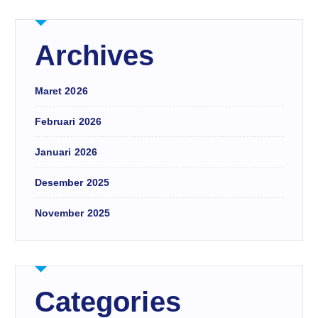
Archives
Maret 2026
Februari 2026
Januari 2026
Desember 2025
November 2025
Categories