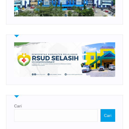
Cari
Cari