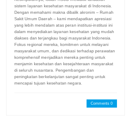
sistem layanan kesehatan masyarakat di Indonesia.
Dengan memahami makna dibalik akronim – Rumah
Sakit Umum Daerah – kami mendapatkan apresiasi
yang lebih mendalam atas peran institusi-institusi ini
dalam menyediakan layanan kesehatan yang mudah
diakses dan terjangkau bagi masyarakat Indonesia.
Fokus regional mereka, komitmen untuk melayani
masyarakat umum, dan dedikasi terhadap perawatan
komprehensif menjadikan mereka penting untuk
menjamin kesehatan dan kesejahteraan masyarakat
di seluruh nusantara. Pengembangan dan
peningkatan berkelanjutan sangat penting untuk
mencapai tujuan kesehatan negara.
Comments 0