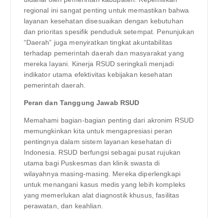
regional ini sangat penting untuk memastikan bahwa
layanan kesehatan disesuaikan dengan kebutuhan
dan prioritas spesifik penduduk setempat. Penunjukan
“Daerah” juga menyiratkan tingkat akuntabilitas
terhadap pemerintah daerah dan masyarakat yang
mereka layani. Kinerja RSUD seringkali menjadi
indikator utama efektivitas kebijakan kesehatan
pemerintah daerah.
Peran dan Tanggung Jawab RSUD
Memahami bagian-bagian penting dari akronim RSUD
memungkinkan kita untuk mengapresiasi peran
pentingnya dalam sistem layanan kesehatan di
Indonesia. RSUD berfungsi sebagai pusat rujukan
utama bagi Puskesmas dan klinik swasta di
wilayahnya masing-masing. Mereka diperlengkapi
untuk menangani kasus medis yang lebih kompleks
yang memerlukan alat diagnostik khusus, fasilitas
perawatan, dan keahlian.