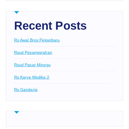
Recent Posts
Rs Awal Bros Pekanbaru
Rsud Pesanggrahan
Rsud Pasar Minggu
Rs Karya Medika 2
Rs Gandaria