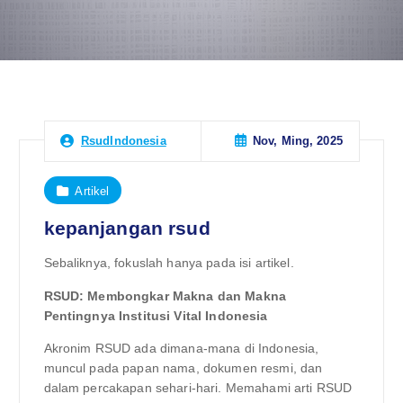
Nov, Ming, 2025
RsudIndonesia
Artikel
kepanjangan rsud
Sebaliknya, fokuslah hanya pada isi artikel.
RSUD: Membongkar Makna dan Makna
Pentingnya Institusi Vital Indonesia
Akronim RSUD ada dimana-mana di Indonesia,
muncul pada papan nama, dokumen resmi, dan
dalam percakapan sehari-hari. Memahami arti RSUD