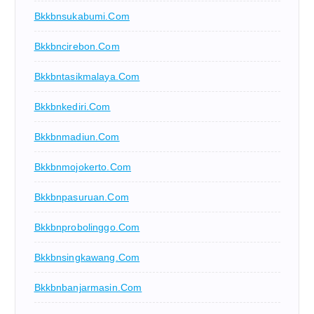
Bkkbnsukabumi.com
Bkkbncirebon.com
Bkkbntasikmalaya.com
Bkkbnkediri.com
Bkkbnmadiun.com
Bkkbnmojokerto.com
Bkkbnpasuruan.com
Bkkbnprobolinggo.com
Bkkbnsingkawang.com
Bkkbnbanjarmasin.com