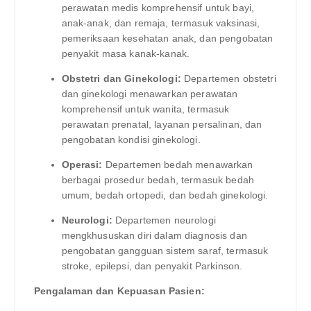
perawatan medis komprehensif untuk bayi,
anak-anak, dan remaja, termasuk vaksinasi,
pemeriksaan kesehatan anak, dan pengobatan
penyakit masa kanak-kanak.
Obstetri dan Ginekologi:
Departemen obstetri
dan ginekologi menawarkan perawatan
komprehensif untuk wanita, termasuk
perawatan prenatal, layanan persalinan, dan
pengobatan kondisi ginekologi.
Operasi:
Departemen bedah menawarkan
berbagai prosedur bedah, termasuk bedah
umum, bedah ortopedi, dan bedah ginekologi.
Neurologi:
Departemen neurologi
mengkhususkan diri dalam diagnosis dan
pengobatan gangguan sistem saraf, termasuk
stroke, epilepsi, dan penyakit Parkinson.
Pengalaman dan Kepuasan Pasien: