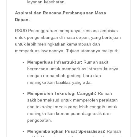
layanan kesehatan.
Aspirasi dan Rencana Pembangunan Masa
Depan:
RSUD Pesanggrahan mempunyai rencana ambisius
untuk pengembangan di masa depan, yang bertujuan
untuk lebih meningkatkan kemampuan dan
memperluas layanannya. Tujuan utamanya meliputi:
Memperluas Infrastruktur:
Rumah sakit
berencana untuk memperluas infrastrukturnya
dengan menambah gedung baru dan
meningkatkan fasilitas yang ada.
Memperoleh Teknologi Canggih:
Rumah
sakit bermaksud untuk memperoleh peralatan
dan teknologi medis yang lebih canggih untuk
meningkatkan kemampuan diagnostik dan
pengobatan.
Mengembangkan Pusat Spesialisasi:
Rumah