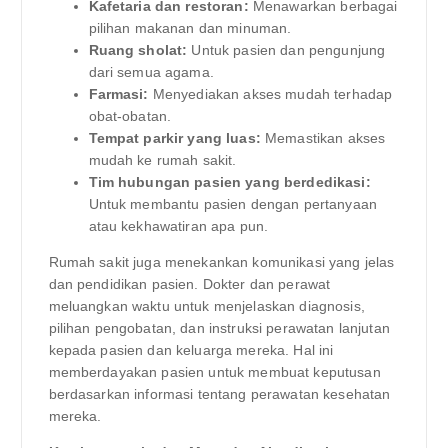
Kafetaria dan restoran:
Menawarkan berbagai
pilihan makanan dan minuman.
Ruang sholat:
Untuk pasien dan pengunjung
dari semua agama.
Farmasi:
Menyediakan akses mudah terhadap
obat-obatan.
Tempat parkir yang luas:
Memastikan akses
mudah ke rumah sakit.
Tim hubungan pasien yang berdedikasi:
Untuk membantu pasien dengan pertanyaan
atau kekhawatiran apa pun.
Rumah sakit juga menekankan komunikasi yang jelas
dan pendidikan pasien. Dokter dan perawat
meluangkan waktu untuk menjelaskan diagnosis,
pilihan pengobatan, dan instruksi perawatan lanjutan
kepada pasien dan keluarga mereka. Hal ini
memberdayakan pasien untuk membuat keputusan
berdasarkan informasi tentang perawatan kesehatan
mereka.