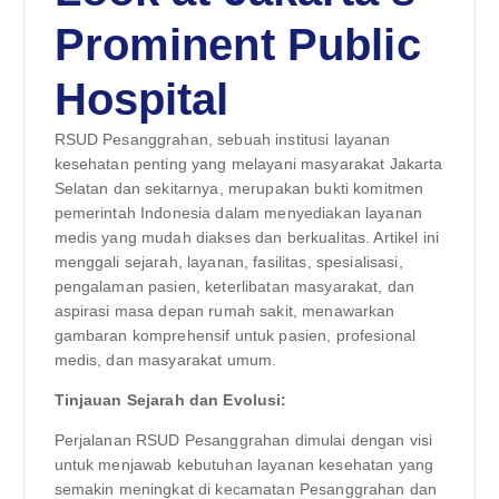
Prominent Public
Hospital
RSUD Pesanggrahan, sebuah institusi layanan
kesehatan penting yang melayani masyarakat Jakarta
Selatan dan sekitarnya, merupakan bukti komitmen
pemerintah Indonesia dalam menyediakan layanan
medis yang mudah diakses dan berkualitas. Artikel ini
menggali sejarah, layanan, fasilitas, spesialisasi,
pengalaman pasien, keterlibatan masyarakat, dan
aspirasi masa depan rumah sakit, menawarkan
gambaran komprehensif untuk pasien, profesional
medis, dan masyarakat umum.
Tinjauan Sejarah dan Evolusi:
Perjalanan RSUD Pesanggrahan dimulai dengan visi
untuk menjawab kebutuhan layanan kesehatan yang
semakin meningkat di kecamatan Pesanggrahan dan