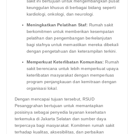
sakit ini bertujuan untuk mengembangkan pusat
keunggulan khusus di berbagai bidang seperti
kardiologi, onkologi, dan neurologi.
Meningkatkan Pelatihan Staf:
Rumah sakit
berkomitmen untuk memberikan kesempatan
pelatihan dan pengembangan berkelanjutan
bagi stafnya untuk memastikan mereka dibekali
dengan pengetahuan dan keterampilan terkini.
Memperkuat Keterlibatan Komunitas:
Rumah
sakit berencana untuk lebih memperkuat upaya
keterlibatan masyarakat dengan memperluas
program penjangkauan dan kemitraan dengan
organisasi lokal.
Dengan mencapai tujuan tersebut, RSUD
Pesanggrahan bertujuan untuk memantapkan
posisinya sebagai penyedia layanan kesehatan
terkemuka di Jakarta Selatan dan sumber daya
terpercaya bagi masyarakat. Komitmen rumah sakit
terhadap kualitas, aksesibilitas, dan perbaikan