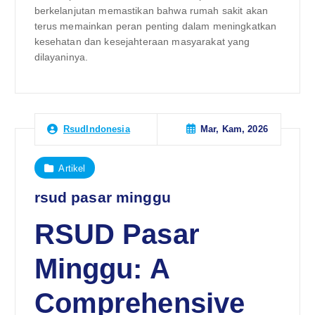
berkelanjutan memastikan bahwa rumah sakit akan
terus memainkan peran penting dalam meningkatkan
kesehatan dan kesejahteraan masyarakat yang
dilayaninya.
Mar, Kam, 2026
RsudIndonesia
Artikel
rsud pasar minggu
RSUD Pasar
Minggu: A
Comprehensive