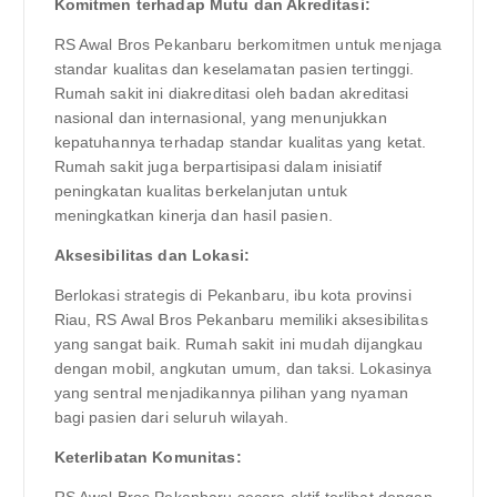
Komitmen terhadap Mutu dan Akreditasi:
RS Awal Bros Pekanbaru berkomitmen untuk menjaga
standar kualitas dan keselamatan pasien tertinggi.
Rumah sakit ini diakreditasi oleh badan akreditasi
nasional dan internasional, yang menunjukkan
kepatuhannya terhadap standar kualitas yang ketat.
Rumah sakit juga berpartisipasi dalam inisiatif
peningkatan kualitas berkelanjutan untuk
meningkatkan kinerja dan hasil pasien.
Aksesibilitas dan Lokasi:
Berlokasi strategis di Pekanbaru, ibu kota provinsi
Riau, RS Awal Bros Pekanbaru memiliki aksesibilitas
yang sangat baik. Rumah sakit ini mudah dijangkau
dengan mobil, angkutan umum, dan taksi. Lokasinya
yang sentral menjadikannya pilihan yang nyaman
bagi pasien dari seluruh wilayah.
Keterlibatan Komunitas: