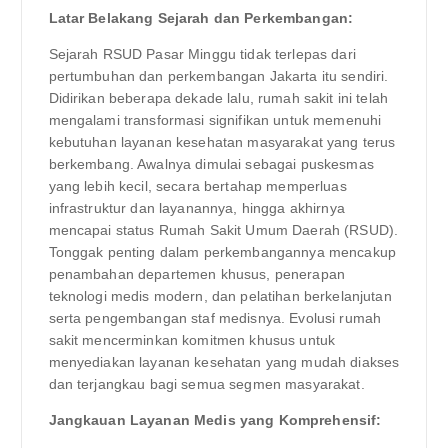
Latar Belakang Sejarah dan Perkembangan:
Sejarah RSUD Pasar Minggu tidak terlepas dari
pertumbuhan dan perkembangan Jakarta itu sendiri.
Didirikan beberapa dekade lalu, rumah sakit ini telah
mengalami transformasi signifikan untuk memenuhi
kebutuhan layanan kesehatan masyarakat yang terus
berkembang. Awalnya dimulai sebagai puskesmas
yang lebih kecil, secara bertahap memperluas
infrastruktur dan layanannya, hingga akhirnya
mencapai status Rumah Sakit Umum Daerah (RSUD).
Tonggak penting dalam perkembangannya mencakup
penambahan departemen khusus, penerapan
teknologi medis modern, dan pelatihan berkelanjutan
serta pengembangan staf medisnya. Evolusi rumah
sakit mencerminkan komitmen khusus untuk
menyediakan layanan kesehatan yang mudah diakses
dan terjangkau bagi semua segmen masyarakat.
Jangkauan Layanan Medis yang Komprehensif: