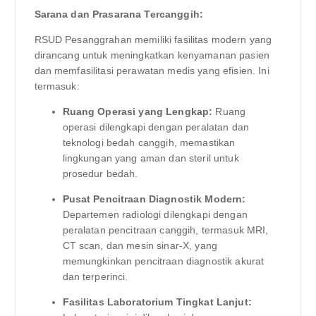
Sarana dan Prasarana Tercanggih:
RSUD Pesanggrahan memiliki fasilitas modern yang
dirancang untuk meningkatkan kenyamanan pasien
dan memfasilitasi perawatan medis yang efisien. Ini
termasuk:
Ruang Operasi yang Lengkap:
Ruang
operasi dilengkapi dengan peralatan dan
teknologi bedah canggih, memastikan
lingkungan yang aman dan steril untuk
prosedur bedah.
Pusat Pencitraan Diagnostik Modern:
Departemen radiologi dilengkapi dengan
peralatan pencitraan canggih, termasuk MRI,
CT scan, dan mesin sinar-X, yang
memungkinkan pencitraan diagnostik akurat
dan terperinci.
Fasilitas Laboratorium Tingkat Lanjut: