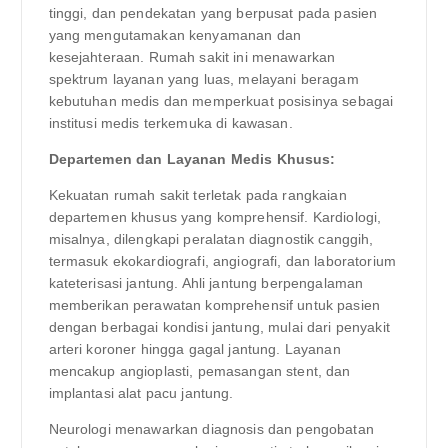
tinggi, dan pendekatan yang berpusat pada pasien
yang mengutamakan kenyamanan dan
kesejahteraan. Rumah sakit ini menawarkan
spektrum layanan yang luas, melayani beragam
kebutuhan medis dan memperkuat posisinya sebagai
institusi medis terkemuka di kawasan.
Departemen dan Layanan Medis Khusus:
Kekuatan rumah sakit terletak pada rangkaian
departemen khusus yang komprehensif. Kardiologi,
misalnya, dilengkapi peralatan diagnostik canggih,
termasuk ekokardiografi, angiografi, dan laboratorium
kateterisasi jantung. Ahli jantung berpengalaman
memberikan perawatan komprehensif untuk pasien
dengan berbagai kondisi jantung, mulai dari penyakit
arteri koroner hingga gagal jantung. Layanan
mencakup angioplasti, pemasangan stent, dan
implantasi alat pacu jantung.
Neurologi menawarkan diagnosis dan pengobatan