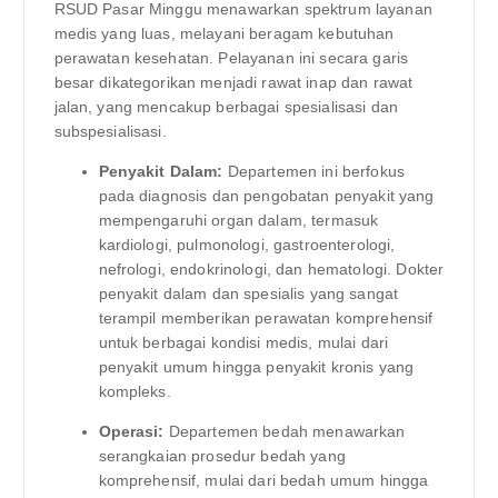
RSUD Pasar Minggu menawarkan spektrum layanan
medis yang luas, melayani beragam kebutuhan
perawatan kesehatan. Pelayanan ini secara garis
besar dikategorikan menjadi rawat inap dan rawat
jalan, yang mencakup berbagai spesialisasi dan
subspesialisasi.
Penyakit Dalam:
Departemen ini berfokus
pada diagnosis dan pengobatan penyakit yang
mempengaruhi organ dalam, termasuk
kardiologi, pulmonologi, gastroenterologi,
nefrologi, endokrinologi, dan hematologi. Dokter
penyakit dalam dan spesialis yang sangat
terampil memberikan perawatan komprehensif
untuk berbagai kondisi medis, mulai dari
penyakit umum hingga penyakit kronis yang
kompleks.
Operasi:
Departemen bedah menawarkan
serangkaian prosedur bedah yang
komprehensif, mulai dari bedah umum hingga