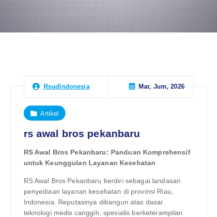
Mar, Jum, 2026
RsudIndonesia
Artikel
rs awal bros pekanbaru
RS Awal Bros Pekanbaru: Panduan Komprehensif
untuk Keunggulan Layanan Kesehatan
RS Awal Bros Pekanbaru berdiri sebagai landasan
penyediaan layanan kesehatan di provinsi Riau,
Indonesia. Reputasinya dibangun atas dasar
teknologi medis canggih, spesialis berketerampilan