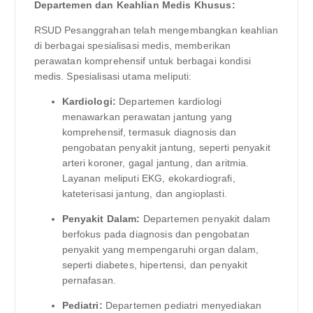
Departemen dan Keahlian Medis Khusus:
RSUD Pesanggrahan telah mengembangkan keahlian
di berbagai spesialisasi medis, memberikan
perawatan komprehensif untuk berbagai kondisi
medis. Spesialisasi utama meliputi:
Kardiologi:
Departemen kardiologi
menawarkan perawatan jantung yang
komprehensif, termasuk diagnosis dan
pengobatan penyakit jantung, seperti penyakit
arteri koroner, gagal jantung, dan aritmia.
Layanan meliputi EKG, ekokardiografi,
kateterisasi jantung, dan angioplasti.
Penyakit Dalam:
Departemen penyakit dalam
berfokus pada diagnosis dan pengobatan
penyakit yang mempengaruhi organ dalam,
seperti diabetes, hipertensi, dan penyakit
pernafasan.
Pediatri:
Departemen pediatri menyediakan