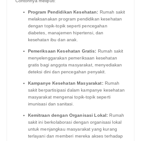
Contohnya meliputi:
Program Pendidikan Kesehatan:
Rumah sakit
melaksanakan program pendidikan kesehatan
dengan topik-topik seperti pencegahan
diabetes, manajemen hipertensi, dan
kesehatan ibu dan anak.
Pemeriksaan Kesehatan Gratis:
Rumah sakit
menyelenggarakan pemeriksaan kesehatan
gratis bagi anggota masyarakat, menyediakan
deteksi dini dan pencegahan penyakit.
Kampanye Kesehatan Masyarakat:
Rumah
sakit berpartisipasi dalam kampanye kesehatan
masyarakat mengenai topik-topik seperti
imunisasi dan sanitasi.
Kemitraan dengan Organisasi Lokal:
Rumah
sakit ini berkolaborasi dengan organisasi lokal
untuk menjangkau masyarakat yang kurang
terlayani dan memberi mereka akses terhadap