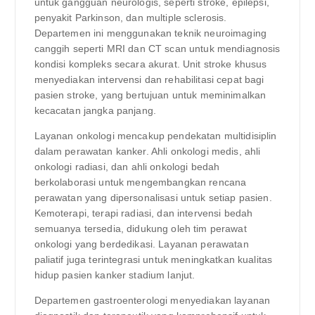
untuk gangguan neurologis, seperti stroke, epilepsi,
penyakit Parkinson, dan multiple sclerosis.
Departemen ini menggunakan teknik neuroimaging
canggih seperti MRI dan CT scan untuk mendiagnosis
kondisi kompleks secara akurat. Unit stroke khusus
menyediakan intervensi dan rehabilitasi cepat bagi
pasien stroke, yang bertujuan untuk meminimalkan
kecacatan jangka panjang.
Layanan onkologi mencakup pendekatan multidisiplin
dalam perawatan kanker. Ahli onkologi medis, ahli
onkologi radiasi, dan ahli onkologi bedah
berkolaborasi untuk mengembangkan rencana
perawatan yang dipersonalisasi untuk setiap pasien.
Kemoterapi, terapi radiasi, dan intervensi bedah
semuanya tersedia, didukung oleh tim perawat
onkologi yang berdedikasi. Layanan perawatan
paliatif juga terintegrasi untuk meningkatkan kualitas
hidup pasien kanker stadium lanjut.
Departemen gastroenterologi menyediakan layanan