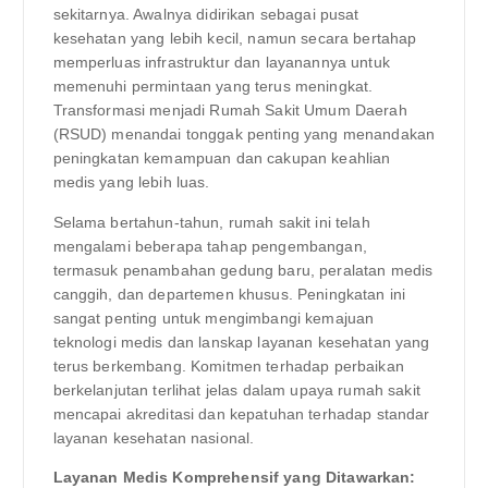
sekitarnya. Awalnya didirikan sebagai pusat
kesehatan yang lebih kecil, namun secara bertahap
memperluas infrastruktur dan layanannya untuk
memenuhi permintaan yang terus meningkat.
Transformasi menjadi Rumah Sakit Umum Daerah
(RSUD) menandai tonggak penting yang menandakan
peningkatan kemampuan dan cakupan keahlian
medis yang lebih luas.
Selama bertahun-tahun, rumah sakit ini telah
mengalami beberapa tahap pengembangan,
termasuk penambahan gedung baru, peralatan medis
canggih, dan departemen khusus. Peningkatan ini
sangat penting untuk mengimbangi kemajuan
teknologi medis dan lanskap layanan kesehatan yang
terus berkembang. Komitmen terhadap perbaikan
berkelanjutan terlihat jelas dalam upaya rumah sakit
mencapai akreditasi dan kepatuhan terhadap standar
layanan kesehatan nasional.
Layanan Medis Komprehensif yang Ditawarkan: