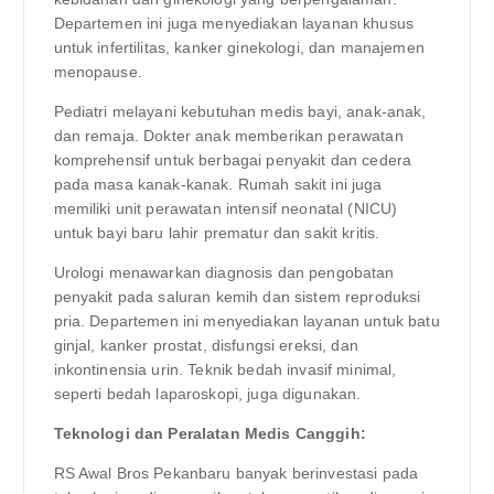
Departemen ini juga menyediakan layanan khusus
untuk infertilitas, kanker ginekologi, dan manajemen
menopause.
Pediatri melayani kebutuhan medis bayi, anak-anak,
dan remaja. Dokter anak memberikan perawatan
komprehensif untuk berbagai penyakit dan cedera
pada masa kanak-kanak. Rumah sakit ini juga
memiliki unit perawatan intensif neonatal (NICU)
untuk bayi baru lahir prematur dan sakit kritis.
Urologi menawarkan diagnosis dan pengobatan
penyakit pada saluran kemih dan sistem reproduksi
pria. Departemen ini menyediakan layanan untuk batu
ginjal, kanker prostat, disfungsi ereksi, dan
inkontinensia urin. Teknik bedah invasif minimal,
seperti bedah laparoskopi, juga digunakan.
Teknologi dan Peralatan Medis Canggih:
RS Awal Bros Pekanbaru banyak berinvestasi pada