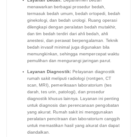
menawarkan berbagai prosedur bedah,
termasuk bedah umum, bedah ortopedi, bedah
ginekologi, dan bedah urologi. Ruang operasi
dilengkapi dengan peralatan bedah mutakhir,
dan tim bedah terdiri dari ahli bedah, ahli
anestesi, dan perawat berpengalaman. Teknik
bedah invasif minimal juga digunakan bila
memungkinkan, sehingga mempercepat waktu
pemulihan dan mengurangi jaringan parut.
Layanan Diagnostik:
Pelayanan diagnostik
rumah sakit meliputi radiologi (rontgen, CT
scan, MRI), pemeriksaan laboratorium (tes
darah, tes urin, patologi), dan prosedur
diagnostik khusus lainnya. Layanan ini penting
untuk diagnosis dan perencanaan pengobatan
yang akurat. Rumah sakit ini menggunakan
peralatan pencitraan dan laboratorium canggih
untuk memastikan hasil yang akurat dan dapat
diandalkan.