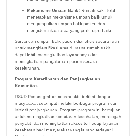
Mekanisme Umpan Balik:
Rumah sakit telah
menetapkan mekanisme umpan balik untuk
mengumpulkan umpan balik pasien dan
mengidentifikasi area yang perlu diperbaiki.
Survei dan umpan balik pasien dianalisis secara rutin
untuk mengidentifikasi area di mana rumah sakit
dapat lebih meningkatkan layanannya dan
meningkatkan pengalaman pasien secara
keseluruhan.
Program Keterlibatan dan Penjangkauan
Komunitas:
RSUD Pesanggrahan secara aktif terlibat dengan
masyarakat setempat melalui berbagai program dan
inisiatif penjangkauan. Program-program ini bertujuan
untuk meningkatkan kesadaran kesehatan, mencegah
penyakit, dan meningkatkan akses terhadap layanan
kesehatan bagi masyarakat yang kurang terlayani.