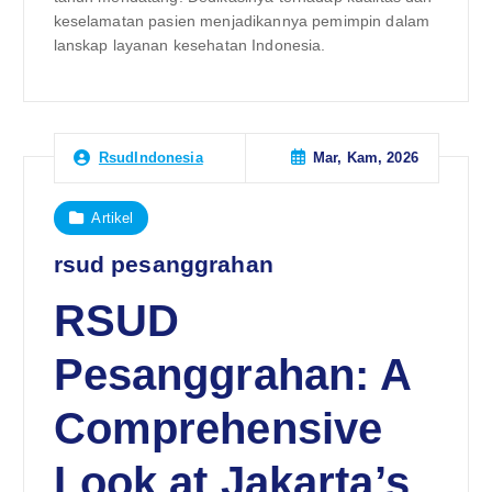
keselamatan pasien menjadikannya pemimpin dalam
lanskap layanan kesehatan Indonesia.
Mar, Kam, 2026
RsudIndonesia
Artikel
rsud pesanggrahan
RSUD
Pesanggrahan: A
Comprehensive
Look at Jakarta’s