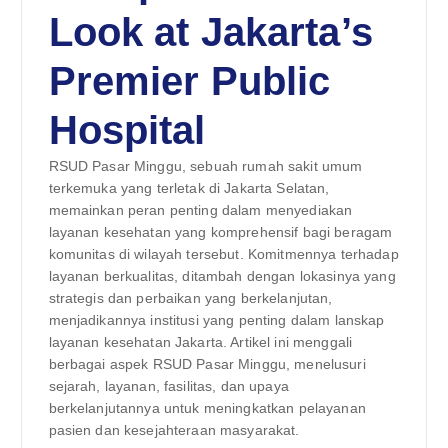
Look at Jakarta’s
Premier Public
Hospital
RSUD Pasar Minggu, sebuah rumah sakit umum
terkemuka yang terletak di Jakarta Selatan,
memainkan peran penting dalam menyediakan
layanan kesehatan yang komprehensif bagi beragam
komunitas di wilayah tersebut. Komitmennya terhadap
layanan berkualitas, ditambah dengan lokasinya yang
strategis dan perbaikan yang berkelanjutan,
menjadikannya institusi yang penting dalam lanskap
layanan kesehatan Jakarta. Artikel ini menggali
berbagai aspek RSUD Pasar Minggu, menelusuri
sejarah, layanan, fasilitas, dan upaya
berkelanjutannya untuk meningkatkan pelayanan
pasien dan kesejahteraan masyarakat.