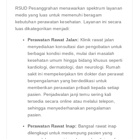
RSUD Pesanggrahan menawarkan spektrum layanan
medis yang luas untuk memenuhi beragam
kebutuhan perawatan kesehatan. Layanan ini secara
luas dikategorikan menjadi:
Perawatan Rawat Jalan:
Klinik rawat jalan
menyediakan konsultasi dan pengobatan untuk
berbagai kondisi medis, mulai dari masalah
kesehatan umum hingga bidang khusus seperti
kardiologi, dermatologi, dan neurologi. Rumah
sakit ini mempekerjakan tim dokter dan perawat
berpengalaman yang berdedikasi untuk
memberikan perawatan pribadi kepada setiap
pasien. Penjadwalan janji temu sering kali
tersedia secara online atau melalui telepon,
sehingga menyederhanakan pengalaman
pasien.
Perawatan Rawat Inap:
Bangsal rawat inap
dilengkapi untuk menampung pasien yang