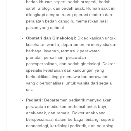
bedah khusus seperti bedah ortopedi, bedah
saraf, urologi, dan bedah anak. Rumah sakit ini
dilengkapi dengan ruang operasi modern dan
peralatan bedah canggih, memastikan hasil
pasien yang optimal.
Obstetri dan Ginekologi:
Didedikasikan untuk
kesehatan wanita, departemen ini menyediakan
berbagai layanan, termasuk perawatan
prenatal, persalinan, perawatan
pascapersalinan, dan bedah ginekologi. Dokter
spesialis kebidanan dan kandungan yang
berkualifikasi tinggi menawarkan perawatan
yang dipersonalisasi untuk wanita dari segala
usia.
Pediatri:
Departemen pediatrik menyediakan
perawatan medis komprehensif untuk bayi,
anak-anak, dan remaja. Dokter anak yang
berspesialisasi dalam berbagai bidang, seperti
neonatologi, kardiologi pediatrik, dan neurologi