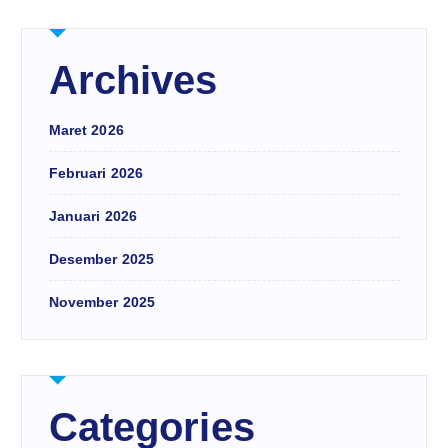
Archives
Maret 2026
Februari 2026
Januari 2026
Desember 2025
November 2025
Categories