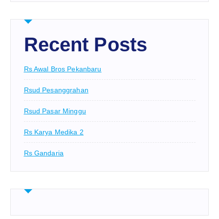
Recent Posts
Rs Awal Bros Pekanbaru
Rsud Pesanggrahan
Rsud Pasar Minggu
Rs Karya Medika 2
Rs Gandaria