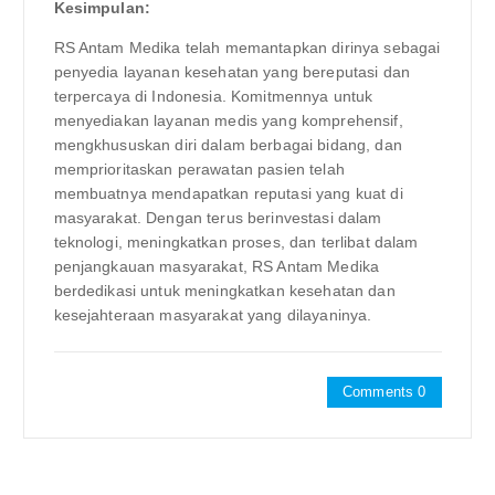
Kesimpulan:
RS Antam Medika telah memantapkan dirinya sebagai
penyedia layanan kesehatan yang bereputasi dan
terpercaya di Indonesia. Komitmennya untuk
menyediakan layanan medis yang komprehensif,
mengkhususkan diri dalam berbagai bidang, dan
memprioritaskan perawatan pasien telah
membuatnya mendapatkan reputasi yang kuat di
masyarakat. Dengan terus berinvestasi dalam
teknologi, meningkatkan proses, dan terlibat dalam
penjangkauan masyarakat, RS Antam Medika
berdedikasi untuk meningkatkan kesehatan dan
kesejahteraan masyarakat yang dilayaninya.
Comments 0