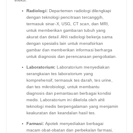
Radiologi:
Departemen radiologi dilengkapi
dengan teknologi pencitraan tercanggih,
termasuk sinar-X, USG, CT scan, dan MRI,
untuk memberikan gambaran tubuh yang
akurat dan detail. Ahli radiologi bekerja sama
dengan spesialis lain untuk menafsirkan
gambar dan memberikan informasi berharga
untuk diagnosis dan perencanaan pengobatan.
Laboratorium:
Laboratorium menyediakan
serangkaian tes laboratorium yang
komprehensif, termasuk tes darah, tes urine,
dan tes mikrobiologi, untuk membantu
diagnosis dan pemantauan berbagai kondisi
medis. Laboratorium ini dikelola oleh ahli
teknologi medis berpengalaman yang menjamin
keakuratan dan keandalan hasil tes.
Farmasi:
Apotek menyediakan berbagai
macam obat-obatan dan perbekalan farmasi,