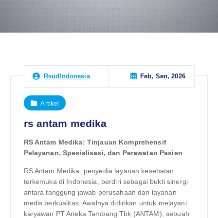
Feb, Sen, 2026
RsudIndonesia
Artikel
rs antam medika
RS Antam Medika: Tinjauan Komprehensif
Pelayanan, Spesialisasi, dan Perawatan Pasien
RS Antam Medika, penyedia layanan kesehatan
terkemuka di Indonesia, berdiri sebagai bukti sinergi
antara tanggung jawab perusahaan dan layanan
medis berkualitas. Awalnya didirikan untuk melayani
karyawan PT Aneka Tambang Tbk (ANTAM), sebuah