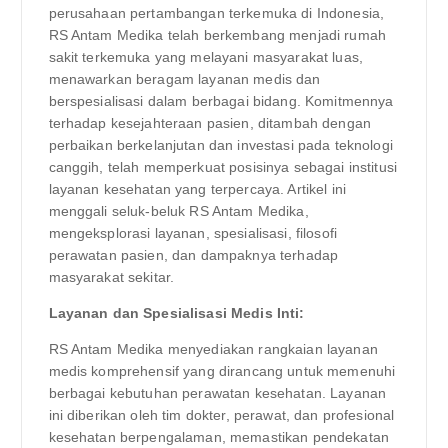
perusahaan pertambangan terkemuka di Indonesia,
RS Antam Medika telah berkembang menjadi rumah
sakit terkemuka yang melayani masyarakat luas,
menawarkan beragam layanan medis dan
berspesialisasi dalam berbagai bidang. Komitmennya
terhadap kesejahteraan pasien, ditambah dengan
perbaikan berkelanjutan dan investasi pada teknologi
canggih, telah memperkuat posisinya sebagai institusi
layanan kesehatan yang terpercaya. Artikel ini
menggali seluk-beluk RS Antam Medika,
mengeksplorasi layanan, spesialisasi, filosofi
perawatan pasien, dan dampaknya terhadap
masyarakat sekitar.
Layanan dan Spesialisasi Medis Inti:
RS Antam Medika menyediakan rangkaian layanan
medis komprehensif yang dirancang untuk memenuhi
berbagai kebutuhan perawatan kesehatan. Layanan
ini diberikan oleh tim dokter, perawat, dan profesional
kesehatan berpengalaman, memastikan pendekatan