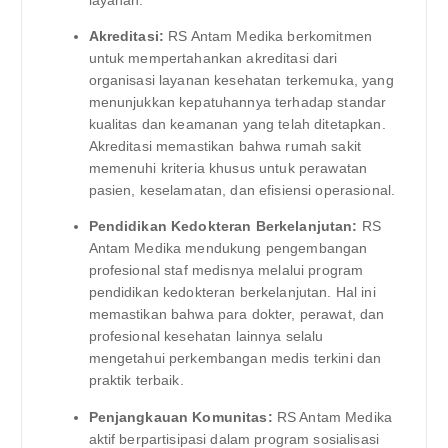
layanan.
Akreditasi:
RS Antam Medika berkomitmen
untuk mempertahankan akreditasi dari
organisasi layanan kesehatan terkemuka, yang
menunjukkan kepatuhannya terhadap standar
kualitas dan keamanan yang telah ditetapkan.
Akreditasi memastikan bahwa rumah sakit
memenuhi kriteria khusus untuk perawatan
pasien, keselamatan, dan efisiensi operasional.
Pendidikan Kedokteran Berkelanjutan:
RS
Antam Medika mendukung pengembangan
profesional staf medisnya melalui program
pendidikan kedokteran berkelanjutan. Hal ini
memastikan bahwa para dokter, perawat, dan
profesional kesehatan lainnya selalu
mengetahui perkembangan medis terkini dan
praktik terbaik.
Penjangkauan Komunitas:
RS Antam Medika
aktif berpartisipasi dalam program sosialisasi