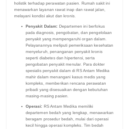
holistik terhadap perawatan pasien. Rumah sakit ini
menawarkan layanan rawat inap dan rawat jalan,
melayani kondisi akut dan kronis.
Penyakit Dalam:
Departemen ini berfokus
pada diagnosis, pengobatan, dan pengelolaan
penyakit yang mempengaruhi organ dalam.
Pelayanannya meliputi pemeriksaan kesehatan
menyeluruh, penanganan penyakit kronis
seperti diabetes dan hipertensi, serta
pengobatan penyakit menular. Para dokter
spesialis penyakit dalam di RS Antam Medika
mahir dalam menangani kasus medis yang
kompleks, memberikan rencana perawatan
pribadi yang disesuaikan dengan kebutuhan
masing-masing pasien.
Operasi:
RS Antam Medika memiliki
departemen bedah yang lengkap, menawarkan
beragam prosedur bedah, mulai dari operasi
kecil hingga operasi kompleks. Tim bedah