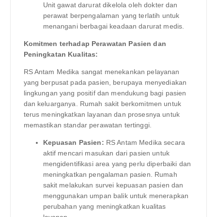
Unit gawat darurat dikelola oleh dokter dan
perawat berpengalaman yang terlatih untuk
menangani berbagai keadaan darurat medis.
Komitmen terhadap Perawatan Pasien dan
Peningkatan Kualitas:
RS Antam Medika sangat menekankan pelayanan
yang berpusat pada pasien, berupaya menyediakan
lingkungan yang positif dan mendukung bagi pasien
dan keluarganya. Rumah sakit berkomitmen untuk
terus meningkatkan layanan dan prosesnya untuk
memastikan standar perawatan tertinggi.
Kepuasan Pasien:
RS Antam Medika secara
aktif mencari masukan dari pasien untuk
mengidentifikasi area yang perlu diperbaiki dan
meningkatkan pengalaman pasien. Rumah
sakit melakukan survei kepuasan pasien dan
menggunakan umpan balik untuk menerapkan
perubahan yang meningkatkan kualitas