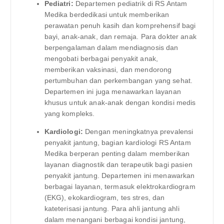
Pediatri:
Departemen pediatrik di RS Antam
Medika berdedikasi untuk memberikan
perawatan penuh kasih dan komprehensif bagi
bayi, anak-anak, dan remaja. Para dokter anak
berpengalaman dalam mendiagnosis dan
mengobati berbagai penyakit anak,
memberikan vaksinasi, dan mendorong
pertumbuhan dan perkembangan yang sehat.
Departemen ini juga menawarkan layanan
khusus untuk anak-anak dengan kondisi medis
yang kompleks.
Kardiologi:
Dengan meningkatnya prevalensi
penyakit jantung, bagian kardiologi RS Antam
Medika berperan penting dalam memberikan
layanan diagnostik dan terapeutik bagi pasien
penyakit jantung. Departemen ini menawarkan
berbagai layanan, termasuk elektrokardiogram
(EKG), ekokardiogram, tes stres, dan
kateterisasi jantung. Para ahli jantung ahli
dalam menangani berbagai kondisi jantung,