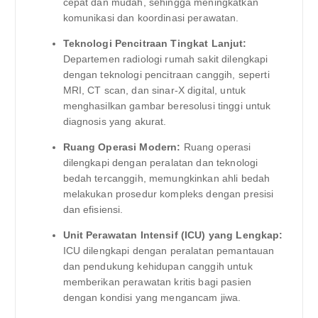
cepat dan mudah, sehingga meningkatkan
komunikasi dan koordinasi perawatan.
Teknologi Pencitraan Tingkat Lanjut:
Departemen radiologi rumah sakit dilengkapi
dengan teknologi pencitraan canggih, seperti
MRI, CT scan, dan sinar-X digital, untuk
menghasilkan gambar beresolusi tinggi untuk
diagnosis yang akurat.
Ruang Operasi Modern:
Ruang operasi
dilengkapi dengan peralatan dan teknologi
bedah tercanggih, memungkinkan ahli bedah
melakukan prosedur kompleks dengan presisi
dan efisiensi.
Unit Perawatan Intensif (ICU) yang Lengkap:
ICU dilengkapi dengan peralatan pemantauan
dan pendukung kehidupan canggih untuk
memberikan perawatan kritis bagi pasien
dengan kondisi yang mengancam jiwa.