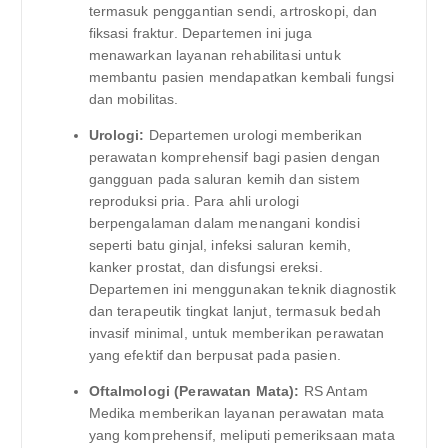
termasuk penggantian sendi, artroskopi, dan
fiksasi fraktur. Departemen ini juga
menawarkan layanan rehabilitasi untuk
membantu pasien mendapatkan kembali fungsi
dan mobilitas.
Urologi:
Departemen urologi memberikan
perawatan komprehensif bagi pasien dengan
gangguan pada saluran kemih dan sistem
reproduksi pria. Para ahli urologi
berpengalaman dalam menangani kondisi
seperti batu ginjal, infeksi saluran kemih,
kanker prostat, dan disfungsi ereksi.
Departemen ini menggunakan teknik diagnostik
dan terapeutik tingkat lanjut, termasuk bedah
invasif minimal, untuk memberikan perawatan
yang efektif dan berpusat pada pasien.
Oftalmologi (Perawatan Mata):
RS Antam
Medika memberikan layanan perawatan mata
yang komprehensif, meliputi pemeriksaan mata