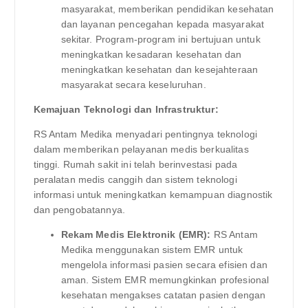
masyarakat, memberikan pendidikan kesehatan
dan layanan pencegahan kepada masyarakat
sekitar. Program-program ini bertujuan untuk
meningkatkan kesadaran kesehatan dan
meningkatkan kesehatan dan kesejahteraan
masyarakat secara keseluruhan.
Kemajuan Teknologi dan Infrastruktur:
RS Antam Medika menyadari pentingnya teknologi
dalam memberikan pelayanan medis berkualitas
tinggi. Rumah sakit ini telah berinvestasi pada
peralatan medis canggih dan sistem teknologi
informasi untuk meningkatkan kemampuan diagnostik
dan pengobatannya.
Rekam Medis Elektronik (EMR):
RS Antam
Medika menggunakan sistem EMR untuk
mengelola informasi pasien secara efisien dan
aman. Sistem EMR memungkinkan profesional
kesehatan mengakses catatan pasien dengan