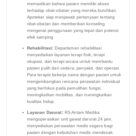
memastikan bahwa pasien memiliki akses
terhadap obat-obatan yang mereka butuhkan.
Apoteker siap menjawab pertanyaan tentang
obat-obatan dan memberikan konseling
mengenai penggunaan yang tepat dan potensi
efek samping.
Rehabilitasi:
Departemen rehabilitasi
menyediakan layanan terapi fisik, terapi
okupasi, dan terapi wicara untuk membantu
pasien pulih dari cedera, penyakit, dan operasi.
Para terapis bekerja sama dengan pasien untuk
mengembangkan rencana perawatan individual
yang berfokus pada pemulihan fungsi,
meningkatkan mobilitas, dan meningkatkan
kualitas hidup.
Layanan Darurat:
RS Antam Medika
mengoperasikan unit gawat darurat 24 jam,
menyediakan perawatan medis segera bagi
pasien dengan kebutuhan medis mendesak.