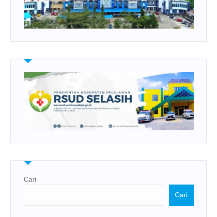
Cari
Cari