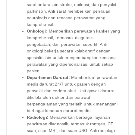
saraf antara lain stroke, epilepsi, dan penyakit
parkinson. Ahli saraf memberikan penilaian
neurologis dan rencana perawatan yang
komprehensif.
Onkologi:
Memberikan perawatan kanker yang
komprehensif, termasuk diagnosis,
pengobatan, dan perawatan suportif. Ahli
onkologi bekerja secara kolaboratif dengan
spesialis lain untuk mengembangkan rencana
perawatan yang dipersonalisasi untuk setiap
pasien.
Departemen Darurat:
Memberikan perawatan
medis darurat 24/7 untuk pasien dengan
penyakit dan cedera akut. Unit gawat darurat
dikelola oleh dokter dan perawat
berpengalaman yang terlatih untuk menangani
berbagai keadaan darurat medis.
Radiologi:
Menawarkan berbagai layanan
pencitraan diagnostik, termasuk rontgen, CT
scan, scan MRI, dan scan USG. Ahli radiologi