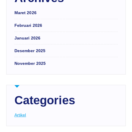
Maret 2026
Februari 2026
Januari 2026
Desember 2025
November 2025
Categories
Artikel