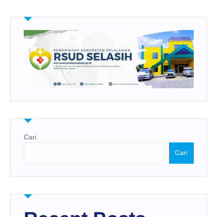
Cari
Cari