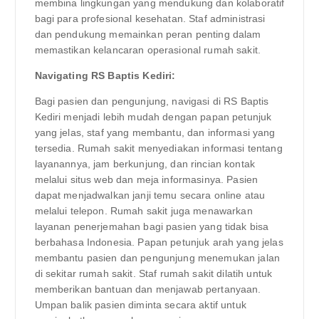
membina lingkungan yang mendukung dan kolaboratif
bagi para profesional kesehatan. Staf administrasi
dan pendukung memainkan peran penting dalam
memastikan kelancaran operasional rumah sakit.
Navigating RS Baptis Kediri:
Bagi pasien dan pengunjung, navigasi di RS Baptis
Kediri menjadi lebih mudah dengan papan petunjuk
yang jelas, staf yang membantu, dan informasi yang
tersedia. Rumah sakit menyediakan informasi tentang
layanannya, jam berkunjung, dan rincian kontak
melalui situs web dan meja informasinya. Pasien
dapat menjadwalkan janji temu secara online atau
melalui telepon. Rumah sakit juga menawarkan
layanan penerjemahan bagi pasien yang tidak bisa
berbahasa Indonesia. Papan petunjuk arah yang jelas
membantu pasien dan pengunjung menemukan jalan
di sekitar rumah sakit. Staf rumah sakit dilatih untuk
memberikan bantuan dan menjawab pertanyaan.
Umpan balik pasien diminta secara aktif untuk