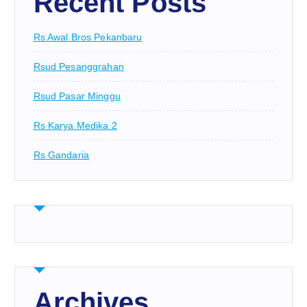
Recent Posts
Rs Awal Bros Pekanbaru
Rsud Pesanggrahan
Rsud Pasar Minggu
Rs Karya Medika 2
Rs Gandaria
Archives