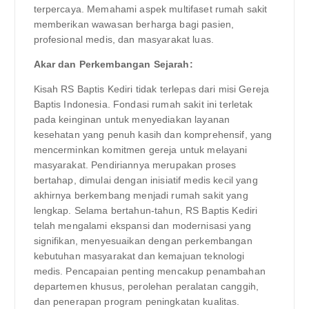
terpercaya. Memahami aspek multifaset rumah sakit
memberikan wawasan berharga bagi pasien,
profesional medis, dan masyarakat luas.
Akar dan Perkembangan Sejarah:
Kisah RS Baptis Kediri tidak terlepas dari misi Gereja
Baptis Indonesia. Fondasi rumah sakit ini terletak
pada keinginan untuk menyediakan layanan
kesehatan yang penuh kasih dan komprehensif, yang
mencerminkan komitmen gereja untuk melayani
masyarakat. Pendiriannya merupakan proses
bertahap, dimulai dengan inisiatif medis kecil yang
akhirnya berkembang menjadi rumah sakit yang
lengkap. Selama bertahun-tahun, RS Baptis Kediri
telah mengalami ekspansi dan modernisasi yang
signifikan, menyesuaikan dengan perkembangan
kebutuhan masyarakat dan kemajuan teknologi
medis. Pencapaian penting mencakup penambahan
departemen khusus, perolehan peralatan canggih,
dan penerapan program peningkatan kualitas.