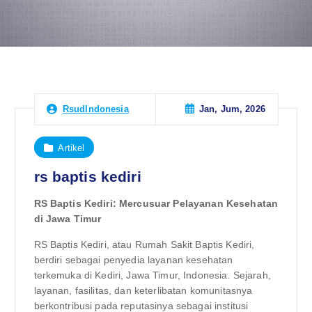
Jan, Jum, 2026
RsudIndonesia
Artikel
rs baptis kediri
RS Baptis Kediri: Mercusuar Pelayanan Kesehatan
di Jawa Timur
RS Baptis Kediri, atau Rumah Sakit Baptis Kediri,
berdiri sebagai penyedia layanan kesehatan
terkemuka di Kediri, Jawa Timur, Indonesia. Sejarah,
layanan, fasilitas, dan keterlibatan komunitasnya
berkontribusi pada reputasinya sebagai institusi