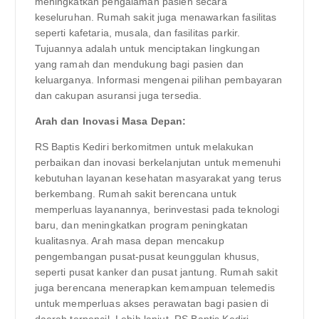
meningkatkan pengalaman pasien secara
keseluruhan. Rumah sakit juga menawarkan fasilitas
seperti kafetaria, musala, dan fasilitas parkir.
Tujuannya adalah untuk menciptakan lingkungan
yang ramah dan mendukung bagi pasien dan
keluarganya. Informasi mengenai pilihan pembayaran
dan cakupan asuransi juga tersedia.
Arah dan Inovasi Masa Depan:
RS Baptis Kediri berkomitmen untuk melakukan
perbaikan dan inovasi berkelanjutan untuk memenuhi
kebutuhan layanan kesehatan masyarakat yang terus
berkembang. Rumah sakit berencana untuk
memperluas layanannya, berinvestasi pada teknologi
baru, dan meningkatkan program peningkatan
kualitasnya. Arah masa depan mencakup
pengembangan pusat-pusat keunggulan khusus,
seperti pusat kanker dan pusat jantung. Rumah sakit
juga berencana menerapkan kemampuan telemedis
untuk memperluas akses perawatan bagi pasien di