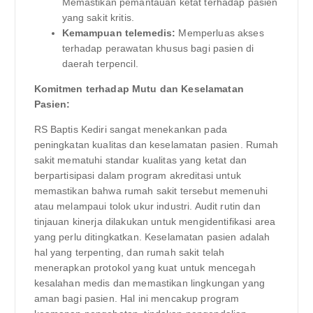
Memastikan pemantauan ketat terhadap pasien
yang sakit kritis.
Kemampuan telemedis:
Memperluas akses
terhadap perawatan khusus bagi pasien di
daerah terpencil.
Komitmen terhadap Mutu dan Keselamatan
Pasien:
RS Baptis Kediri sangat menekankan pada
peningkatan kualitas dan keselamatan pasien. Rumah
sakit mematuhi standar kualitas yang ketat dan
berpartisipasi dalam program akreditasi untuk
memastikan bahwa rumah sakit tersebut memenuhi
atau melampaui tolok ukur industri. Audit rutin dan
tinjauan kinerja dilakukan untuk mengidentifikasi area
yang perlu ditingkatkan. Keselamatan pasien adalah
hal yang terpenting, dan rumah sakit telah
menerapkan protokol yang kuat untuk mencegah
kesalahan medis dan memastikan lingkungan yang
aman bagi pasien. Hal ini mencakup program