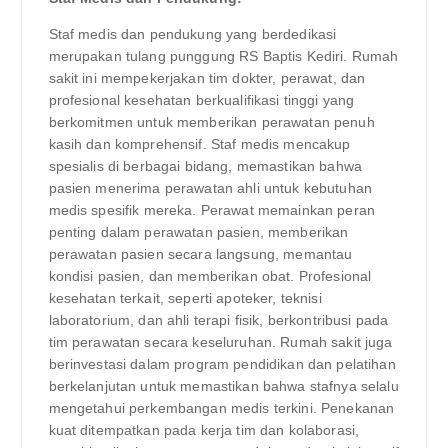
Staf medis dan pendukung yang berdedikasi
merupakan tulang punggung RS Baptis Kediri. Rumah
sakit ini mempekerjakan tim dokter, perawat, dan
profesional kesehatan berkualifikasi tinggi yang
berkomitmen untuk memberikan perawatan penuh
kasih dan komprehensif. Staf medis mencakup
spesialis di berbagai bidang, memastikan bahwa
pasien menerima perawatan ahli untuk kebutuhan
medis spesifik mereka. Perawat memainkan peran
penting dalam perawatan pasien, memberikan
perawatan pasien secara langsung, memantau
kondisi pasien, dan memberikan obat. Profesional
kesehatan terkait, seperti apoteker, teknisi
laboratorium, dan ahli terapi fisik, berkontribusi pada
tim perawatan secara keseluruhan. Rumah sakit juga
berinvestasi dalam program pendidikan dan pelatihan
berkelanjutan untuk memastikan bahwa stafnya selalu
mengetahui perkembangan medis terkini. Penekanan
kuat ditempatkan pada kerja tim dan kolaborasi,