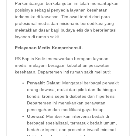
Perkembangan berkelanjutan ini telah memantapkan
posisinya sebagai penyedia layanan kesehatan
terkemuka di kawasan. Tim awal terdiri dari para
profesional medis dan misionaris berdedikasi yang
meletakkan dasar bagi budaya etis dan berorientasi
layanan di rumah sakit.
Pelayanan Medis Komprehensif:
RS Baptis Kediri menawarkan beragam layanan
medis, melayani beragam kebutuhan perawatan
kesehatan. Departemen inti rumah sakit meliputi:
Penyakit Dalam:
Mengatasi berbagai penyakit
orang dewasa, mulai dari pilek dan flu hingga
kondisi kronis seperti diabetes dan hipertensi.
Departemen ini menekankan perawatan
pencegahan dan modifikasi gaya hidup.
Operasi:
Memberikan intervensi bedah di
berbagai spesialisasi, termasuk bedah umum,
bedah ortopedi, dan prosedur invasif minimal.