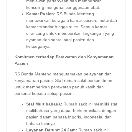
menjawab pertanyaan dan memberikan
konseling mengenai penggunaan obat.
Kamar Pasien:
RS Bunda Menteng
menawarkan beragam kamar pasien, mulai dari
kamar standar hingga suite. Semua kamar
dirancang untuk memberikan lingkungan yang
nyaman dan santai bagi pasien dan
keluarganya.
Komitmen terhadap Perawatan dan Kenyamanan
Pasien
RS Bunda Menteng mengutamakan pelayanan dan
kenyamanan pasien. Staf rumah sakit berkomitmen
untuk memberikan perawatan penuh kasih dan
personal kepada setiap pasien.
Staf Multibahasa:
Rumah sakit ini memiliki staf
multibahasa yang dapat berkomunikasi dengan
pasien dalam bahasa Inggris, Indonesia, dan
bahasa lainnya.
Layanan Darurat 24 Jam:
Rumah sakit ini