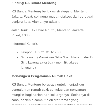
Finding RS Bunda Menteng
RS Bunda Menteng berlokasi strategis di Menteng,
Jakarta Pusat, sehingga mudah diakses dari berbagai
penjuru kota. Alamatnya adalah:
Jalan Teuku Cik Ditiro No. 21, Menteng, Jakarta
Pusat, 10350
Informasi Kontak:
Telepon: +62 21 3192 2300
Situs web: (Masukkan Situs Web Placeholder Di
Sini, karena saya tidak memiliki akses
langsung)
Menavigasi Pengalaman Rumah Sakit
RS Bunda Menteng berupaya untuk menjadikan
pengalaman rumah sakit semulus dan senyaman
mungkin bagi pasien dan keluarganya. Setibanya di
sana, pasien disambut oleh staf ramah yang