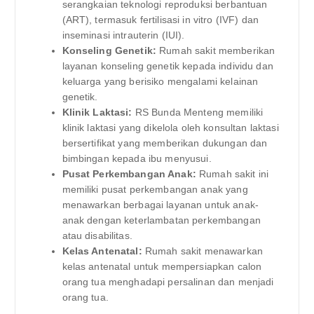
serangkaian teknologi reproduksi berbantuan
(ART), termasuk fertilisasi in vitro (IVF) dan
inseminasi intrauterin (IUI).
Konseling Genetik:
Rumah sakit memberikan
layanan konseling genetik kepada individu dan
keluarga yang berisiko mengalami kelainan
genetik.
Klinik Laktasi:
RS Bunda Menteng memiliki
klinik laktasi yang dikelola oleh konsultan laktasi
bersertifikat yang memberikan dukungan dan
bimbingan kepada ibu menyusui.
Pusat Perkembangan Anak:
Rumah sakit ini
memiliki pusat perkembangan anak yang
menawarkan berbagai layanan untuk anak-
anak dengan keterlambatan perkembangan
atau disabilitas.
Kelas Antenatal:
Rumah sakit menawarkan
kelas antenatal untuk mempersiapkan calon
orang tua menghadapi persalinan dan menjadi
orang tua.