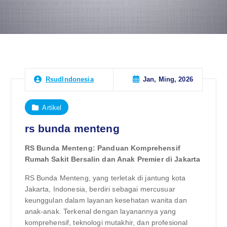
Jan, Ming, 2026
RsudIndonesia
Artikel
rs bunda menteng
RS Bunda Menteng: Panduan Komprehensif
Rumah Sakit Bersalin dan Anak Premier di Jakarta
RS Bunda Menteng, yang terletak di jantung kota
Jakarta, Indonesia, berdiri sebagai mercusuar
keunggulan dalam layanan kesehatan wanita dan
anak-anak. Terkenal dengan layanannya yang
komprehensif, teknologi mutakhir, dan profesional