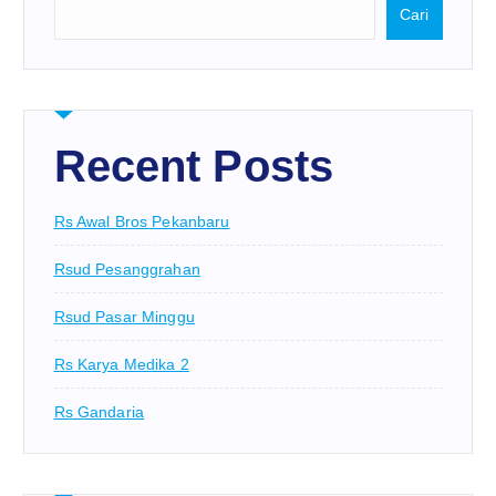
Cari
Recent Posts
Rs Awal Bros Pekanbaru
Rsud Pesanggrahan
Rsud Pasar Minggu
Rs Karya Medika 2
Rs Gandaria