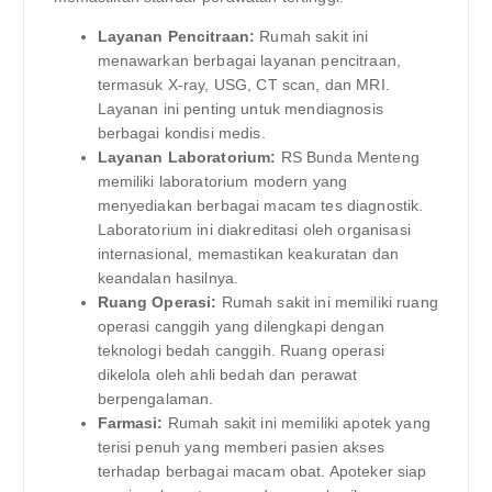
Layanan Pencitraan:
Rumah sakit ini
menawarkan berbagai layanan pencitraan,
termasuk X-ray, USG, CT scan, dan MRI.
Layanan ini penting untuk mendiagnosis
berbagai kondisi medis.
Layanan Laboratorium:
RS Bunda Menteng
memiliki laboratorium modern yang
menyediakan berbagai macam tes diagnostik.
Laboratorium ini diakreditasi oleh organisasi
internasional, memastikan keakuratan dan
keandalan hasilnya.
Ruang Operasi:
Rumah sakit ini memiliki ruang
operasi canggih yang dilengkapi dengan
teknologi bedah canggih. Ruang operasi
dikelola oleh ahli bedah dan perawat
berpengalaman.
Farmasi:
Rumah sakit ini memiliki apotek yang
terisi penuh yang memberi pasien akses
terhadap berbagai macam obat. Apoteker siap