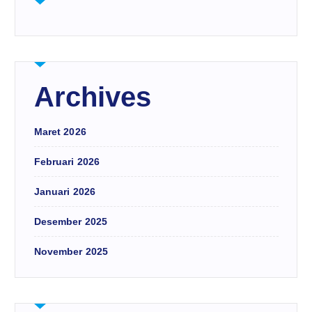
Archives
Maret 2026
Februari 2026
Januari 2026
Desember 2025
November 2025