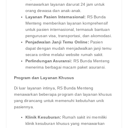
menawarkan layanan darurat 24 jam untuk
orang dewasa dan anak-anak.
Layanan Pasien Internasional:
RS Bunda
Menteng memberikan layanan komprehensif
untuk pasien internasional, termasuk bantuan
pengurusan visa, transportasi, dan akomodasi.
Penjadwalan Janji Temu Online:
Pasien
dapat dengan mudah menjadwalkan janji temu
secara online melalui website rumah sakit.
Perlindungan Asuransi:
RS Bunda Menteng
menerima berbagai macam paket asuransi.
Program dan Layanan Khusus
Di luar layanan intinya, RS Bunda Menteng
menawarkan beberapa program dan layanan khusus
yang dirancang untuk memenuhi kebutuhan unik
pasiennya.
Klinik Kesuburan:
Rumah sakit ini memiliki
klinik kesuburan khusus yang menawarkan