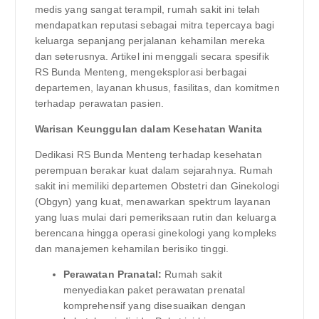
medis yang sangat terampil, rumah sakit ini telah
mendapatkan reputasi sebagai mitra tepercaya bagi
keluarga sepanjang perjalanan kehamilan mereka
dan seterusnya. Artikel ini menggali secara spesifik
RS Bunda Menteng, mengeksplorasi berbagai
departemen, layanan khusus, fasilitas, dan komitmen
terhadap perawatan pasien.
Warisan Keunggulan dalam Kesehatan Wanita
Dedikasi RS Bunda Menteng terhadap kesehatan
perempuan berakar kuat dalam sejarahnya. Rumah
sakit ini memiliki departemen Obstetri dan Ginekologi
(Obgyn) yang kuat, menawarkan spektrum layanan
yang luas mulai dari pemeriksaan rutin dan keluarga
berencana hingga operasi ginekologi yang kompleks
dan manajemen kehamilan berisiko tinggi.
Perawatan Pranatal:
Rumah sakit
menyediakan paket perawatan prenatal
komprehensif yang disesuaikan dengan