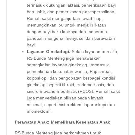
termasuk dukungan laktasi, pemeriksaan bayi
baru lahir, dan pemeriksaan pascapersalinan.
Rumah sakit menganjurkan rawat inap,
memungkinkan ibu untuk menjalin ikatan
dengan bayi baru lahirnya dan menerima
panduan mengenai menyusui dan perawatan
bayi.
Layanan Ginekologi:
Selain layanan bersalin,
RS Bunda Menteng juga menawarkan
serangkaian layanan ginekologi, termasuk
pemeriksaan kesehatan wanita, Pap smear,
kolposkopi, dan pengobatan berbagai kondisi
ginekologi seperti fibroid, endometriosis, dan
sindrom ovarium polikistik (PCOS). Rumah sakit
juga menyediakan pilihan bedah invasif
minimal, seperti histerektomi laparoskopi dan
miomektomi.
Perawatan Anak: Memelihara Kesehatan Anak
RS Bunda Menteng juga berkomitmen untuk