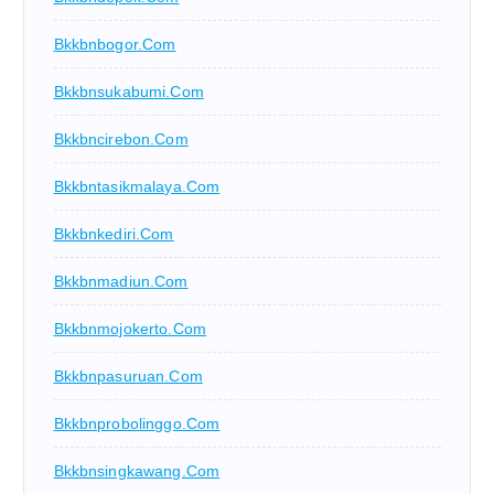
Bkkbnbogor.com
Bkkbnsukabumi.com
Bkkbncirebon.com
Bkkbntasikmalaya.com
Bkkbnkediri.com
Bkkbnmadiun.com
Bkkbnmojokerto.com
Bkkbnpasuruan.com
Bkkbnprobolinggo.com
Bkkbnsingkawang.com