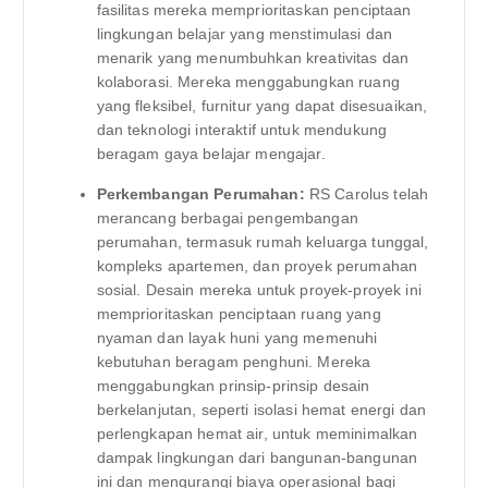
fasilitas mereka memprioritaskan penciptaan
lingkungan belajar yang menstimulasi dan
menarik yang menumbuhkan kreativitas dan
kolaborasi. Mereka menggabungkan ruang
yang fleksibel, furnitur yang dapat disesuaikan,
dan teknologi interaktif untuk mendukung
beragam gaya belajar mengajar.
Perkembangan Perumahan:
RS Carolus telah
merancang berbagai pengembangan
perumahan, termasuk rumah keluarga tunggal,
kompleks apartemen, dan proyek perumahan
sosial. Desain mereka untuk proyek-proyek ini
memprioritaskan penciptaan ruang yang
nyaman dan layak huni yang memenuhi
kebutuhan beragam penghuni. Mereka
menggabungkan prinsip-prinsip desain
berkelanjutan, seperti isolasi hemat energi dan
perlengkapan hemat air, untuk meminimalkan
dampak lingkungan dari bangunan-bangunan
ini dan mengurangi biaya operasional bagi