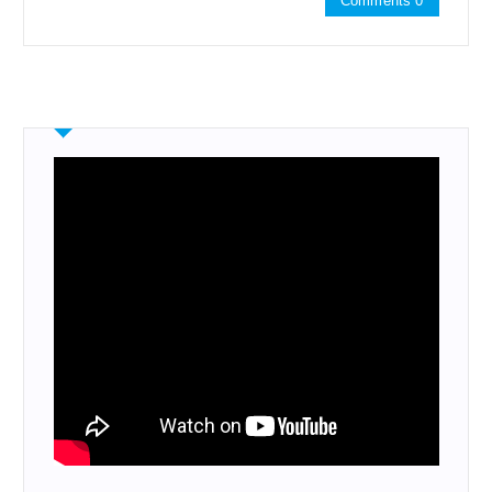
Comments 0