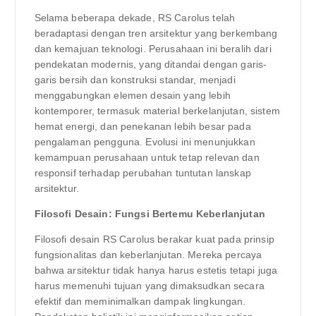
Selama beberapa dekade, RS Carolus telah
beradaptasi dengan tren arsitektur yang berkembang
dan kemajuan teknologi. Perusahaan ini beralih dari
pendekatan modernis, yang ditandai dengan garis-
garis bersih dan konstruksi standar, menjadi
menggabungkan elemen desain yang lebih
kontemporer, termasuk material berkelanjutan, sistem
hemat energi, dan penekanan lebih besar pada
pengalaman pengguna. Evolusi ini menunjukkan
kemampuan perusahaan untuk tetap relevan dan
responsif terhadap perubahan tuntutan lanskap
arsitektur.
Filosofi Desain: Fungsi Bertemu Keberlanjutan
Filosofi desain RS Carolus berakar kuat pada prinsip
fungsionalitas dan keberlanjutan. Mereka percaya
bahwa arsitektur tidak hanya harus estetis tetapi juga
harus memenuhi tujuan yang dimaksudkan secara
efektif dan meminimalkan dampak lingkungan.