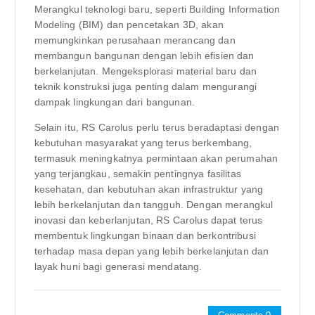
Merangkul teknologi baru, seperti Building Information
Modeling (BIM) dan pencetakan 3D, akan
memungkinkan perusahaan merancang dan
membangun bangunan dengan lebih efisien dan
berkelanjutan. Mengeksplorasi material baru dan
teknik konstruksi juga penting dalam mengurangi
dampak lingkungan dari bangunan.
Selain itu, RS Carolus perlu terus beradaptasi dengan
kebutuhan masyarakat yang terus berkembang,
termasuk meningkatnya permintaan akan perumahan
yang terjangkau, semakin pentingnya fasilitas
kesehatan, dan kebutuhan akan infrastruktur yang
lebih berkelanjutan dan tangguh. Dengan merangkul
inovasi dan keberlanjutan, RS Carolus dapat terus
membentuk lingkungan binaan dan berkontribusi
terhadap masa depan yang lebih berkelanjutan dan
layak huni bagi generasi mendatang.