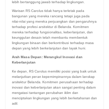
lebih bertanggung jawab terhadap lingkungan.
Warisan RS Carolus tidak hanya terletak pada
bangunan yang mereka rancang tetapi juga pada
nilai-nilai yang mereka perjuangkan dan pengaruhnya
terhadap profesi arsitektur di Belanda. Komitmen
mereka terhadap fungsionalitas, keberlanjutan, dan
keunggulan desain telah membantu membentuk
lingkungan binaan dan berkontribusi terhadap masa
depan yang lebih berkelanjutan dan layak huni.
Arah Masa Depan: Merangkul Inovasi dan
Keberlanjutan
Ke depan, RS Carolus memiliki posisi yang baik untuk
melanjutkan peran kepemimpinannya dalam lanskap
arsitektur Belanda. Komitmen perusahaan terhadap
inovasi dan keberlanjutan akan sangat penting dalam
mengatasi tantangan perubahan iklim dan
menciptakan lingkungan yang lebih berketahanan dan
adil.