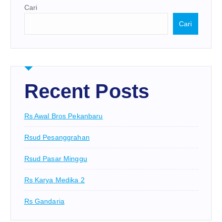
Cari
Cari
Recent Posts
Rs Awal Bros Pekanbaru
Rsud Pesanggrahan
Rsud Pasar Minggu
Rs Karya Medika 2
Rs Gandaria