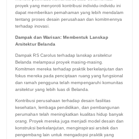
proyek yang menyoroti kontribusi individu-individu ini
dapat memberikan pemahaman yang lebih mendalam
tentang proses desain perusahaan dan komitmennya
terhadap inovasi.
Dampak dan Warisan: Membentuk Lanskap
Arsitektur Belanda
Dampak RS Carolus terhadap lanskap arsitektur
Belanda melampaui proyek masing-masing.
Komitmen mereka terhadap praktik berkelanjutan dan
fokus mereka pada penciptaan ruang yang fungsional
dan ramah pengguna telah mempengaruhi komunitas
arsitektur yang lebih luas di Belanda.
Kontribusi perusahaan terhadap desain fasilitas
kesehatan, lembaga pendidikan, dan pembangunan
perumahan telah meningkatkan kualitas hidup banyak
orang. Proyek mereka juga menjadi model desain dan
konstruksi berkelanjutan, menginspirasi arsitek dan
pengembang lain untuk mengadopsi praktik yang