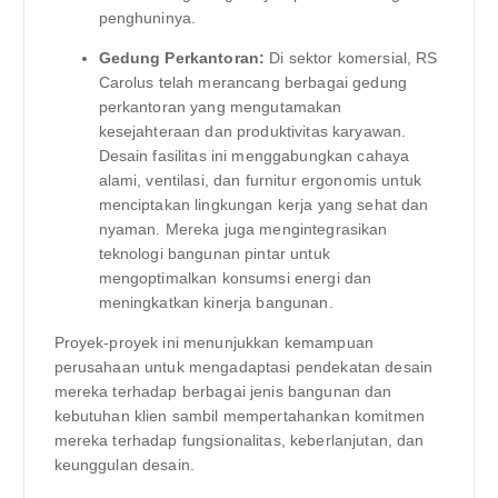
penghuninya.
Gedung Perkantoran:
Di sektor komersial, RS
Carolus telah merancang berbagai gedung
perkantoran yang mengutamakan
kesejahteraan dan produktivitas karyawan.
Desain fasilitas ini menggabungkan cahaya
alami, ventilasi, dan furnitur ergonomis untuk
menciptakan lingkungan kerja yang sehat dan
nyaman. Mereka juga mengintegrasikan
teknologi bangunan pintar untuk
mengoptimalkan konsumsi energi dan
meningkatkan kinerja bangunan.
Proyek-proyek ini menunjukkan kemampuan
perusahaan untuk mengadaptasi pendekatan desain
mereka terhadap berbagai jenis bangunan dan
kebutuhan klien sambil mempertahankan komitmen
mereka terhadap fungsionalitas, keberlanjutan, dan
keunggulan desain.