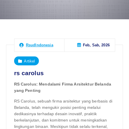
Feb, Sab, 2026
RsudIndonesia
Artikel
rs carolus
RS Carolus: Mendalami Firma Arsitektur Belanda
yang Penting
RS Carolus, sebuah firma arsitektur yang berbasis di
Belanda, telah mengukir posisi penting melalui
dedikasinya terhadap desain inovatif, praktik
berkelanjutan, dan komitmen untuk meningkatkan
lingkungan binaan. Meskipun tidak selalu terkenal,