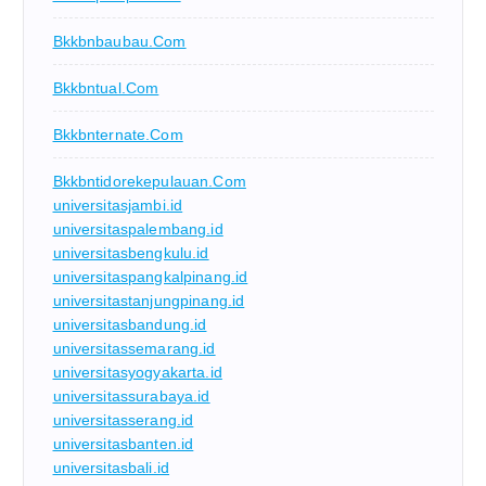
Bkkbnbaubau.com
Bkkbntual.com
Bkkbnternate.com
Bkkbntidorekepulauan.com
universitasjambi.id
universitaspalembang.id
universitasbengkulu.id
universitaspangkalpinang.id
universitastanjungpinang.id
universitasbandung.id
universitassemarang.id
universitasyogyakarta.id
universitassurabaya.id
universitasserang.id
universitasbanten.id
universitasbali.id