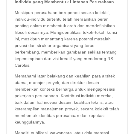
Individu yang Membentuk Lintasan Perusahaan
Meskipun perusahaan beroperasi secara kolektif,
individu-individu tertentu telah memainkan peran
penting dalam membentuk arah dan mendefinisikan
filosofi desainnya. Mengidentifikasi tokoh-tokoh kunci
ini, meskipun menantang karena potensi masalah
privasi dan struktur organisasi yang terus
berkembang, memberikan gambaran sekilas tentang
kepemimpinan dan visi kreatif yang mendorong RS
Carolus.
Memahami latar belakang dan keahlian para arsitek
utama, manajer proyek, dan direktur desain
memberikan konteks berharga untuk mengapresiasi
pekerjaan perusahaan. Kontribusi individu mereka,
baik dalam hal inovasi desain, keahlian teknis, atau
keterampilan manajemen proyek, secara kolektif telah
membentuk identitas perusahaan dan reputasi
keunggulannya.
Meneliti publikasi, wawancara, atau dokumentasi