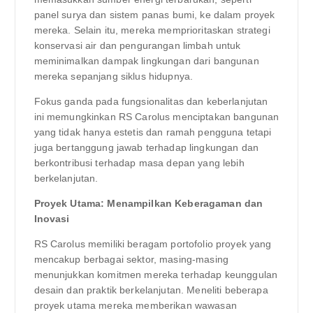
panel surya dan sistem panas bumi, ke dalam proyek
mereka. Selain itu, mereka memprioritaskan strategi
konservasi air dan pengurangan limbah untuk
meminimalkan dampak lingkungan dari bangunan
mereka sepanjang siklus hidupnya.
Fokus ganda pada fungsionalitas dan keberlanjutan
ini memungkinkan RS Carolus menciptakan bangunan
yang tidak hanya estetis dan ramah pengguna tetapi
juga bertanggung jawab terhadap lingkungan dan
berkontribusi terhadap masa depan yang lebih
berkelanjutan.
Proyek Utama: Menampilkan Keberagaman dan
Inovasi
RS Carolus memiliki beragam portofolio proyek yang
mencakup berbagai sektor, masing-masing
menunjukkan komitmen mereka terhadap keunggulan
desain dan praktik berkelanjutan. Meneliti beberapa
proyek utama mereka memberikan wawasan