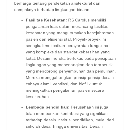
berharga tentang pendekatan arsitektural dan
dampaknya terhadap lingkungan binaan.
Fasilitas Kesehatan:
RS Carolus memiliki
pengalaman luas dalam merancang fasilitas
kesehatan yang mengutamakan kesejahteraan
pasien dan efisiensi staf. Proyek-proyek ini
seringkali melibatkan persyaratan fungsional
yang kompleks dan standar kebersihan yang
ketat. Desain mereka berfokus pada penciptaan
lingkungan yang menenangkan dan terapeutik
yang mendorong penyembuhan dan pemulihan.
Mereka menggabungkan prinsip-prinsip desain
cahaya alami, ventilasi, dan biofilik untuk
meningkatkan pengalaman pasien secara
keseluruhan.
Lembaga pendidikan:
Perusahaan ini juga
telah memberikan kontribusi yang signifikan
terhadap desain institusi pendidikan, mulai dari
sekolah dasar hingga universitas. Desain