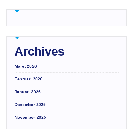
Archives
Maret 2026
Februari 2026
Januari 2026
Desember 2025
November 2025