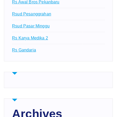
Rs Awal Bros Pekanbaru
Rsud Pesanggrahan
Rsud Pasar Minggu
Rs Karya Medika 2
Rs Gandaria
Archives