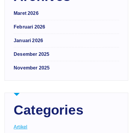
Maret 2026
Februari 2026
Januari 2026
Desember 2025
November 2025
Categories
Artikel