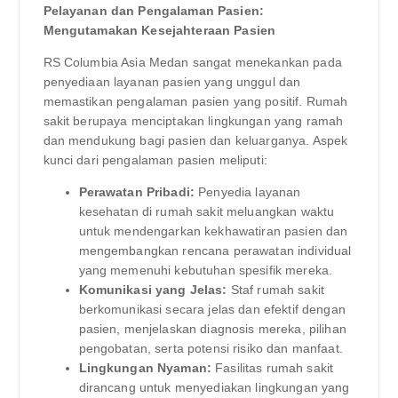
Pelayanan dan Pengalaman Pasien:
Mengutamakan Kesejahteraan Pasien
RS Columbia Asia Medan sangat menekankan pada
penyediaan layanan pasien yang unggul dan
memastikan pengalaman pasien yang positif. Rumah
sakit berupaya menciptakan lingkungan yang ramah
dan mendukung bagi pasien dan keluarganya. Aspek
kunci dari pengalaman pasien meliputi:
Perawatan Pribadi:
Penyedia layanan
kesehatan di rumah sakit meluangkan waktu
untuk mendengarkan kekhawatiran pasien dan
mengembangkan rencana perawatan individual
yang memenuhi kebutuhan spesifik mereka.
Komunikasi yang Jelas:
Staf rumah sakit
berkomunikasi secara jelas dan efektif dengan
pasien, menjelaskan diagnosis mereka, pilihan
pengobatan, serta potensi risiko dan manfaat.
Lingkungan Nyaman:
Fasilitas rumah sakit
dirancang untuk menyediakan lingkungan yang