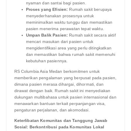
nyaman dan santai bagi pasien.
Proses yang Efisien:
Rumah sakit berupaya
menyederhanakan prosesnya untuk
meminimalkan waktu tunggu dan memastikan
pasien menerima perawatan tepat waktu.
Umpan Balik Pasien:
Rumah sakit secara aktif
mencari masukan dari pasien untuk
mengidentifikasi area yang perlu ditingkatkan
dan memastikan bahwa rumah sakit memenuhi
kebutuhan pasiennya.
RS Columbia Asia Medan berkomitmen untuk
memberikan pengalaman yang berpusat pada pasien,
dimana pasien merasa dihargai, dihormati, dan
dirawat dengan baik. Rumah sakit ini menyediakan
dukungan multibahasa untuk pasien internasional dan
menawarkan bantuan terkait perpanjangan visa,
pengaturan perjalanan, dan akomodasi.
Keterlibatan Komunitas dan Tanggung Jawab
Sosial: Berkontribusi pada Komunitas Lokal