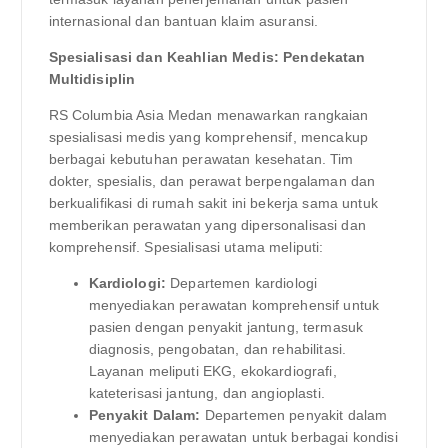
internasional dan bantuan klaim asuransi.
Spesialisasi dan Keahlian Medis: Pendekatan
Multidisiplin
RS Columbia Asia Medan menawarkan rangkaian
spesialisasi medis yang komprehensif, mencakup
berbagai kebutuhan perawatan kesehatan. Tim
dokter, spesialis, dan perawat berpengalaman dan
berkualifikasi di rumah sakit ini bekerja sama untuk
memberikan perawatan yang dipersonalisasi dan
komprehensif. Spesialisasi utama meliputi:
Kardiologi:
Departemen kardiologi
menyediakan perawatan komprehensif untuk
pasien dengan penyakit jantung, termasuk
diagnosis, pengobatan, dan rehabilitasi.
Layanan meliputi EKG, ekokardiografi,
kateterisasi jantung, dan angioplasti.
Penyakit Dalam:
Departemen penyakit dalam
menyediakan perawatan untuk berbagai kondisi