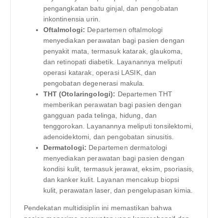
pengangkatan batu ginjal, dan pengobatan
inkontinensia urin.
Oftalmologi:
Departemen oftalmologi
menyediakan perawatan bagi pasien dengan
penyakit mata, termasuk katarak, glaukoma,
dan retinopati diabetik. Layanannya meliputi
operasi katarak, operasi LASIK, dan
pengobatan degenerasi makula.
THT (Otolaringologi):
Departemen THT
memberikan perawatan bagi pasien dengan
gangguan pada telinga, hidung, dan
tenggorokan. Layanannya meliputi tonsilektomi,
adenoidektomi, dan pengobatan sinusitis.
Dermatologi:
Departemen dermatologi
menyediakan perawatan bagi pasien dengan
kondisi kulit, termasuk jerawat, eksim, psoriasis,
dan kanker kulit. Layanan mencakup biopsi
kulit, perawatan laser, dan pengelupasan kimia.
Pendekatan multidisiplin ini memastikan bahwa