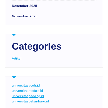
Desember 2025
November 2025
Categories
Artikel
universitasaceh.id
universitasmedan.id
universitaspadang.id
universitaspekanbaru.id