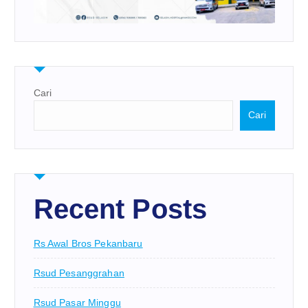
Cari
Cari
Recent Posts
Rs Awal Bros Pekanbaru
Rsud Pesanggrahan
Rsud Pasar Minggu