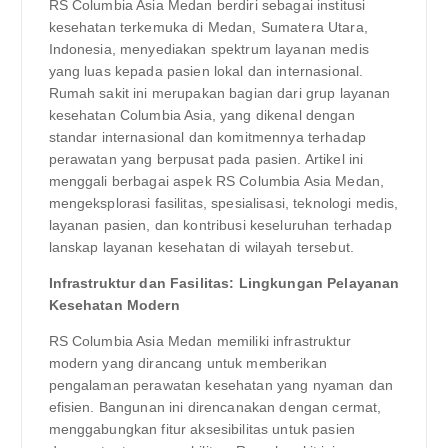
RS Columbia Asia Medan berdiri sebagai institusi
kesehatan terkemuka di Medan, Sumatera Utara,
Indonesia, menyediakan spektrum layanan medis
yang luas kepada pasien lokal dan internasional.
Rumah sakit ini merupakan bagian dari grup layanan
kesehatan Columbia Asia, yang dikenal dengan
standar internasional dan komitmennya terhadap
perawatan yang berpusat pada pasien. Artikel ini
menggali berbagai aspek RS Columbia Asia Medan,
mengeksplorasi fasilitas, spesialisasi, teknologi medis,
layanan pasien, dan kontribusi keseluruhan terhadap
lanskap layanan kesehatan di wilayah tersebut.
Infrastruktur dan Fasilitas: Lingkungan Pelayanan
Kesehatan Modern
RS Columbia Asia Medan memiliki infrastruktur
modern yang dirancang untuk memberikan
pengalaman perawatan kesehatan yang nyaman dan
efisien. Bangunan ini direncanakan dengan cermat,
menggabungkan fitur aksesibilitas untuk pasien