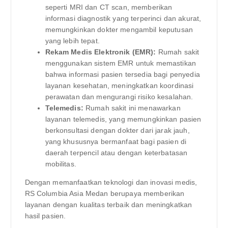
seperti MRI dan CT scan, memberikan
informasi diagnostik yang terperinci dan akurat,
memungkinkan dokter mengambil keputusan
yang lebih tepat.
Rekam Medis Elektronik (EMR):
Rumah sakit
menggunakan sistem EMR untuk memastikan
bahwa informasi pasien tersedia bagi penyedia
layanan kesehatan, meningkatkan koordinasi
perawatan dan mengurangi risiko kesalahan.
Telemedis:
Rumah sakit ini menawarkan
layanan telemedis, yang memungkinkan pasien
berkonsultasi dengan dokter dari jarak jauh,
yang khususnya bermanfaat bagi pasien di
daerah terpencil atau dengan keterbatasan
mobilitas.
Dengan memanfaatkan teknologi dan inovasi medis,
RS Columbia Asia Medan berupaya memberikan
layanan dengan kualitas terbaik dan meningkatkan
hasil pasien.