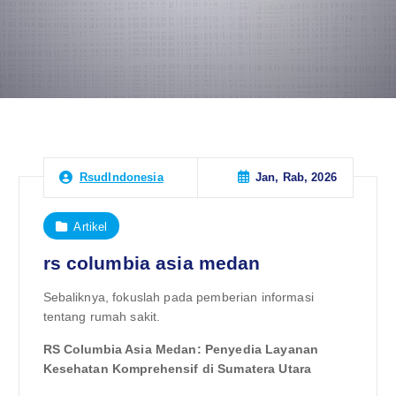
Jan, Rab, 2026
RsudIndonesia
Artikel
rs columbia asia medan
Sebaliknya, fokuslah pada pemberian informasi
tentang rumah sakit.
RS Columbia Asia Medan: Penyedia Layanan
Kesehatan Komprehensif di Sumatera Utara