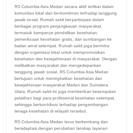
RS Columbia Asia Medan secara aktif terlibat dalam
komunitas lokal dan berkomitmen terhadap tanggung
jawab sosial. Rumah sakit berpartisipasi dalam
berbagai program penjangkauan masyarakat,
termasuk kampanye pendidikan kesehatan,
pemeriksaan kesehatan gratis, dan sumbangan ke
badan amal setempat. Rumah sakit juga bermitra
dengan organisasi lokal untuk mempromosikan
kesehatan dan kesejahteraan di masyarakat. Dengan
melibatkan masyarakat dan mengedepankan
tanggung jawab sosial, RS Columbia Asia Medan
bertujuan untuk meningkatkan kesehatan dan
kesejahteraan masyarakat Medan dan Sumatera
Utara. Rumah sakit ini juga memberikan kesempatan
pelatihan bagi para profesional kesehatan setempat,
sehingga berkontribusi terhadap pengembangan
tenaga kesehatan di wilayah tersebut.
RS Columbia Asia Medan terus berkembang dan
beradaptasi dengan perubahan lanskap layanan