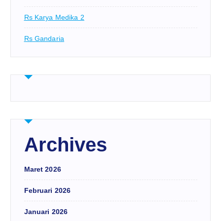
Rs Karya Medika 2
Rs Gandaria
Archives
Maret 2026
Februari 2026
Januari 2026