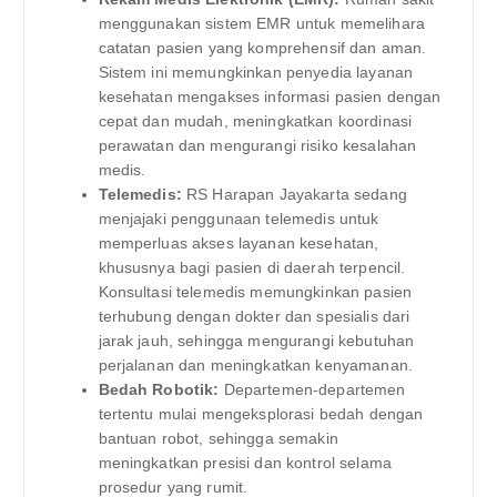
menggunakan sistem EMR untuk memelihara
catatan pasien yang komprehensif dan aman.
Sistem ini memungkinkan penyedia layanan
kesehatan mengakses informasi pasien dengan
cepat dan mudah, meningkatkan koordinasi
perawatan dan mengurangi risiko kesalahan
medis.
Telemedis:
RS Harapan Jayakarta sedang
menjajaki penggunaan telemedis untuk
memperluas akses layanan kesehatan,
khususnya bagi pasien di daerah terpencil.
Konsultasi telemedis memungkinkan pasien
terhubung dengan dokter dan spesialis dari
jarak jauh, sehingga mengurangi kebutuhan
perjalanan dan meningkatkan kenyamanan.
Bedah Robotik:
Departemen-departemen
tertentu mulai mengeksplorasi bedah dengan
bantuan robot, sehingga semakin
meningkatkan presisi dan kontrol selama
prosedur yang rumit.