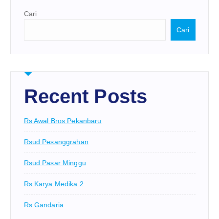
Cari
Cari
Recent Posts
Rs Awal Bros Pekanbaru
Rsud Pesanggrahan
Rsud Pasar Minggu
Rs Karya Medika 2
Rs Gandaria