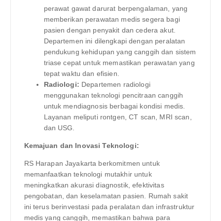
perawat gawat darurat berpengalaman, yang
memberikan perawatan medis segera bagi
pasien dengan penyakit dan cedera akut.
Departemen ini dilengkapi dengan peralatan
pendukung kehidupan yang canggih dan sistem
triase cepat untuk memastikan perawatan yang
tepat waktu dan efisien.
Radiologi:
Departemen radiologi
menggunakan teknologi pencitraan canggih
untuk mendiagnosis berbagai kondisi medis.
Layanan meliputi rontgen, CT scan, MRI scan,
dan USG.
Kemajuan dan Inovasi Teknologi:
RS Harapan Jayakarta berkomitmen untuk
memanfaatkan teknologi mutakhir untuk
meningkatkan akurasi diagnostik, efektivitas
pengobatan, dan keselamatan pasien. Rumah sakit
ini terus berinvestasi pada peralatan dan infrastruktur
medis yang canggih, memastikan bahwa para