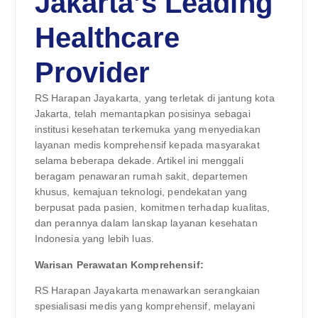
Jakarta’s Leading
Healthcare
Provider
RS Harapan Jayakarta, yang terletak di jantung kota
Jakarta, telah memantapkan posisinya sebagai
institusi kesehatan terkemuka yang menyediakan
layanan medis komprehensif kepada masyarakat
selama beberapa dekade. Artikel ini menggali
beragam penawaran rumah sakit, departemen
khusus, kemajuan teknologi, pendekatan yang
berpusat pada pasien, komitmen terhadap kualitas,
dan perannya dalam lanskap layanan kesehatan
Indonesia yang lebih luas.
Warisan Perawatan Komprehensif:
RS Harapan Jayakarta menawarkan serangkaian
spesialisasi medis yang komprehensif, melayani