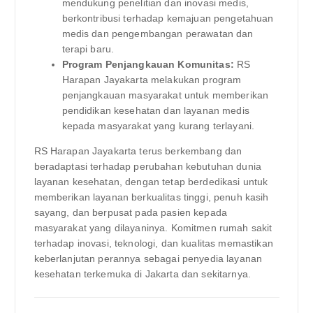
mendukung penelitian dan inovasi medis,
berkontribusi terhadap kemajuan pengetahuan
medis dan pengembangan perawatan dan
terapi baru.
Program Penjangkauan Komunitas:
RS
Harapan Jayakarta melakukan program
penjangkauan masyarakat untuk memberikan
pendidikan kesehatan dan layanan medis
kepada masyarakat yang kurang terlayani.
RS Harapan Jayakarta terus berkembang dan
beradaptasi terhadap perubahan kebutuhan dunia
layanan kesehatan, dengan tetap berdedikasi untuk
memberikan layanan berkualitas tinggi, penuh kasih
sayang, dan berpusat pada pasien kepada
masyarakat yang dilayaninya. Komitmen rumah sakit
terhadap inovasi, teknologi, dan kualitas memastikan
keberlanjutan perannya sebagai penyedia layanan
kesehatan terkemuka di Jakarta dan sekitarnya.