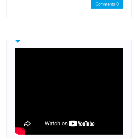
Comments 0