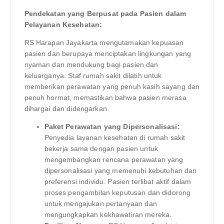
Pendekatan yang Berpusat pada Pasien dalam
Pelayanan Kesehatan:
RS Harapan Jayakarta mengutamakan kepuasan
pasien dan berupaya menciptakan lingkungan yang
nyaman dan mendukung bagi pasien dan
keluarganya. Staf rumah sakit dilatih untuk
memberikan perawatan yang penuh kasih sayang dan
penuh hormat, memastikan bahwa pasien merasa
dihargai dan didengarkan.
Paket Perawatan yang Dipersonalisasi:
Penyedia layanan kesehatan di rumah sakit
bekerja sama dengan pasien untuk
mengembangkan rencana perawatan yang
dipersonalisasi yang memenuhi kebutuhan dan
preferensi individu. Pasien terlibat aktif dalam
proses pengambilan keputusan dan didorong
untuk mengajukan pertanyaan dan
mengungkapkan kekhawatiran mereka.