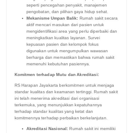
seperti pencegahan penyakit, manajemen
pengobatan, dan pilihan gaya hidup sehat.
Mekanisme Umpan Balik:
Rumah sakit secara
aktif mencari masukan dari pasien untuk
mengidentifikasi area yang perlu diperbaiki dan
meningkatkan kualitas layanan. Survei
kepuasan pasien dan kelompok fokus
digunakan untuk mengumpulkan wawasan
berharga dan memastikan bahwa rumah sakit
memenuhi kebutuhan pasiennya.
Komitmen terhadap Mutu dan Akreditasi:
RS Harapan Jayakarta berkomitmen untuk menjaga
standar kualitas dan keamanan tertinggi. Rumah sakit
ini telah menerima akreditasi dari organisasi
terkemuka, yang menunjukkan kepatuhannya
terhadap standar kualitas yang ketat dan
komitmennya terhadap perbaikan berkelanjutan.
Akreditasi Nasional:
Rumah sakit ini memiliki