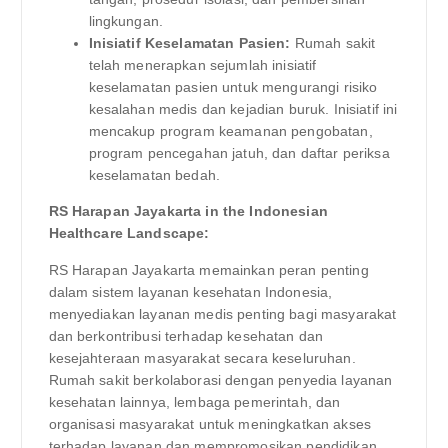
lingkungan.
Inisiatif Keselamatan Pasien:
Rumah sakit
telah menerapkan sejumlah inisiatif
keselamatan pasien untuk mengurangi risiko
kesalahan medis dan kejadian buruk. Inisiatif ini
mencakup program keamanan pengobatan,
program pencegahan jatuh, dan daftar periksa
keselamatan bedah.
RS Harapan Jayakarta in the Indonesian
Healthcare Landscape:
RS Harapan Jayakarta memainkan peran penting
dalam sistem layanan kesehatan Indonesia,
menyediakan layanan medis penting bagi masyarakat
dan berkontribusi terhadap kesehatan dan
kesejahteraan masyarakat secara keseluruhan.
Rumah sakit berkolaborasi dengan penyedia layanan
kesehatan lainnya, lembaga pemerintah, dan
organisasi masyarakat untuk meningkatkan akses
terhadap layanan dan mempromosikan pendidikan