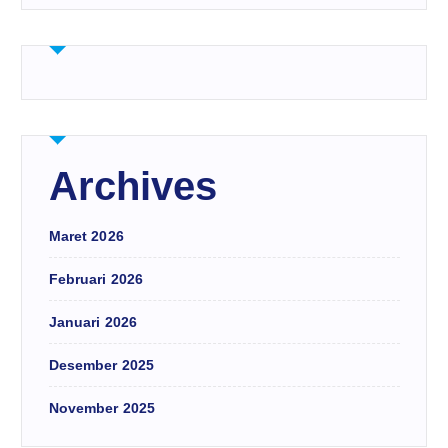
Archives
Maret 2026
Februari 2026
Januari 2026
Desember 2025
November 2025