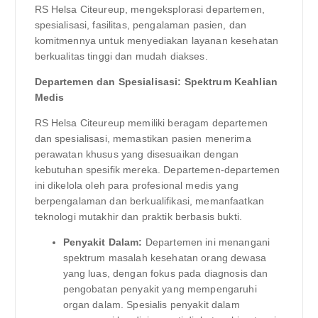
RS Helsa Citeureup, mengeksplorasi departemen,
spesialisasi, fasilitas, pengalaman pasien, dan
komitmennya untuk menyediakan layanan kesehatan
berkualitas tinggi dan mudah diakses.
Departemen dan Spesialisasi: Spektrum Keahlian
Medis
RS Helsa Citeureup memiliki beragam departemen
dan spesialisasi, memastikan pasien menerima
perawatan khusus yang disesuaikan dengan
kebutuhan spesifik mereka. Departemen-departemen
ini dikelola oleh para profesional medis yang
berpengalaman dan berkualifikasi, memanfaatkan
teknologi mutakhir dan praktik berbasis bukti.
Penyakit Dalam:
Departemen ini menangani
spektrum masalah kesehatan orang dewasa
yang luas, dengan fokus pada diagnosis dan
pengobatan penyakit yang mempengaruhi
organ dalam. Spesialis penyakit dalam