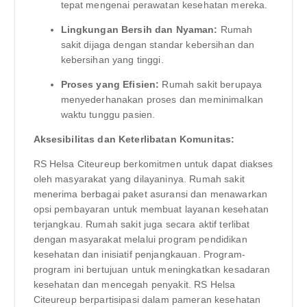
tepat mengenai perawatan kesehatan mereka.
Lingkungan Bersih dan Nyaman:
Rumah
sakit dijaga dengan standar kebersihan dan
kebersihan yang tinggi.
Proses yang Efisien:
Rumah sakit berupaya
menyederhanakan proses dan meminimalkan
waktu tunggu pasien.
Aksesibilitas dan Keterlibatan Komunitas:
RS Helsa Citeureup berkomitmen untuk dapat diakses
oleh masyarakat yang dilayaninya. Rumah sakit
menerima berbagai paket asuransi dan menawarkan
opsi pembayaran untuk membuat layanan kesehatan
terjangkau. Rumah sakit juga secara aktif terlibat
dengan masyarakat melalui program pendidikan
kesehatan dan inisiatif penjangkauan. Program-
program ini bertujuan untuk meningkatkan kesadaran
kesehatan dan mencegah penyakit. RS Helsa
Citeureup berpartisipasi dalam pameran kesehatan