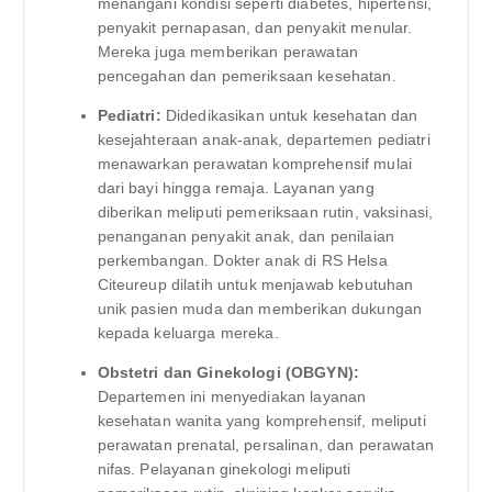
menangani kondisi seperti diabetes, hipertensi,
penyakit pernapasan, dan penyakit menular.
Mereka juga memberikan perawatan
pencegahan dan pemeriksaan kesehatan.
Pediatri:
Didedikasikan untuk kesehatan dan
kesejahteraan anak-anak, departemen pediatri
menawarkan perawatan komprehensif mulai
dari bayi hingga remaja. Layanan yang
diberikan meliputi pemeriksaan rutin, vaksinasi,
penanganan penyakit anak, dan penilaian
perkembangan. Dokter anak di RS Helsa
Citeureup dilatih untuk menjawab kebutuhan
unik pasien muda dan memberikan dukungan
kepada keluarga mereka.
Obstetri dan Ginekologi (OBGYN):
Departemen ini menyediakan layanan
kesehatan wanita yang komprehensif, meliputi
perawatan prenatal, persalinan, dan perawatan
nifas. Pelayanan ginekologi meliputi