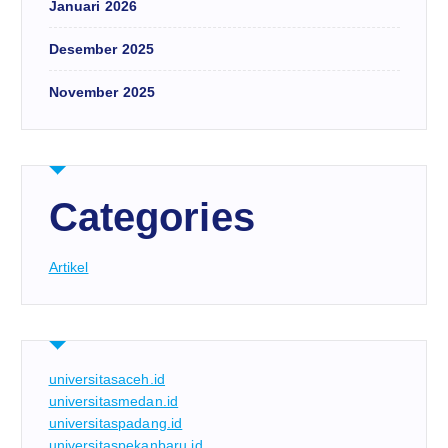
Januari 2026
Desember 2025
November 2025
Categories
Artikel
universitasaceh.id
universitasmedan.id
universitaspadang.id
universitaspekanbaru.id