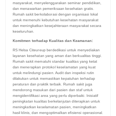
masyarakat, menyelenggarakan seminar pendidikan,
dan menawarkan pemeriksaan kesehatan gratis.
Rumah sakit berkolaborasi dengan organisasi lokal
untuk memenuhi kebutuhan kesehatan masyarakat
dan meningkatkan kesejahteraan masyarakat secara
keseluruhan.
Komitmen terhadap Kualitas dan Keamanan:
RS Helsa Citeureup berdedikasi untuk menyediakan
layanan kesehatan yang aman dan berkualitas tinggi.
Rumah sakit mematuhi standar kualitas yang ketat
dan menerapkan protokol keselamatan yang kuat
untuk melindungi pasien. Audit dan inspeksi rutin
dilakukan untuk memastikan kepatuhan terhadap
peraturan dan praktik terbaik. Rumah sakit juga
mendorong masukan dari pasien dan staf untuk
mengidentifikasi area yang perlu diperbaiki. Inisiatif
peningkatan kualitas berkelanjutan diterapkan untuk
meningkatkan keselamatan pasien, meningkatkan
hasil klinis, dan mengoptimalkan efisiensi operasional.