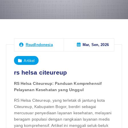
Mar, Sen, 2026
RsudIndonesia
Artikel
rs helsa citeureup
RS Helsa Citeureup: Panduan Komprehensif
Pelayanan Kesehatan yang Unggul
RS Helsa Citeureup, yang terletak di jantung kota
Citeureup, Kabupaten Bogor, berdiri sebagai
mercusuar penyediaan layanan kesehatan, melayani
beragam populasi dengan rangkaian layanan medis
yang komprehensif. Artikel ini menggali seluk-beluk