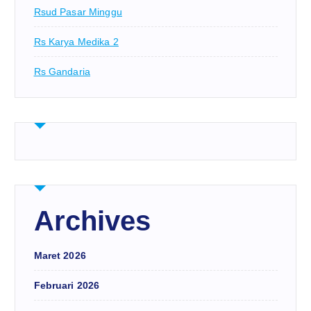
Rsud Pasar Minggu
Rs Karya Medika 2
Rs Gandaria
Archives
Maret 2026
Februari 2026