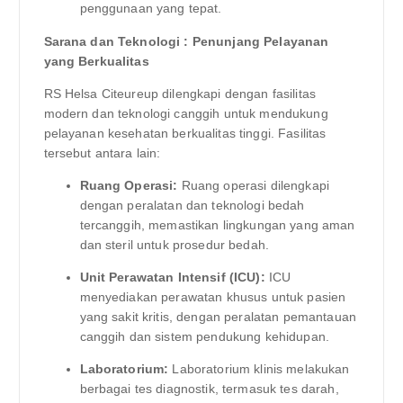
penggunaan yang tepat.
Sarana dan Teknologi : Penunjang Pelayanan
yang Berkualitas
RS Helsa Citeureup dilengkapi dengan fasilitas
modern dan teknologi canggih untuk mendukung
pelayanan kesehatan berkualitas tinggi. Fasilitas
tersebut antara lain:
Ruang Operasi:
Ruang operasi dilengkapi
dengan peralatan dan teknologi bedah
tercanggih, memastikan lingkungan yang aman
dan steril untuk prosedur bedah.
Unit Perawatan Intensif (ICU):
ICU
menyediakan perawatan khusus untuk pasien
yang sakit kritis, dengan peralatan pemantauan
canggih dan sistem pendukung kehidupan.
Laboratorium:
Laboratorium klinis melakukan
berbagai tes diagnostik, termasuk tes darah,