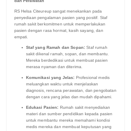
dan Perawatan
RS Helsa Citeureup sangat menekankan pada
penyediaan pengalaman pasien yang positif. Staf
rumah sakit berkomitmen untuk memperlakukan
pasien dengan rasa hormat, kasih sayang, dan
empati.
Staf yang Ramah dan Sopan:
Staf rumah
sakit dikenal ramah, sopan, dan membantu.
Mereka berdedikasi untuk membuat pasien
merasa nyaman dan diterima.
Komunikasi yang Jelas:
Profesional medis
meluangkan waktu untuk menjelaskan
diagnosis, rencana perawatan, dan pengobatan
dengan cara yang jelas dan mudah dipahami.
Edukasi Pasien:
Rumah sakit menyediakan
materi dan sumber pendidikan kepada pasien
untuk membantu mereka memahami kondisi
medis mereka dan membuat keputusan yang