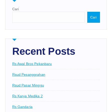
Cari
Cari
Recent Posts
Rs Awal Bros Pekanbaru
Rsud Pesanggrahan
Rsud Pasar Minggu
Rs Karya Medika 2
Rs Gandaria