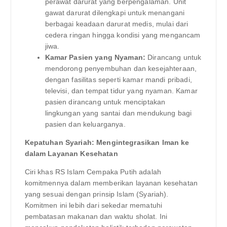
perawat darurat yang berpengalaman. Unit
gawat darurat dilengkapi untuk menangani
berbagai keadaan darurat medis, mulai dari
cedera ringan hingga kondisi yang mengancam
jiwa.
Kamar Pasien yang Nyaman:
Dirancang untuk
mendorong penyembuhan dan kesejahteraan,
dengan fasilitas seperti kamar mandi pribadi,
televisi, dan tempat tidur yang nyaman. Kamar
pasien dirancang untuk menciptakan
lingkungan yang santai dan mendukung bagi
pasien dan keluarganya.
Kepatuhan Syariah: Mengintegrasikan Iman ke
dalam Layanan Kesehatan
Ciri khas RS Islam Cempaka Putih adalah
komitmennya dalam memberikan layanan kesehatan
yang sesuai dengan prinsip Islam (Syariah).
Komitmen ini lebih dari sekedar mematuhi
pembatasan makanan dan waktu sholat. Ini