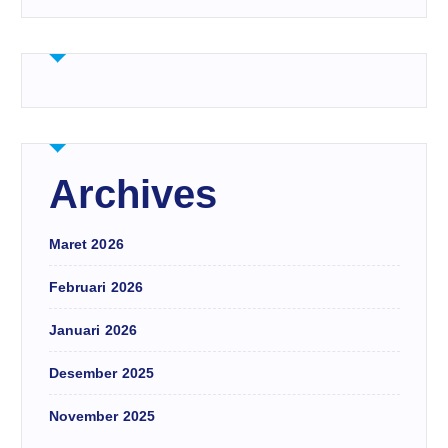
Archives
Maret 2026
Februari 2026
Januari 2026
Desember 2025
November 2025