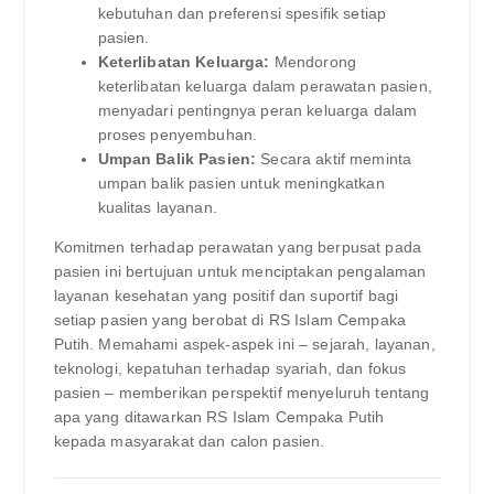
kebutuhan dan preferensi spesifik setiap
pasien.
Keterlibatan Keluarga:
Mendorong
keterlibatan keluarga dalam perawatan pasien,
menyadari pentingnya peran keluarga dalam
proses penyembuhan.
Umpan Balik Pasien:
Secara aktif meminta
umpan balik pasien untuk meningkatkan
kualitas layanan.
Komitmen terhadap perawatan yang berpusat pada
pasien ini bertujuan untuk menciptakan pengalaman
layanan kesehatan yang positif dan suportif bagi
setiap pasien yang berobat di RS Islam Cempaka
Putih. Memahami aspek-aspek ini – sejarah, layanan,
teknologi, kepatuhan terhadap syariah, dan fokus
pasien – memberikan perspektif menyeluruh tentang
apa yang ditawarkan RS Islam Cempaka Putih
kepada masyarakat dan calon pasien.