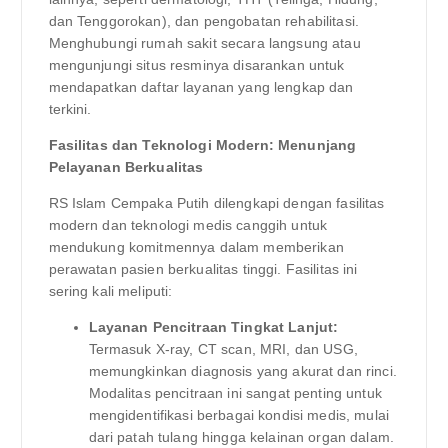
dan Tenggorokan), dan pengobatan rehabilitasi.
Menghubungi rumah sakit secara langsung atau
mengunjungi situs resminya disarankan untuk
mendapatkan daftar layanan yang lengkap dan
terkini.
Fasilitas dan Teknologi Modern: Menunjang
Pelayanan Berkualitas
RS Islam Cempaka Putih dilengkapi dengan fasilitas
modern dan teknologi medis canggih untuk
mendukung komitmennya dalam memberikan
perawatan pasien berkualitas tinggi. Fasilitas ini
sering kali meliputi:
Layanan Pencitraan Tingkat Lanjut:
Termasuk X-ray, CT scan, MRI, dan USG,
memungkinkan diagnosis yang akurat dan rinci.
Modalitas pencitraan ini sangat penting untuk
mengidentifikasi berbagai kondisi medis, mulai
dari patah tulang hingga kelainan organ dalam.