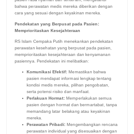
bahwa perawatan medis mereka diberikan dengan
cara yang sesuai dengan keyakinan mereka.
Pendekatan yang Berpusat pada Pasien:
Memprioritaskan Kesejahteraan
RS Islam Cempaka Putih menekankan pendekatan
perawatan kesehatan yang berpusat pada pasien,
memprioritaskan kesejahteraan dan kenyamanan
pasiennya. Pendekatan ini melibatkan:
Komunikasi Efektif:
Memastikan bahwa
pasien mendapat informasi lengkap tentang
kondisi medis mereka, pilihan pengobatan,
serta potensi risiko dan manfaat.
Perlakuan Hormat:
Memperlakukan semua
pasien dengan hormat dan bermartabat, tanpa
memandang latar belakang atau keyakinan
mereka.
Perawatan Pribadi:
Mengembangkan rencana
perawatan individual yang disesuaikan dengan