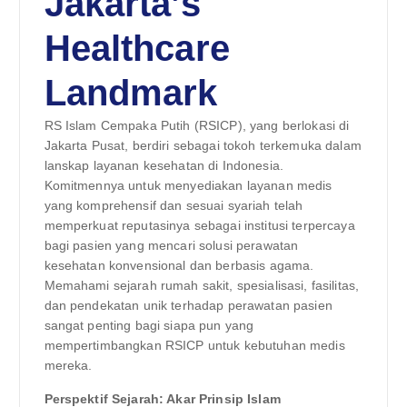
Jakarta’s
Healthcare
Landmark
RS Islam Cempaka Putih (RSICP), yang berlokasi di
Jakarta Pusat, berdiri sebagai tokoh terkemuka dalam
lanskap layanan kesehatan di Indonesia.
Komitmennya untuk menyediakan layanan medis
yang komprehensif dan sesuai syariah telah
memperkuat reputasinya sebagai institusi terpercaya
bagi pasien yang mencari solusi perawatan
kesehatan konvensional dan berbasis agama.
Memahami sejarah rumah sakit, spesialisasi, fasilitas,
dan pendekatan unik terhadap perawatan pasien
sangat penting bagi siapa pun yang
mempertimbangkan RSICP untuk kebutuhan medis
mereka.
Perspektif Sejarah: Akar Prinsip Islam