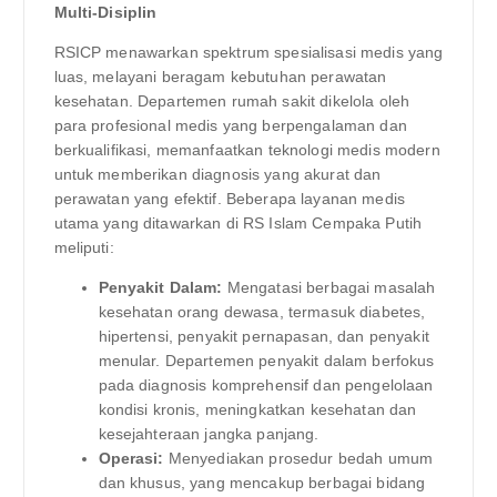
Multi-Disiplin
RSICP menawarkan spektrum spesialisasi medis yang
luas, melayani beragam kebutuhan perawatan
kesehatan. Departemen rumah sakit dikelola oleh
para profesional medis yang berpengalaman dan
berkualifikasi, memanfaatkan teknologi medis modern
untuk memberikan diagnosis yang akurat dan
perawatan yang efektif. Beberapa layanan medis
utama yang ditawarkan di RS Islam Cempaka Putih
meliputi:
Penyakit Dalam:
Mengatasi berbagai masalah
kesehatan orang dewasa, termasuk diabetes,
hipertensi, penyakit pernapasan, dan penyakit
menular. Departemen penyakit dalam berfokus
pada diagnosis komprehensif dan pengelolaan
kondisi kronis, meningkatkan kesehatan dan
kesejahteraan jangka panjang.
Operasi:
Menyediakan prosedur bedah umum
dan khusus, yang mencakup berbagai bidang