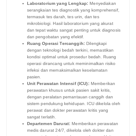
Laboratorium yang Lengkap:
Menyediakan
serangkaian tes diagnostik yang komprehensif,
termasuk tes darah, tes urin, dan tes
mikrobiologi. Hasil laboratorium yang akurat
dan tepat waktu sangat penting untuk diagnosis
dan pengobatan yang efektif.
Ruang Operasi Tercanggih:
Dilengkapi
dengan teknologi bedah terkini, memastikan
kondisi optimal untuk prosedur bedah. Ruang
operasi dirancang untuk meminimalkan risiko
infeksi dan memaksimalkan keselamatan
pasien.
Unit Perawatan Intensif (ICU):
Memberikan
perawatan khusus untuk pasien sakit kritis,
dengan peralatan pemantauan canggih dan
sistem pendukung kehidupan. ICU dikelola oleh
perawat dan dokter perawatan kritis yang
sangat terlatih.
Departemen Darurat:
Memberikan perawatan
medis darurat 24/7, dikelola oleh dokter dan