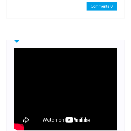
Comments 0