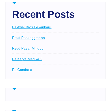
Recent Posts
Rs Awal Bros Pekanbaru
Rsud Pesanggrahan
Rsud Pasar Minggu
Rs Karya Medika 2
Rs Gandaria