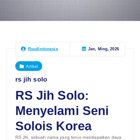
Jan, Ming, 2026
RsudIndonesia
Artikel
rs jih solo
RS Jih Solo:
Menyelami Seni
Solois Korea
RS Jih, sebuah nama yang terus mendapatkan daya