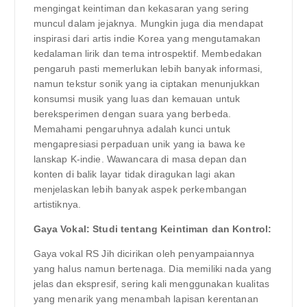
mengingat keintiman dan kekasaran yang sering
muncul dalam jejaknya. Mungkin juga dia mendapat
inspirasi dari artis indie Korea yang mengutamakan
kedalaman lirik dan tema introspektif. Membedakan
pengaruh pasti memerlukan lebih banyak informasi,
namun tekstur sonik yang ia ciptakan menunjukkan
konsumsi musik yang luas dan kemauan untuk
bereksperimen dengan suara yang berbeda.
Memahami pengaruhnya adalah kunci untuk
mengapresiasi perpaduan unik yang ia bawa ke
lanskap K-indie. Wawancara di masa depan dan
konten di balik layar tidak diragukan lagi akan
menjelaskan lebih banyak aspek perkembangan
artistiknya.
Gaya Vokal: Studi tentang Keintiman dan Kontrol:
Gaya vokal RS Jih dicirikan oleh penyampaiannya
yang halus namun bertenaga. Dia memiliki nada yang
jelas dan ekspresif, sering kali menggunakan kualitas
yang menarik yang menambah lapisan kerentanan