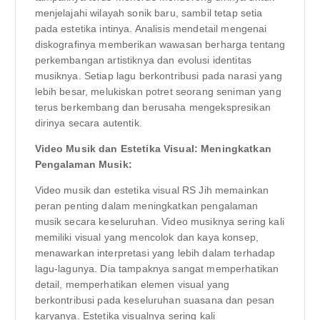
menjelajahi wilayah sonik baru, sambil tetap setia
pada estetika intinya. Analisis mendetail mengenai
diskografinya memberikan wawasan berharga tentang
perkembangan artistiknya dan evolusi identitas
musiknya. Setiap lagu berkontribusi pada narasi yang
lebih besar, melukiskan potret seorang seniman yang
terus berkembang dan berusaha mengekspresikan
dirinya secara autentik.
Video Musik dan Estetika Visual: Meningkatkan
Pengalaman Musik:
Video musik dan estetika visual RS Jih memainkan
peran penting dalam meningkatkan pengalaman
musik secara keseluruhan. Video musiknya sering kali
memiliki visual yang mencolok dan kaya konsep,
menawarkan interpretasi yang lebih dalam terhadap
lagu-lagunya. Dia tampaknya sangat memperhatikan
detail, memperhatikan elemen visual yang
berkontribusi pada keseluruhan suasana dan pesan
karyanya. Estetika visualnya sering kali