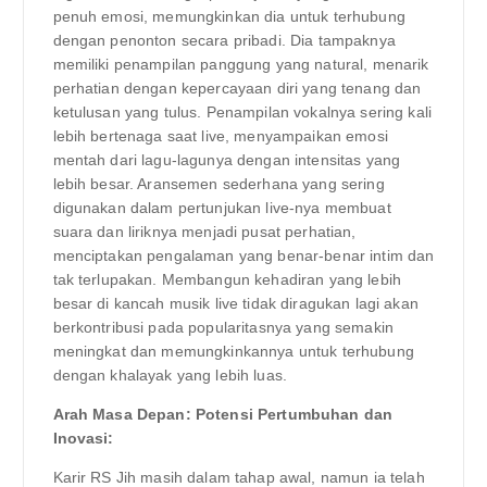
penuh emosi, memungkinkan dia untuk terhubung
dengan penonton secara pribadi. Dia tampaknya
memiliki penampilan panggung yang natural, menarik
perhatian dengan kepercayaan diri yang tenang dan
ketulusan yang tulus. Penampilan vokalnya sering kali
lebih bertenaga saat live, menyampaikan emosi
mentah dari lagu-lagunya dengan intensitas yang
lebih besar. Aransemen sederhana yang sering
digunakan dalam pertunjukan live-nya membuat
suara dan liriknya menjadi pusat perhatian,
menciptakan pengalaman yang benar-benar intim dan
tak terlupakan. Membangun kehadiran yang lebih
besar di kancah musik live tidak diragukan lagi akan
berkontribusi pada popularitasnya yang semakin
meningkat dan memungkinkannya untuk terhubung
dengan khalayak yang lebih luas.
Arah Masa Depan: Potensi Pertumbuhan dan
Inovasi:
Karir RS Jih masih dalam tahap awal, namun ia telah