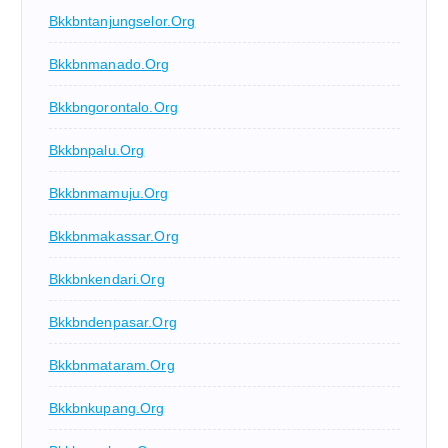
Bkkbntanjungselor.org
Bkkbnmanado.org
Bkkbngorontalo.org
Bkkbnpalu.org
Bkkbnmamuju.org
Bkkbnmakassar.org
Bkkbnkendari.org
Bkkbndenpasar.org
Bkkbnmataram.org
Bkkbnkupang.org