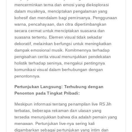
mencerminkan tema dan emosi yang dieksplorasi
dalam musiknya, menciptakan pengalaman yang
kohesif dan mendalam bagi pemirsanya. Penggunaan
warna, pencahayaan, dan citra dipertimbangkan
secara cermat untuk menciptakan suasana dan
suasana tertentu. Elemen visual tidak sekadar
dekoratif, melainkan berfungsi untuk meningkatkan
dampak emosional musik. Komitmennya terhadap
pengisahan cerita visual menunjukkan pendekatan
holistik terhadap seninya, mengakui pentingnya
komunikasi visual dalam berhubungan dengan
penontonnya.
Pertunjukan Langsung: Terhubung dengan
Penonton pada Tingkat Pribadi:
Meskipun informasi tentang penampilan live RS Jih
terbatas, beberapa rekaman dan ulasan yang
tersedia menunjukkan bahwa dia adalah pemain yang
menawan. Pertunjukan live-nya sering kali
digambarkan sebagai pertunjukan yang intim dan