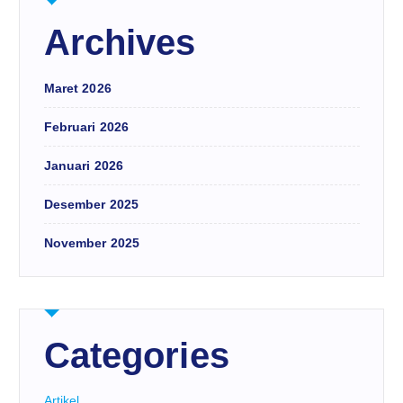
Archives
Maret 2026
Februari 2026
Januari 2026
Desember 2025
November 2025
Categories
Artikel