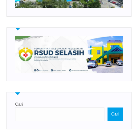
Cari
Cari