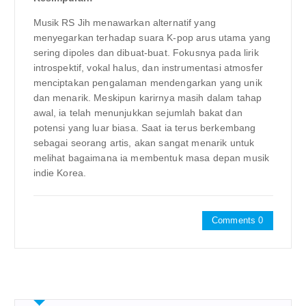
Musik RS Jih menawarkan alternatif yang
menyegarkan terhadap suara K-pop arus utama yang
sering dipoles dan dibuat-buat. Fokusnya pada lirik
introspektif, vokal halus, dan instrumentasi atmosfer
menciptakan pengalaman mendengarkan yang unik
dan menarik. Meskipun karirnya masih dalam tahap
awal, ia telah menunjukkan sejumlah bakat dan
potensi yang luar biasa. Saat ia terus berkembang
sebagai seorang artis, akan sangat menarik untuk
melihat bagaimana ia membentuk masa depan musik
indie Korea.
Comments 0