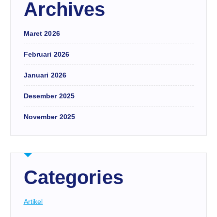
Archives
Maret 2026
Februari 2026
Januari 2026
Desember 2025
November 2025
Categories
Artikel