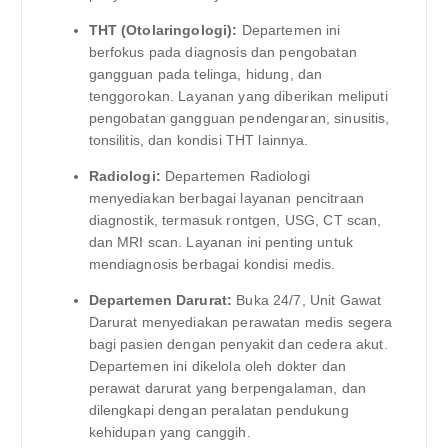
THT (Otolaringologi):
Departemen ini
berfokus pada diagnosis dan pengobatan
gangguan pada telinga, hidung, dan
tenggorokan. Layanan yang diberikan meliputi
pengobatan gangguan pendengaran, sinusitis,
tonsilitis, dan kondisi THT lainnya.
Radiologi:
Departemen Radiologi
menyediakan berbagai layanan pencitraan
diagnostik, termasuk rontgen, USG, CT scan,
dan MRI scan. Layanan ini penting untuk
mendiagnosis berbagai kondisi medis.
Departemen Darurat:
Buka 24/7, Unit Gawat
Darurat menyediakan perawatan medis segera
bagi pasien dengan penyakit dan cedera akut.
Departemen ini dikelola oleh dokter dan
perawat darurat yang berpengalaman, dan
dilengkapi dengan peralatan pendukung
kehidupan yang canggih.