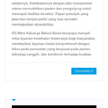
sekitarnya. Kedekatannya dengan jalur transportasi
utama memudahkan pasien dan pengunjung untuk
mencapai fasilitas tersebut. Papan petunjuk yang
jelas dan tempat parkir yang luas semakin
meningkatkan aksesibilitas.
RS Mitra Keluarga Bekasi Barat berupaya menjadi
mitra layanan kesehatan terpercaya bagi masyarakat,
memberikan layanan medis komprehensif dengan
fokus pada perawatan yang berpusat pada pasien,
teknologi canggih, dan komitmen terhadap kualitas.
Comments 0