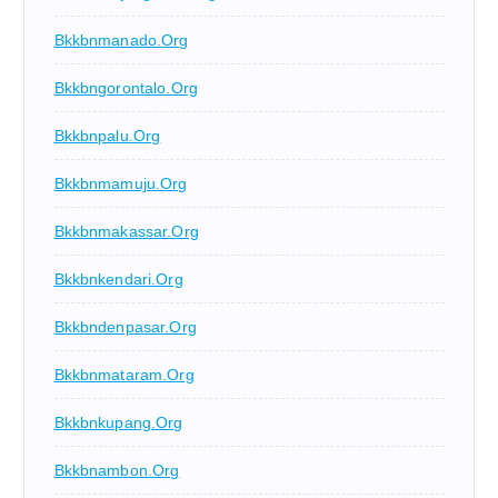
Bkkbnmanado.org
Bkkbngorontalo.org
Bkkbnpalu.org
Bkkbnmamuju.org
Bkkbnmakassar.org
Bkkbnkendari.org
Bkkbndenpasar.org
Bkkbnmataram.org
Bkkbnkupang.org
Bkkbnambon.org