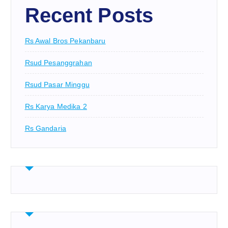
Recent Posts
Rs Awal Bros Pekanbaru
Rsud Pesanggrahan
Rsud Pasar Minggu
Rs Karya Medika 2
Rs Gandaria