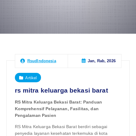
Jan, Rab, 2026
RsudIndonesia
Artikel
rs mitra keluarga bekasi barat
RS Mitra Keluarga Bekasi Barat: Panduan
Komprehensif Pelayanan, Fasilitas, dan
Pengalaman Pasien
RS Mitra Keluarga Bekasi Barat berdiri sebagai
penyedia layanan kesehatan terkemuka di kota