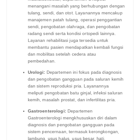
menangani masalah yang berhubungan dengan
tulang, sendi, dan otot. Layanannya mencakup
manajemen patah tulang, operasi penggantian
sendi, pengobatan olahraga, dan pengobatan
radang sendi serta kondisi ortopedi lainnya.
Layanan rehabilitasi juga tersedia untuk
membantu pasien mendapatkan kembali fungsi
dan mobilitas setelah cedera atau
pembedahan.
Urologi:
Departemen ini fokus pada diagnosis
dan pengobatan gangguan pada saluran kemih
dan sistem reproduksi pria. Layanannya
meliputi pengobatan batu ginjal, infeksi saluran
kemih, masalah prostat, dan infertilitas pria.
Gastroenterologi:
Departemen
Gastroenterologi mengkhususkan diri dalam
diagnosis dan pengobatan gangguan pada
sistem pencernaan, termasuk kerongkongan,
lambung, usus halus, usus besar, hati,