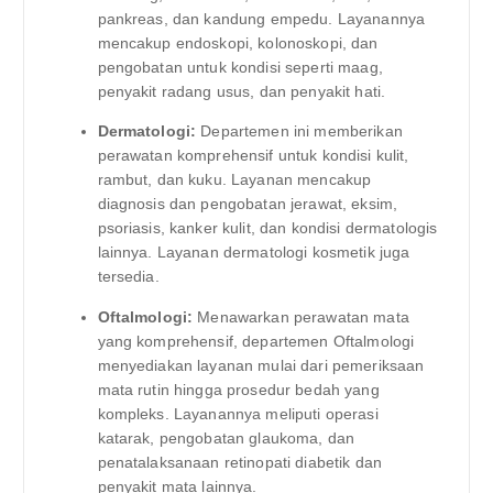
pankreas, dan kandung empedu. Layanannya
mencakup endoskopi, kolonoskopi, dan
pengobatan untuk kondisi seperti maag,
penyakit radang usus, dan penyakit hati.
Dermatologi:
Departemen ini memberikan
perawatan komprehensif untuk kondisi kulit,
rambut, dan kuku. Layanan mencakup
diagnosis dan pengobatan jerawat, eksim,
psoriasis, kanker kulit, dan kondisi dermatologis
lainnya. Layanan dermatologi kosmetik juga
tersedia.
Oftalmologi:
Menawarkan perawatan mata
yang komprehensif, departemen Oftalmologi
menyediakan layanan mulai dari pemeriksaan
mata rutin hingga prosedur bedah yang
kompleks. Layanannya meliputi operasi
katarak, pengobatan glaukoma, dan
penatalaksanaan retinopati diabetik dan
penyakit mata lainnya.