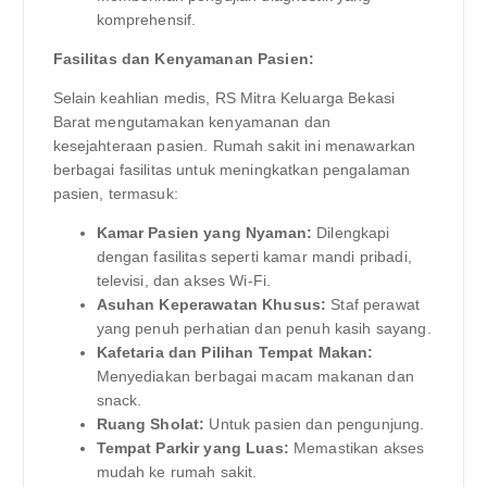
komprehensif.
Fasilitas dan Kenyamanan Pasien:
Selain keahlian medis, RS Mitra Keluarga Bekasi
Barat mengutamakan kenyamanan dan
kesejahteraan pasien. Rumah sakit ini menawarkan
berbagai fasilitas untuk meningkatkan pengalaman
pasien, termasuk:
Kamar Pasien yang Nyaman:
Dilengkapi
dengan fasilitas seperti kamar mandi pribadi,
televisi, dan akses Wi-Fi.
Asuhan Keperawatan Khusus:
Staf perawat
yang penuh perhatian dan penuh kasih sayang.
Kafetaria dan Pilihan Tempat Makan:
Menyediakan berbagai macam makanan dan
snack.
Ruang Sholat:
Untuk pasien dan pengunjung.
Tempat Parkir yang Luas:
Memastikan akses
mudah ke rumah sakit.