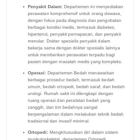
Penyakit Dalam:
Departemen ini menyediakan
perawatan komprehensif untuk orang dewasa,
dengan fokus pada diagnosis dan pengobatan
berbagai kondisi medis, termasuk diabetes,
hipertensi, penyakit pernapasan, dan penyakit
menular. Dokter spesialis penyakit dalam
bekerja sama dengan dokter spesialis lainnya
untuk memberikan perawatan terpadu bagi
pasien dengan masalah medis yang kompleks.
Operasi:
Departemen Bedah menawarkan
berbagai prosedur bedah, termasuk bedah
umum, bedah ortopedi, bedah saraf, dan bedah
urologi. Rumah sakit ini dilengkapi dengan
ruang operasi dan peralatan bedah yang
canggih, dan tim bedahnya sangat
berpengalaman dalam melakukan teknik bedah
tradisional dan invasif minimal.
Ortopedi:
Mengkhususkan diri dalam sistem
muskuloskeletal, departemen Ortopedi