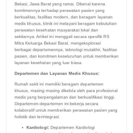
Bekasi, Jawa Barat yang ramai. Dikenal karena
komitmennya terhadap perawatan pasien yang
berkualitas, fasilitas modern, dan beragam layanan
medis khusus, klinik ini melayani beragam kebutuhan
perawatan kesehatan masyarakat lokal dan
sekitarnya. Artikel ini menggali secara spesifik RS
Mitra Keluarga Bekasi Barat, mengeksplorasi
berbagai departemennya, teknologi mutakhir, fasilitas
pasien, dan komitmen keseluruhan untuk memberikan
layanan kesehatan yang luar biasa.
Departemen dan Layanan Medis Khusus:
Rumah sakit ini memiliki beragam departemen
khusus, masing-masing dikelola oleh para profesional
medis yang berpengalaman dan berkualifikasi tinggi.
Departemen-departemen ini bekerja secara
kolaboratif untuk memberikan perawatan pasien yang
holistik dan terintegrasi.
Kardiologi:
Departemen Kardiologi