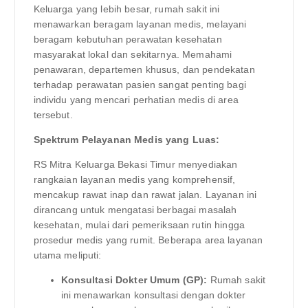
Keluarga yang lebih besar, rumah sakit ini
menawarkan beragam layanan medis, melayani
beragam kebutuhan perawatan kesehatan
masyarakat lokal dan sekitarnya. Memahami
penawaran, departemen khusus, dan pendekatan
terhadap perawatan pasien sangat penting bagi
individu yang mencari perhatian medis di area
tersebut.
Spektrum Pelayanan Medis yang Luas:
RS Mitra Keluarga Bekasi Timur menyediakan
rangkaian layanan medis yang komprehensif,
mencakup rawat inap dan rawat jalan. Layanan ini
dirancang untuk mengatasi berbagai masalah
kesehatan, mulai dari pemeriksaan rutin hingga
prosedur medis yang rumit. Beberapa area layanan
utama meliputi:
Konsultasi Dokter Umum (GP):
Rumah sakit
ini menawarkan konsultasi dengan dokter