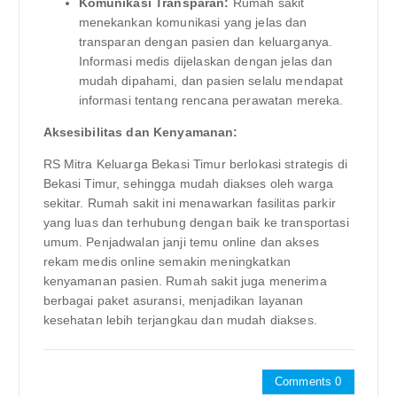
Komunikasi Transparan:
Rumah sakit
menekankan komunikasi yang jelas dan
transparan dengan pasien dan keluarganya.
Informasi medis dijelaskan dengan jelas dan
mudah dipahami, dan pasien selalu mendapat
informasi tentang rencana perawatan mereka.
Aksesibilitas dan Kenyamanan:
RS Mitra Keluarga Bekasi Timur berlokasi strategis di
Bekasi Timur, sehingga mudah diakses oleh warga
sekitar. Rumah sakit ini menawarkan fasilitas parkir
yang luas dan terhubung dengan baik ke transportasi
umum. Penjadwalan janji temu online dan akses
rekam medis online semakin meningkatkan
kenyamanan pasien. Rumah sakit juga menerima
berbagai paket asuransi, menjadikan layanan
kesehatan lebih terjangkau dan mudah diakses.
Comments 0