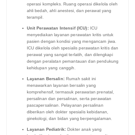
operasi kompleks. Ruang operasi dikelola oleh
ahli bedah, ahli anestesi, dan perawat yang
terampil.
Unit Perawatan Intensif (ICU):
ICU
menyediakan layanan perawatan kritis untuk
pasien dengan kondisi yang mengancam jiwa.
ICU dikelola oleh spesialis perawatan kritis dan
perawat yang sangat terlatih, dan dilengkapi
dengan peralatan pemantauan dan pendukung
kehidupan yang canggih.
Layanan Bersalin:
Rumah sakit ini
menawarkan layanan bersalin yang
komprehensif, termasuk perawatan prenatal,
persalinan dan persalinan, serta perawatan
pascapersalinan. Pelayanan persalinan
diberikan oleh dokter spesialis kebidanan,
ginekologi, dan bidan yang berpengalaman.
Layanan Pediatrik:
Dokter anak yang