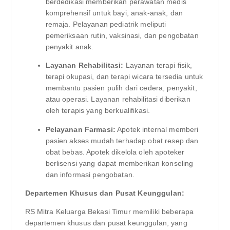
berdedikasi memberikan perawatan medis
komprehensif untuk bayi, anak-anak, dan
remaja. Pelayanan pediatrik meliputi
pemeriksaan rutin, vaksinasi, dan pengobatan
penyakit anak.
Layanan Rehabilitasi:
Layanan terapi fisik,
terapi okupasi, dan terapi wicara tersedia untuk
membantu pasien pulih dari cedera, penyakit,
atau operasi. Layanan rehabilitasi diberikan
oleh terapis yang berkualifikasi.
Pelayanan Farmasi:
Apotek internal memberi
pasien akses mudah terhadap obat resep dan
obat bebas. Apotek dikelola oleh apoteker
berlisensi yang dapat memberikan konseling
dan informasi pengobatan.
Departemen Khusus dan Pusat Keunggulan:
RS Mitra Keluarga Bekasi Timur memiliki beberapa
departemen khusus dan pusat keunggulan, yang