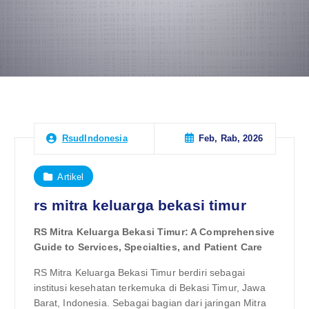
Feb, Rab, 2026
RsudIndonesia
Artikel
rs mitra keluarga bekasi timur
RS Mitra Keluarga Bekasi Timur: A Comprehensive
Guide to Services, Specialties, and Patient Care
RS Mitra Keluarga Bekasi Timur berdiri sebagai
institusi kesehatan terkemuka di Bekasi Timur, Jawa
Barat, Indonesia. Sebagai bagian dari jaringan Mitra