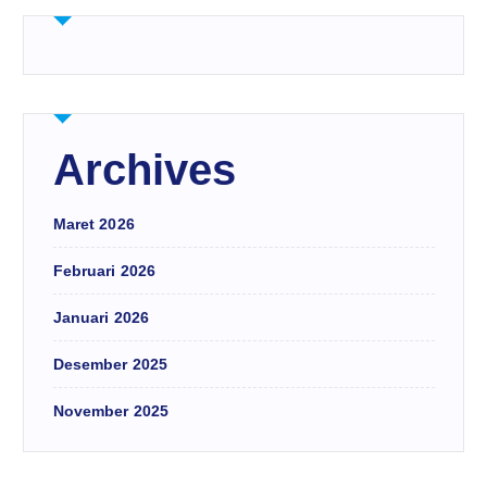
Archives
Maret 2026
Februari 2026
Januari 2026
Desember 2025
November 2025