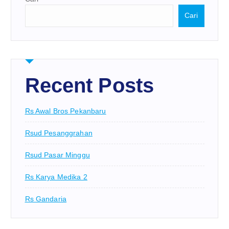
Cari
Recent Posts
Rs Awal Bros Pekanbaru
Rsud Pesanggrahan
Rsud Pasar Minggu
Rs Karya Medika 2
Rs Gandaria