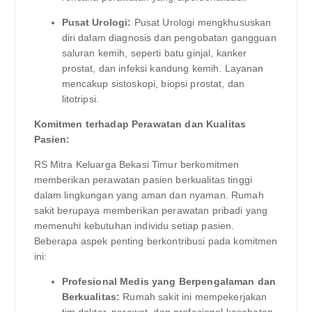
Pusat Urologi:
Pusat Urologi mengkhususkan
diri dalam diagnosis dan pengobatan gangguan
saluran kemih, seperti batu ginjal, kanker
prostat, dan infeksi kandung kemih. Layanan
mencakup sistoskopi, biopsi prostat, dan
litotripsi.
Komitmen terhadap Perawatan dan Kualitas
Pasien:
RS Mitra Keluarga Bekasi Timur berkomitmen
memberikan perawatan pasien berkualitas tinggi
dalam lingkungan yang aman dan nyaman. Rumah
sakit berupaya memberikan perawatan pribadi yang
memenuhi kebutuhan individu setiap pasien.
Beberapa aspek penting berkontribusi pada komitmen
ini:
Profesional Medis yang Berpengalaman dan
Berkualitas:
Rumah sakit ini mempekerjakan