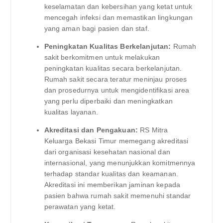
keselamatan dan kebersihan yang ketat untuk
mencegah infeksi dan memastikan lingkungan
yang aman bagi pasien dan staf.
Peningkatan Kualitas Berkelanjutan:
Rumah
sakit berkomitmen untuk melakukan
peningkatan kualitas secara berkelanjutan.
Rumah sakit secara teratur meninjau proses
dan prosedurnya untuk mengidentifikasi area
yang perlu diperbaiki dan meningkatkan
kualitas layanan.
Akreditasi dan Pengakuan:
RS Mitra
Keluarga Bekasi Timur memegang akreditasi
dari organisasi kesehatan nasional dan
internasional, yang menunjukkan komitmennya
terhadap standar kualitas dan keamanan.
Akreditasi ini memberikan jaminan kepada
pasien bahwa rumah sakit memenuhi standar
perawatan yang ketat.