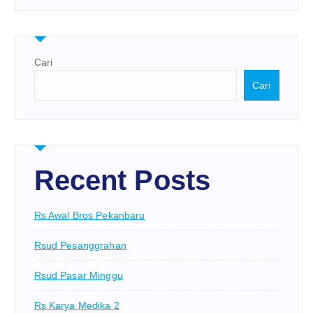
Cari
Cari
Recent Posts
Rs Awal Bros Pekanbaru
Rsud Pesanggrahan
Rsud Pasar Minggu
Rs Karya Medika 2