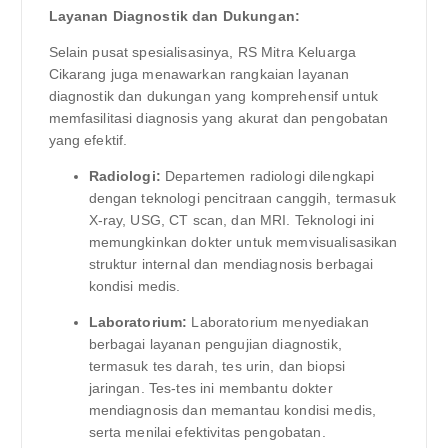
Layanan Diagnostik dan Dukungan:
Selain pusat spesialisasinya, RS Mitra Keluarga
Cikarang juga menawarkan rangkaian layanan
diagnostik dan dukungan yang komprehensif untuk
memfasilitasi diagnosis yang akurat dan pengobatan
yang efektif.
Radiologi:
Departemen radiologi dilengkapi
dengan teknologi pencitraan canggih, termasuk
X-ray, USG, CT scan, dan MRI. Teknologi ini
memungkinkan dokter untuk memvisualisasikan
struktur internal dan mendiagnosis berbagai
kondisi medis.
Laboratorium:
Laboratorium menyediakan
berbagai layanan pengujian diagnostik,
termasuk tes darah, tes urin, dan biopsi
jaringan. Tes-tes ini membantu dokter
mendiagnosis dan memantau kondisi medis,
serta menilai efektivitas pengobatan.