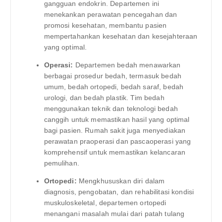
gangguan endokrin. Departemen ini
menekankan perawatan pencegahan dan
promosi kesehatan, membantu pasien
mempertahankan kesehatan dan kesejahteraan
yang optimal.
Operasi:
Departemen bedah menawarkan
berbagai prosedur bedah, termasuk bedah
umum, bedah ortopedi, bedah saraf, bedah
urologi, dan bedah plastik. Tim bedah
menggunakan teknik dan teknologi bedah
canggih untuk memastikan hasil yang optimal
bagi pasien. Rumah sakit juga menyediakan
perawatan praoperasi dan pascaoperasi yang
komprehensif untuk memastikan kelancaran
pemulihan.
Ortopedi:
Mengkhususkan diri dalam
diagnosis, pengobatan, dan rehabilitasi kondisi
muskuloskeletal, departemen ortopedi
menangani masalah mulai dari patah tulang