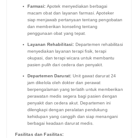
Farmasi:
Apotek menyediakan berbagai
macam obat dan layanan farmasi. Apoteker
siap menjawab pertanyaan tentang pengobatan
dan memberikan konseling tentang
penggunaan obat yang tepat.
Layanan Rehabilitasi:
Departemen rehabilitasi
menyediakan layanan terapi fisik, terapi
okupasi, dan terapi wicara untuk membantu
pasien pulih dari cedera dan penyakit.
Departemen Darurat:
Unit gawat darurat 24
jam dikelola oleh dokter dan perawat
berpengalaman yang terlatih untuk memberikan
perawatan medis segera bagi pasien dengan
penyakit dan cedera akut. Departemen ini
dilengkapi dengan peralatan pendukung
kehidupan yang canggih dan siap menangani
berbagai keadaan darurat medis.
Fasilitas dan Fasilitas: