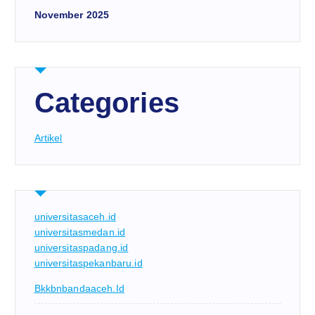
November 2025
Categories
Artikel
universitasaceh.id
universitasmedan.id
universitaspadang.id
universitaspekanbaru.id
Bkkbnbandaaceh.id