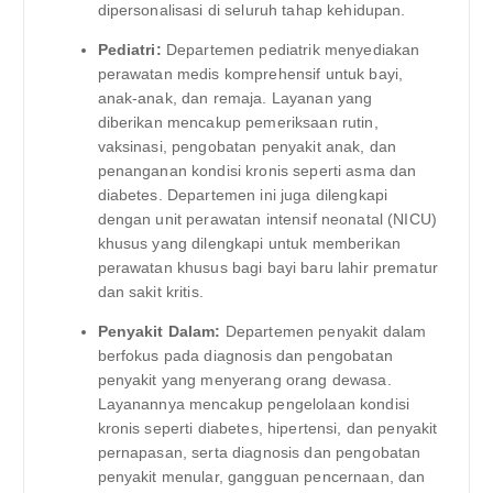
dipersonalisasi di seluruh tahap kehidupan.
Pediatri:
Departemen pediatrik menyediakan
perawatan medis komprehensif untuk bayi,
anak-anak, dan remaja. Layanan yang
diberikan mencakup pemeriksaan rutin,
vaksinasi, pengobatan penyakit anak, dan
penanganan kondisi kronis seperti asma dan
diabetes. Departemen ini juga dilengkapi
dengan unit perawatan intensif neonatal (NICU)
khusus yang dilengkapi untuk memberikan
perawatan khusus bagi bayi baru lahir prematur
dan sakit kritis.
Penyakit Dalam:
Departemen penyakit dalam
berfokus pada diagnosis dan pengobatan
penyakit yang menyerang orang dewasa.
Layanannya mencakup pengelolaan kondisi
kronis seperti diabetes, hipertensi, dan penyakit
pernapasan, serta diagnosis dan pengobatan
penyakit menular, gangguan pencernaan, dan