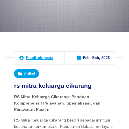
Feb, Sab, 2026
RsudIndonesia
Artikel
rs mitra keluarga cikarang
RS Mitra Keluarga Cikarang: Panduan
Komprehensif Pelayanan, Spesialisasi, dan
Perawatan Pasien
RS Mitra Keluarga Cikarang berdiri sebagai institusi
kesehatan terkemuka di Kabupaten Bekasi, melayani