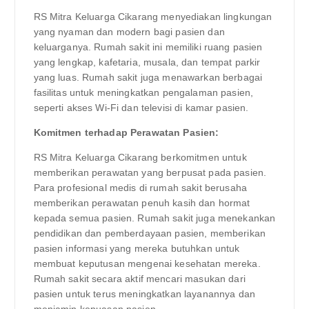
RS Mitra Keluarga Cikarang menyediakan lingkungan
yang nyaman dan modern bagi pasien dan
keluarganya. Rumah sakit ini memiliki ruang pasien
yang lengkap, kafetaria, musala, dan tempat parkir
yang luas. Rumah sakit juga menawarkan berbagai
fasilitas untuk meningkatkan pengalaman pasien,
seperti akses Wi-Fi dan televisi di kamar pasien.
Komitmen terhadap Perawatan Pasien:
RS Mitra Keluarga Cikarang berkomitmen untuk
memberikan perawatan yang berpusat pada pasien.
Para profesional medis di rumah sakit berusaha
memberikan perawatan penuh kasih dan hormat
kepada semua pasien. Rumah sakit juga menekankan
pendidikan dan pemberdayaan pasien, memberikan
pasien informasi yang mereka butuhkan untuk
membuat keputusan mengenai kesehatan mereka.
Rumah sakit secara aktif mencari masukan dari
pasien untuk terus meningkatkan layanannya dan