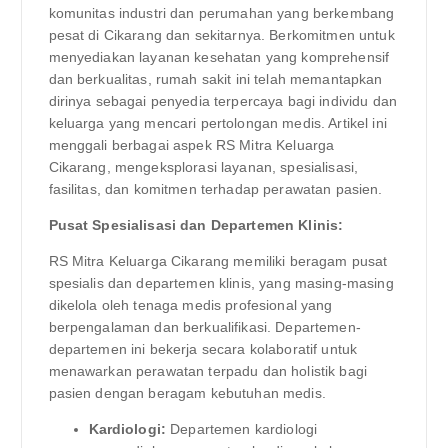
komunitas industri dan perumahan yang berkembang
pesat di Cikarang dan sekitarnya. Berkomitmen untuk
menyediakan layanan kesehatan yang komprehensif
dan berkualitas, rumah sakit ini telah memantapkan
dirinya sebagai penyedia terpercaya bagi individu dan
keluarga yang mencari pertolongan medis. Artikel ini
menggali berbagai aspek RS Mitra Keluarga
Cikarang, mengeksplorasi layanan, spesialisasi,
fasilitas, dan komitmen terhadap perawatan pasien.
Pusat Spesialisasi dan Departemen Klinis:
RS Mitra Keluarga Cikarang memiliki beragam pusat
spesialis dan departemen klinis, yang masing-masing
dikelola oleh tenaga medis profesional yang
berpengalaman dan berkualifikasi. Departemen-
departemen ini bekerja secara kolaboratif untuk
menawarkan perawatan terpadu dan holistik bagi
pasien dengan beragam kebutuhan medis.
Kardiologi:
Departemen kardiologi