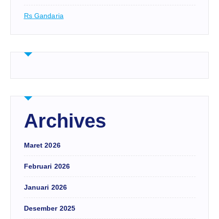
Rs Gandaria
Archives
Maret 2026
Februari 2026
Januari 2026
Desember 2025