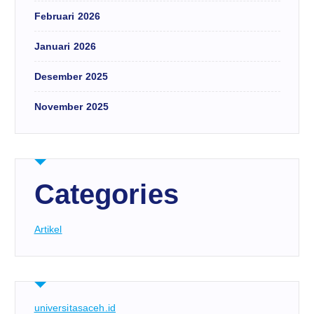
Februari 2026
Januari 2026
Desember 2025
November 2025
Categories
Artikel
universitasaceh.id