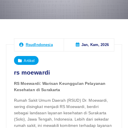
Jan, Kam, 2026
RsudIndonesia
Artikel
rs moewardi
RS Moewardi: Warisan Keunggulan Pelayanan
Kesehatan di Surakarta
Rumah Sakit Umum Daerah (RSUD) Dr. Moewardi,
sering disingkat menjadi RS Moewardi, berdiri
sebagai landasan layanan kesehatan di Surakarta
(Solo), Jawa Tengah, Indonesia. Lebih dari sekedar
rumah sakit, ini mewakili komitmen terhadap layanan