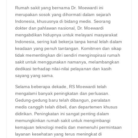
Rumah sakit yang bernama Dr. Moewardi ini
merupakan sosok yang dihormati dalam sejarah
Indonesia, khususnya di bidang medis. Seorang
dokter dan pahlawan nasional, Dr. Moewardi
mengabdikan hidupnya untuk melayani masyarakat
Indonesia, sering kali bekerja tanpa kenal lelah dalam
keadaan yang penuh tantangan. Komitmen dan sikap
tidak mementingkan diri sendiri menginspirasi rumah
sakit untuk menggunakan namanya, melambangkan
dedikasi terhadap nilai-nilai pelayanan dan kasih
sayang yang sama.
Selama beberapa dekade, RS Moewardi telah
mengalami banyak peningkatan dan perluasan.
Gedung-gedung baru telah dibangun, peralatan
medis canggih telah dibeli, dan departemen khusus
didirikan. Peningkatan ini sangat penting dalam
memungkinkan rumah sakit untuk mengimbangi
kemajuan teknologi medis dan memenuhi permintaan
layanan kesehatan yang terus meningkat di