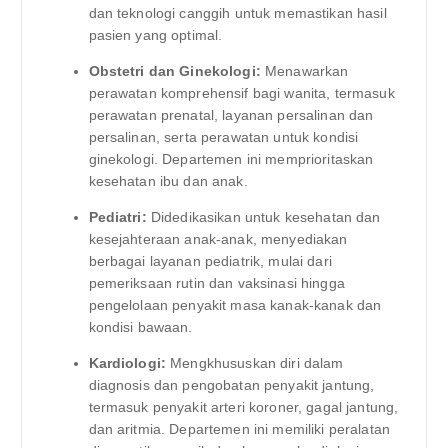
dan teknologi canggih untuk memastikan hasil
pasien yang optimal.
Obstetri dan Ginekologi:
Menawarkan
perawatan komprehensif bagi wanita, termasuk
perawatan prenatal, layanan persalinan dan
persalinan, serta perawatan untuk kondisi
ginekologi. Departemen ini memprioritaskan
kesehatan ibu dan anak.
Pediatri:
Didedikasikan untuk kesehatan dan
kesejahteraan anak-anak, menyediakan
berbagai layanan pediatrik, mulai dari
pemeriksaan rutin dan vaksinasi hingga
pengelolaan penyakit masa kanak-kanak dan
kondisi bawaan.
Kardiologi:
Mengkhususkan diri dalam
diagnosis dan pengobatan penyakit jantung,
termasuk penyakit arteri koroner, gagal jantung,
dan aritmia. Departemen ini memiliki peralatan