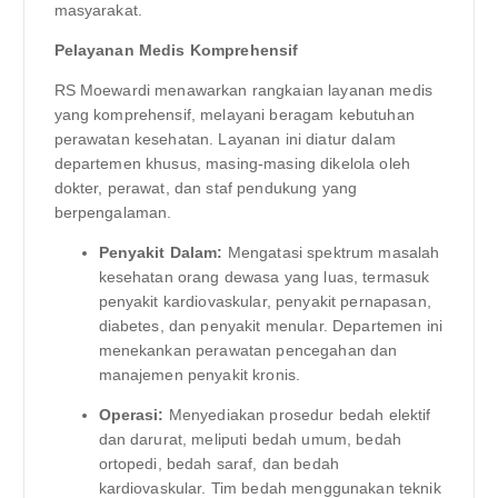
masyarakat.
Pelayanan Medis Komprehensif
RS Moewardi menawarkan rangkaian layanan medis
yang komprehensif, melayani beragam kebutuhan
perawatan kesehatan. Layanan ini diatur dalam
departemen khusus, masing-masing dikelola oleh
dokter, perawat, dan staf pendukung yang
berpengalaman.
Penyakit Dalam:
Mengatasi spektrum masalah
kesehatan orang dewasa yang luas, termasuk
penyakit kardiovaskular, penyakit pernapasan,
diabetes, dan penyakit menular. Departemen ini
menekankan perawatan pencegahan dan
manajemen penyakit kronis.
Operasi:
Menyediakan prosedur bedah elektif
dan darurat, meliputi bedah umum, bedah
ortopedi, bedah saraf, dan bedah
kardiovaskular. Tim bedah menggunakan teknik