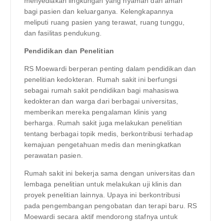
menyediakan lingkungan yang nyaman dan aman
bagi pasien dan keluarganya. Kelengkapannya
meliputi ruang pasien yang terawat, ruang tunggu,
dan fasilitas pendukung.
Pendidikan dan Penelitian
RS Moewardi berperan penting dalam pendidikan dan
penelitian kedokteran. Rumah sakit ini berfungsi
sebagai rumah sakit pendidikan bagi mahasiswa
kedokteran dan warga dari berbagai universitas,
memberikan mereka pengalaman klinis yang
berharga. Rumah sakit juga melakukan penelitian
tentang berbagai topik medis, berkontribusi terhadap
kemajuan pengetahuan medis dan meningkatkan
perawatan pasien.
Rumah sakit ini bekerja sama dengan universitas dan
lembaga penelitian untuk melakukan uji klinis dan
proyek penelitian lainnya. Upaya ini berkontribusi
pada pengembangan pengobatan dan terapi baru. RS
Moewardi secara aktif mendorong stafnya untuk