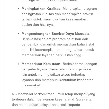
Meningkatkan Kualitas:
Menerapkan program
peningkatan kualitas dan menerapkan praktik
terbaik untuk meningkatkan keselamatan
pasien dan hasilnya.
Mengembangkan Sumber Daya Manusia:
Berinvestasi dalam program pelatihan dan
pengembangan untuk memastikan bahwa staf
memiliki keterampilan dan pengetahuan untuk
memberikan layanan berkualitas tinggi.
Memperkuat Kemitraan:
Berkolaborasi dengan
penyedia layanan kesehatan dan organisasi
lain untuk meningkatkan akses terhadap
layanan dan memenuhi kebutuhan kesehatan
masyarakat.
RS Moewardi berkomitmen untuk tetap menjadi yang
terdepan dalam pelayanan kesehatan di Surakarta
dan memberikan pelayanan terbaik kepada