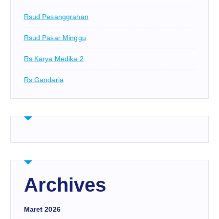
Rsud Pesanggrahan
Rsud Pasar Minggu
Rs Karya Medika 2
Rs Gandaria
Archives
Maret 2026