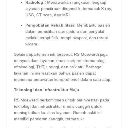
Radiologi:
Menawarkan rangkaian lengkap
layanan pencitraan diagnostik, termasuk X-ray,
USG, CT scan, dan MRI.
Pengobatan Rehabilitasi:
Membantu pasien
dalam pemulihan dari cedera dan penyakit
melalui terapi fisik, terapi okupasi, dan terapi
wicara.
Selain departemen inti tersebut, RS Moewardi juga
menyediakan layanan khusus seperti dermatologi,
oftalmologi, THT, urologi, dan psikiatri. Berbagai
layanan ini memastikan bahwa pasien dapat
menerima perawatan komprehensif dalam satu atap.
Teknologi dan Infrastruktur Maju
RS Moewardi berkomitmen untuk berinvestasi pada
teknologi dan infrastruktur medis canggih untuk
meningkatkan kualitas layanan. Rumah sakit ini
memiliki peralatan canggih, termasuk: