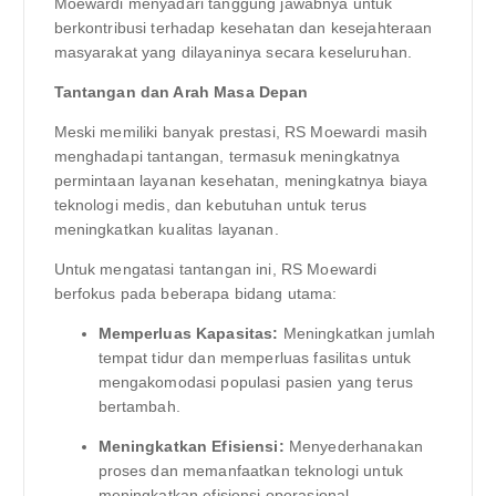
Moewardi menyadari tanggung jawabnya untuk
berkontribusi terhadap kesehatan dan kesejahteraan
masyarakat yang dilayaninya secara keseluruhan.
Tantangan dan Arah Masa Depan
Meski memiliki banyak prestasi, RS Moewardi masih
menghadapi tantangan, termasuk meningkatnya
permintaan layanan kesehatan, meningkatnya biaya
teknologi medis, dan kebutuhan untuk terus
meningkatkan kualitas layanan.
Untuk mengatasi tantangan ini, RS Moewardi
berfokus pada beberapa bidang utama:
Memperluas Kapasitas:
Meningkatkan jumlah
tempat tidur dan memperluas fasilitas untuk
mengakomodasi populasi pasien yang terus
bertambah.
Meningkatkan Efisiensi:
Menyederhanakan
proses dan memanfaatkan teknologi untuk
meningkatkan efisiensi operasional.