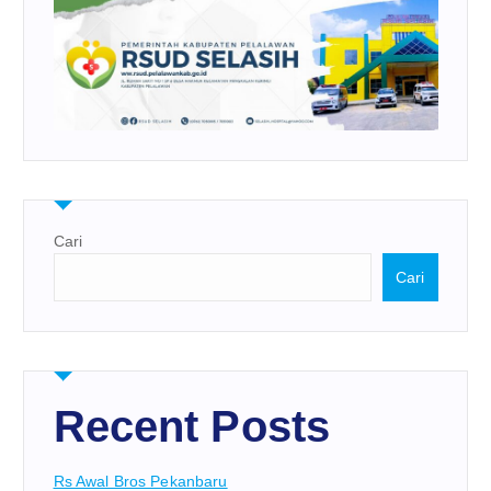
Cari
Cari
Recent Posts
Rs Awal Bros Pekanbaru