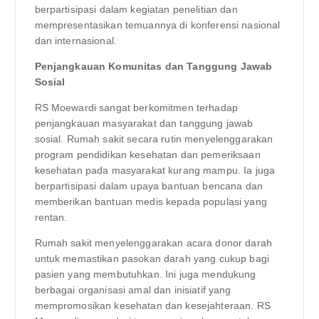
berpartisipasi dalam kegiatan penelitian dan
mempresentasikan temuannya di konferensi nasional
dan internasional.
Penjangkauan Komunitas dan Tanggung Jawab
Sosial
RS Moewardi sangat berkomitmen terhadap
penjangkauan masyarakat dan tanggung jawab
sosial. Rumah sakit secara rutin menyelenggarakan
program pendidikan kesehatan dan pemeriksaan
kesehatan pada masyarakat kurang mampu. Ia juga
berpartisipasi dalam upaya bantuan bencana dan
memberikan bantuan medis kepada populasi yang
rentan.
Rumah sakit menyelenggarakan acara donor darah
untuk memastikan pasokan darah yang cukup bagi
pasien yang membutuhkan. Ini juga mendukung
berbagai organisasi amal dan inisiatif yang
mempromosikan kesehatan dan kesejahteraan. RS