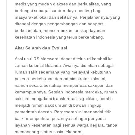
medis yang mudah diakses dan berkualitas, yang
berfungsi sebagai sumber daya penting bagi
masyarakat lokal dan sekitarnya. Perjalanannya, yang
ditandai dengan pengembangan dan adaptasi
berkelanjutan, mencerminkan lanskap layanan
kesehatan Indonesia yang terus berkembang.
Akar Sejarah dan Evolusi
Asal usul RS Moewardi dapat ditelusuri kembali ke
zaman kolonial Belanda. Awalnya didirikan sebagai
rumah sakit sederhana yang melayani kebutuhan
pekerja perkebunan dan administrator kolonial,
namun secara bertahap memperluas cakupan dan
kemampuannya. Setelah Indonesia merdeka, rumah
sakit ini mengalami transformasi signifikan, beralih
menjadi rumah sakit umum di bawah lingkup
pemerintah daerah. Pergeseran ini menandai titik
balik, memperkuat perannya sebagai penyedia
layanan kesehatan bagi semua warga negara, tanpa
memandang status sosial ekonomi.