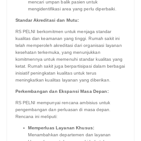
mencari umpan balik pasien untuk
mengidentifikasi area yang perlu diperbaiki.
Standar Akreditasi dan Mutu:
RS PELNI berkomitmen untuk menjaga standar
kualitas dan keamanan yang tinggi. Rumah sakit ini
telah memperoleh akreditasi dari organisasi layanan
kesehatan terkemuka, yang menunjukkan
komitmennya untuk memenuhi standar kualitas yang
ketat. Rumah sakit juga berpartisipasi dalam berbagai
inisiatif peningkatan kualitas untuk terus
meningkatkan kualitas layanan yang diberikan.
Perkembangan dan Ekspansi Masa Depan:
RS PELNI mempunyai rencana ambisius untuk
pengembangan dan perluasan di masa depan.
Rencana ini meliputi:
Memperluas Layanan Khusus:
Menambahkan departemen dan layanan