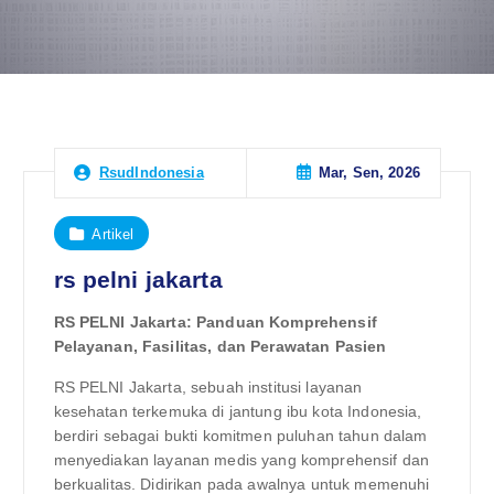
Mar, Sen, 2026
RsudIndonesia
Artikel
rs pelni jakarta
RS PELNI Jakarta: Panduan Komprehensif
Pelayanan, Fasilitas, dan Perawatan Pasien
RS PELNI Jakarta, sebuah institusi layanan
kesehatan terkemuka di jantung ibu kota Indonesia,
berdiri sebagai bukti komitmen puluhan tahun dalam
menyediakan layanan medis yang komprehensif dan
berkualitas. Didirikan pada awalnya untuk memenuhi