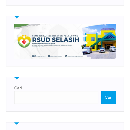
Cari
Cari