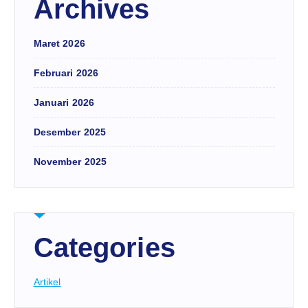
Archives
Maret 2026
Februari 2026
Januari 2026
Desember 2025
November 2025
Categories
Artikel