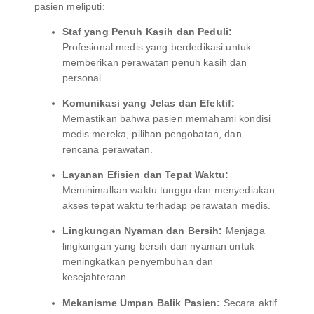
pasien meliputi:
Staf yang Penuh Kasih dan Peduli:
Profesional medis yang berdedikasi untuk
memberikan perawatan penuh kasih dan
personal.
Komunikasi yang Jelas dan Efektif:
Memastikan bahwa pasien memahami kondisi
medis mereka, pilihan pengobatan, dan
rencana perawatan.
Layanan Efisien dan Tepat Waktu:
Meminimalkan waktu tunggu dan menyediakan
akses tepat waktu terhadap perawatan medis.
Lingkungan Nyaman dan Bersih:
Menjaga
lingkungan yang bersih dan nyaman untuk
meningkatkan penyembuhan dan
kesejahteraan.
Mekanisme Umpan Balik Pasien:
Secara aktif