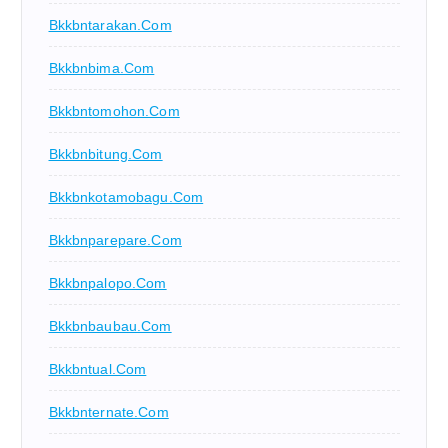
Bkkbntarakan.com
Bkkbnbima.com
Bkkbntomohon.com
Bkkbnbitung.com
Bkkbnkotamobagu.com
Bkkbnparepare.com
Bkkbnpalopo.com
Bkkbnbaubau.com
Bkkbntual.com
Bkkbnternate.com