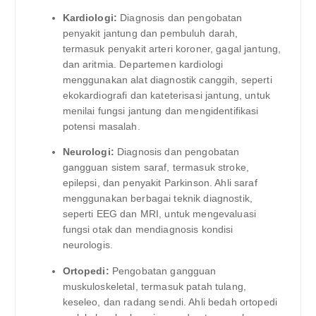
Kardiologi:
Diagnosis dan pengobatan
penyakit jantung dan pembuluh darah,
termasuk penyakit arteri koroner, gagal jantung,
dan aritmia. Departemen kardiologi
menggunakan alat diagnostik canggih, seperti
ekokardiografi dan kateterisasi jantung, untuk
menilai fungsi jantung dan mengidentifikasi
potensi masalah.
Neurologi:
Diagnosis dan pengobatan
gangguan sistem saraf, termasuk stroke,
epilepsi, dan penyakit Parkinson. Ahli saraf
menggunakan berbagai teknik diagnostik,
seperti EEG dan MRI, untuk mengevaluasi
fungsi otak dan mendiagnosis kondisi
neurologis.
Ortopedi:
Pengobatan gangguan
muskuloskeletal, termasuk patah tulang,
keseleo, dan radang sendi. Ahli bedah ortopedi