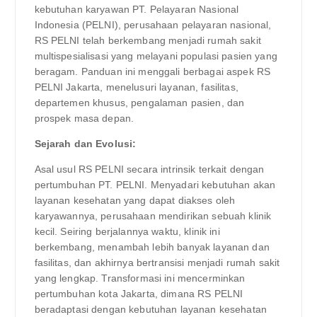
kebutuhan karyawan PT. Pelayaran Nasional
Indonesia (PELNI), perusahaan pelayaran nasional,
RS PELNI telah berkembang menjadi rumah sakit
multispesialisasi yang melayani populasi pasien yang
beragam. Panduan ini menggali berbagai aspek RS
PELNI Jakarta, menelusuri layanan, fasilitas,
departemen khusus, pengalaman pasien, dan
prospek masa depan.
Sejarah dan Evolusi:
Asal usul RS PELNI secara intrinsik terkait dengan
pertumbuhan PT. PELNI. Menyadari kebutuhan akan
layanan kesehatan yang dapat diakses oleh
karyawannya, perusahaan mendirikan sebuah klinik
kecil. Seiring berjalannya waktu, klinik ini
berkembang, menambah lebih banyak layanan dan
fasilitas, dan akhirnya bertransisi menjadi rumah sakit
yang lengkap. Transformasi ini mencerminkan
pertumbuhan kota Jakarta, dimana RS PELNI
beradaptasi dengan kebutuhan layanan kesehatan