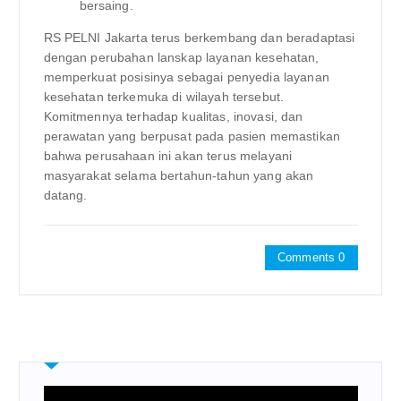
bersaing.
RS PELNI Jakarta terus berkembang dan beradaptasi
dengan perubahan lanskap layanan kesehatan,
memperkuat posisinya sebagai penyedia layanan
kesehatan terkemuka di wilayah tersebut.
Komitmennya terhadap kualitas, inovasi, dan
perawatan yang berpusat pada pasien memastikan
bahwa perusahaan ini akan terus melayani
masyarakat selama bertahun-tahun yang akan
datang.
Comments 0