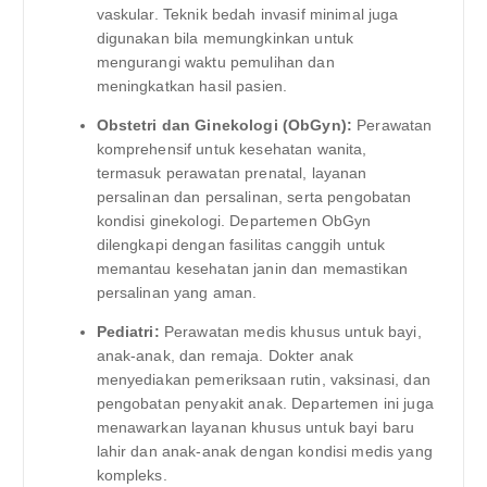
vaskular. Teknik bedah invasif minimal juga
digunakan bila memungkinkan untuk
mengurangi waktu pemulihan dan
meningkatkan hasil pasien.
Obstetri dan Ginekologi (ObGyn):
Perawatan
komprehensif untuk kesehatan wanita,
termasuk perawatan prenatal, layanan
persalinan dan persalinan, serta pengobatan
kondisi ginekologi. Departemen ObGyn
dilengkapi dengan fasilitas canggih untuk
memantau kesehatan janin dan memastikan
persalinan yang aman.
Pediatri:
Perawatan medis khusus untuk bayi,
anak-anak, dan remaja. Dokter anak
menyediakan pemeriksaan rutin, vaksinasi, dan
pengobatan penyakit anak. Departemen ini juga
menawarkan layanan khusus untuk bayi baru
lahir dan anak-anak dengan kondisi medis yang
kompleks.