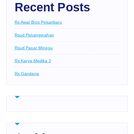
Recent Posts
Rs Awal Bros Pekanbaru
Rsud Pesanggrahan
Rsud Pasar Minggu
Rs Karya Medika 2
Rs Gandaria