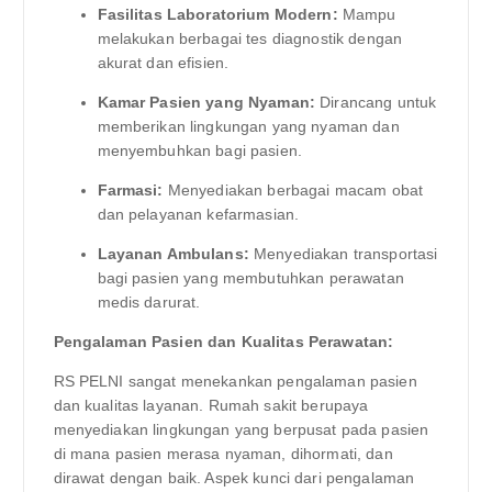
Fasilitas Laboratorium Modern:
Mampu
melakukan berbagai tes diagnostik dengan
akurat dan efisien.
Kamar Pasien yang Nyaman:
Dirancang untuk
memberikan lingkungan yang nyaman dan
menyembuhkan bagi pasien.
Farmasi:
Menyediakan berbagai macam obat
dan pelayanan kefarmasian.
Layanan Ambulans:
Menyediakan transportasi
bagi pasien yang membutuhkan perawatan
medis darurat.
Pengalaman Pasien dan Kualitas Perawatan:
RS PELNI sangat menekankan pengalaman pasien
dan kualitas layanan. Rumah sakit berupaya
menyediakan lingkungan yang berpusat pada pasien
di mana pasien merasa nyaman, dihormati, dan
dirawat dengan baik. Aspek kunci dari pengalaman