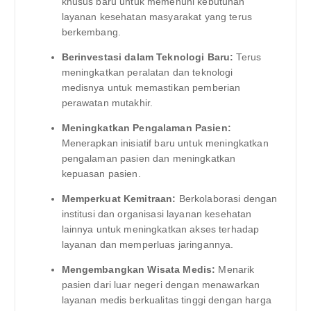
khusus baru untuk memenuhi kebutuhan
layanan kesehatan masyarakat yang terus
berkembang.
Berinvestasi dalam Teknologi Baru:
Terus
meningkatkan peralatan dan teknologi
medisnya untuk memastikan pemberian
perawatan mutakhir.
Meningkatkan Pengalaman Pasien:
Menerapkan inisiatif baru untuk meningkatkan
pengalaman pasien dan meningkatkan
kepuasan pasien.
Memperkuat Kemitraan:
Berkolaborasi dengan
institusi dan organisasi layanan kesehatan
lainnya untuk meningkatkan akses terhadap
layanan dan memperluas jaringannya.
Mengembangkan Wisata Medis:
Menarik
pasien dari luar negeri dengan menawarkan
layanan medis berkualitas tinggi dengan harga