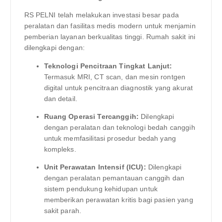
RS PELNI telah melakukan investasi besar pada
peralatan dan fasilitas medis modern untuk menjamin
pemberian layanan berkualitas tinggi. Rumah sakit ini
dilengkapi dengan:
Teknologi Pencitraan Tingkat Lanjut:
Termasuk MRI, CT scan, dan mesin rontgen
digital untuk pencitraan diagnostik yang akurat
dan detail.
Ruang Operasi Tercanggih:
Dilengkapi
dengan peralatan dan teknologi bedah canggih
untuk memfasilitasi prosedur bedah yang
kompleks.
Unit Perawatan Intensif (ICU):
Dilengkapi
dengan peralatan pemantauan canggih dan
sistem pendukung kehidupan untuk
memberikan perawatan kritis bagi pasien yang
sakit parah.