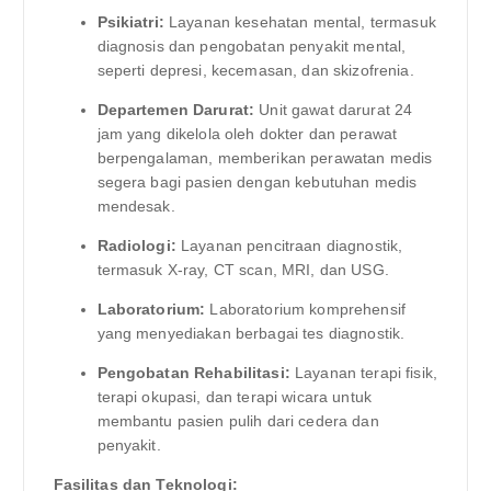
Psikiatri:
Layanan kesehatan mental, termasuk
diagnosis dan pengobatan penyakit mental,
seperti depresi, kecemasan, dan skizofrenia.
Departemen Darurat:
Unit gawat darurat 24
jam yang dikelola oleh dokter dan perawat
berpengalaman, memberikan perawatan medis
segera bagi pasien dengan kebutuhan medis
mendesak.
Radiologi:
Layanan pencitraan diagnostik,
termasuk X-ray, CT scan, MRI, dan USG.
Laboratorium:
Laboratorium komprehensif
yang menyediakan berbagai tes diagnostik.
Pengobatan Rehabilitasi:
Layanan terapi fisik,
terapi okupasi, dan terapi wicara untuk
membantu pasien pulih dari cedera dan
penyakit.
Fasilitas dan Teknologi: