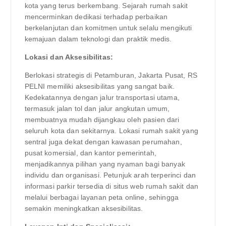
kota yang terus berkembang. Sejarah rumah sakit
mencerminkan dedikasi terhadap perbaikan
berkelanjutan dan komitmen untuk selalu mengikuti
kemajuan dalam teknologi dan praktik medis.
Lokasi dan Aksesibilitas:
Berlokasi strategis di Petamburan, Jakarta Pusat, RS
PELNI memiliki aksesibilitas yang sangat baik.
Kedekatannya dengan jalur transportasi utama,
termasuk jalan tol dan jalur angkutan umum,
membuatnya mudah dijangkau oleh pasien dari
seluruh kota dan sekitarnya. Lokasi rumah sakit yang
sentral juga dekat dengan kawasan perumahan,
pusat komersial, dan kantor pemerintah,
menjadikannya pilihan yang nyaman bagi banyak
individu dan organisasi. Petunjuk arah terperinci dan
informasi parkir tersedia di situs web rumah sakit dan
melalui berbagai layanan peta online, sehingga
semakin meningkatkan aksesibilitas.