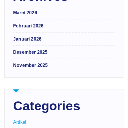
Maret 2026
Februari 2026
Januari 2026
Desember 2025
November 2025
Categories
Artikel