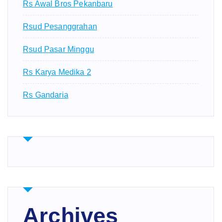
Rs Awal Bros Pekanbaru
Rsud Pesanggrahan
Rsud Pasar Minggu
Rs Karya Medika 2
Rs Gandaria
Archives