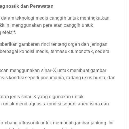
agnostik dan Perawatan
 dalam teknologi medis canggih untuk meningkatkan
t ini menggunakan peralatan canggih untuk
efektif.
erikan gambaran rinci tentang organ dan jaringan
 berbagai kondisi medis, termasuk tumor otak, cedera
can menggunakan sinar-X untuk membuat gambar
sis kondisi seperti pneumonia, radang usus buntu, dan
lah jenis sinar-X yang digunakan untuk
n untuk mendiagnosis kondisi seperti aneurisma dan
ombang ultrasonik untuk membuat gambar jantung. Ini