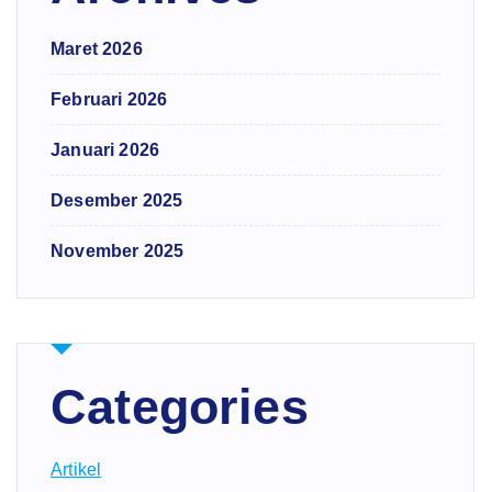
Maret 2026
Februari 2026
Januari 2026
Desember 2025
November 2025
Categories
Artikel