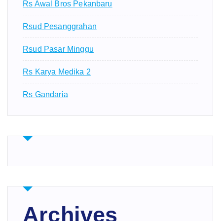
Rs Awal Bros Pekanbaru
Rsud Pesanggrahan
Rsud Pasar Minggu
Rs Karya Medika 2
Rs Gandaria
Archives