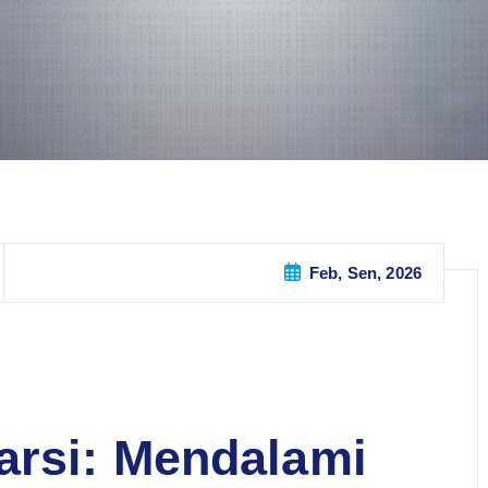
Feb, Sen, 2026
arsi: Mendalami