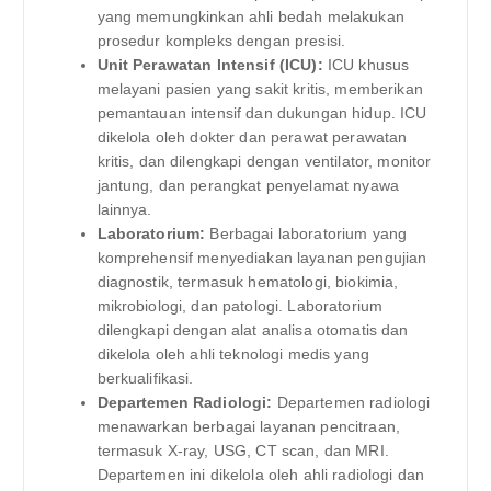
yang memungkinkan ahli bedah melakukan
prosedur kompleks dengan presisi.
Unit Perawatan Intensif (ICU):
ICU khusus
melayani pasien yang sakit kritis, memberikan
pemantauan intensif dan dukungan hidup. ICU
dikelola oleh dokter dan perawat perawatan
kritis, dan dilengkapi dengan ventilator, monitor
jantung, dan perangkat penyelamat nyawa
lainnya.
Laboratorium:
Berbagai laboratorium yang
komprehensif menyediakan layanan pengujian
diagnostik, termasuk hematologi, biokimia,
mikrobiologi, dan patologi. Laboratorium
dilengkapi dengan alat analisa otomatis dan
dikelola oleh ahli teknologi medis yang
berkualifikasi.
Departemen Radiologi:
Departemen radiologi
menawarkan berbagai layanan pencitraan,
termasuk X-ray, USG, CT scan, dan MRI.
Departemen ini dikelola oleh ahli radiologi dan