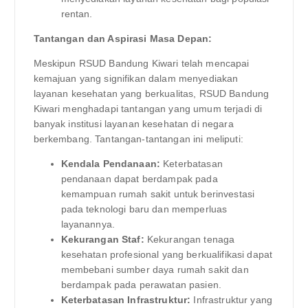
rentan.
Tantangan dan Aspirasi Masa Depan:
Meskipun RSUD Bandung Kiwari telah mencapai
kemajuan yang signifikan dalam menyediakan
layanan kesehatan yang berkualitas, RSUD Bandung
Kiwari menghadapi tantangan yang umum terjadi di
banyak institusi layanan kesehatan di negara
berkembang. Tantangan-tantangan ini meliputi:
Kendala Pendanaan:
Keterbatasan
pendanaan dapat berdampak pada
kemampuan rumah sakit untuk berinvestasi
pada teknologi baru dan memperluas
layanannya.
Kekurangan Staf:
Kekurangan tenaga
kesehatan profesional yang berkualifikasi dapat
membebani sumber daya rumah sakit dan
berdampak pada perawatan pasien.
Keterbatasan Infrastruktur:
Infrastruktur yang