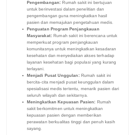
Pengembangan:
Rumah sakit ini bertujuan
untuk berinvestasi dalam penelitian dan
pengembangan guna meningkatkan hasil
pasien dan memajukan pengetahuan medis.
Penguatan Program Penjangkauan
Masyarakat:
Rumah sakit ini berencana untuk
memperkuat program penjangkauan
komunitasnya untuk meningkatkan kesadaran
kesehatan dan menyediakan akses terhadap
layanan kesehatan bagi populasi yang kurang
terlayani.
Menjadi Pusat Unggulan:
Rumah sakit ini
bercita-cita menjadi pusat keunggulan dalam
spesialisasi medis tertentu, menarik pasien dari
seluruh wilayah dan sekitarnya.
Meningkatkan Kepuasan Pasien:
Rumah
sakit berkomitmen untuk meningkatkan
kepuasan pasien dengan memberikan
perawatan berkualitas tinggi dan penuh kasih
sayang.