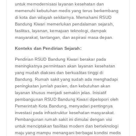
untuk memodernisasi layanan kesehatan dan
memenuhi kebutuhan medis yang terus berkembang
di kota dan wilayah sekitarnya. Memahami RSUD
Bandung Kiwari memerlukan pendalaman sejarah,
fasilitas, layanan, kemajuan teknologi, dampak
masyarakat, tantangan, dan aspirasi masa depan.
Konteks dan Pendirian Sejarah:
Pendirian RSUD Bandung Kiwari berakar pada
meningkatnya permintaan akan layanan kesehatan
yang mudah diakses dan berkualitas tinggi di
Bandung. Rumah sakit yang sudah ada menghadapi
peningkatan jumlah pasien, dan kebutuhan akan
layanan khusus menjadi semakin jelas. Inisiatif
pembangunan RSUD Bandung Kiwari dipelopori oleh
Pemerintah Kota Bandung, menyadari pentingnya
investasi pada infrastruktur kesehatan masyarakat.
Pembangunan rumah sakit ini dimulai dengan visi
untuk menciptakan fasilitas modern dan berteknologi
maju yang mampu menangani berbagai kondisi medis