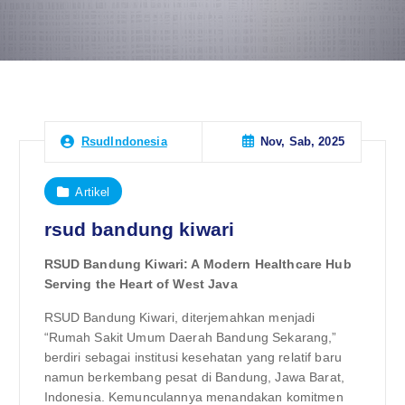
Nov, Sab, 2025
RsudIndonesia
Artikel
rsud bandung kiwari
RSUD Bandung Kiwari: A Modern Healthcare Hub
Serving the Heart of West Java
RSUD Bandung Kiwari, diterjemahkan menjadi
“Rumah Sakit Umum Daerah Bandung Sekarang,”
berdiri sebagai institusi kesehatan yang relatif baru
namun berkembang pesat di Bandung, Jawa Barat,
Indonesia. Kemunculannya menandakan komitmen