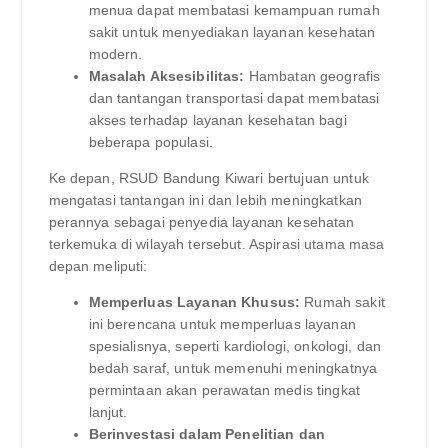
menua dapat membatasi kemampuan rumah
sakit untuk menyediakan layanan kesehatan
modern.
Masalah Aksesibilitas:
Hambatan geografis
dan tantangan transportasi dapat membatasi
akses terhadap layanan kesehatan bagi
beberapa populasi.
Ke depan, RSUD Bandung Kiwari bertujuan untuk
mengatasi tantangan ini dan lebih meningkatkan
perannya sebagai penyedia layanan kesehatan
terkemuka di wilayah tersebut. Aspirasi utama masa
depan meliputi:
Memperluas Layanan Khusus:
Rumah sakit
ini berencana untuk memperluas layanan
spesialisnya, seperti kardiologi, onkologi, dan
bedah saraf, untuk memenuhi meningkatnya
permintaan akan perawatan medis tingkat
lanjut.
Berinvestasi dalam Penelitian dan