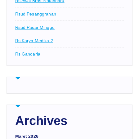
Rs Awal Bros Pekanbaru
Rsud Pesanggrahan
Rsud Pasar Minggu
Rs Karya Medika 2
Rs Gandaria
Archives
Maret 2026