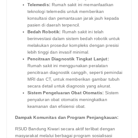
Telemedis:
Rumah sakit ini memanfaatkan
teknologi telemedis untuk memberikan
konsultasi dan pemantauan jarak jauh kepada
pasien di daerah terpencil.
Bedah Robotik:
Rumah sakit ini telah
berinvestasi dalam sistem bedah robotik untuk
melakukan prosedur kompleks dengan presisi
lebih tinggi dan invasif minimal.
Pencitraan Diagnostik Tingkat Lanjut:
Rumah sakit ini menggunakan peralatan
pencitraan diagnostik canggih, seperti pemindai
MRI dan CT, untuk memberikan gambar tubuh
secara detail untuk diagnosis yang akurat.
Sistem Pengeluaran Obat Otomatis:
Sistem
penyaluran obat otomatis meningkatkan
keamanan dan efisiensi obat.
Dampak Komunitas dan Program Penjangkauan:
RSUD Bandung Kiwari secara aktif terlibat dengan
masyarakat melalui berbagai program sosialisasi