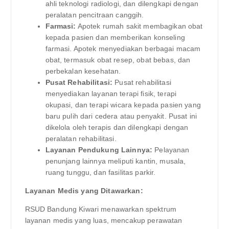
ahli teknologi radiologi, dan dilengkapi dengan
peralatan pencitraan canggih.
Farmasi:
Apotek rumah sakit membagikan obat
kepada pasien dan memberikan konseling
farmasi. Apotek menyediakan berbagai macam
obat, termasuk obat resep, obat bebas, dan
perbekalan kesehatan.
Pusat Rehabilitasi:
Pusat rehabilitasi
menyediakan layanan terapi fisik, terapi
okupasi, dan terapi wicara kepada pasien yang
baru pulih dari cedera atau penyakit. Pusat ini
dikelola oleh terapis dan dilengkapi dengan
peralatan rehabilitasi.
Layanan Pendukung Lainnya:
Pelayanan
penunjang lainnya meliputi kantin, musala,
ruang tunggu, dan fasilitas parkir.
Layanan Medis yang Ditawarkan:
RSUD Bandung Kiwari menawarkan spektrum
layanan medis yang luas, mencakup perawatan