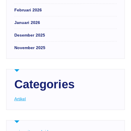
Februari 2026
Januari 2026
Desember 2025
November 2025
Categories
Artikel