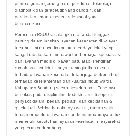
pembangunan gedung baru, perolehan teknologi
diagnostik dan terapeutik yang canggih, dan
perekrutan tenaga medis profesional yang
berkualifikasi.
Peresmian RSUD Cicalengka menandai tonggak
penting dalam lanskap layanan kesehatan di wilayah
tersebut. Ini menyediakan sumber daya lokal yang
sangat dibutuhkan, menawarkan berbagai spesialisasi
dan layanan medis di bawah satu atap. Pendirian
rumah sakit ini tidak hanya meningkatkan akses
terhadap layanan kesehatan tetapi juga berkontribusi
terhadap kesejahteraan dan kualitas hidup warga
Kabupaten Bandung secara keseluruhan. Fase awal
berfokus pada disiplin ilmu kedokteran inti seperti
penyakit dalam, bedah, pediatri, dan kebidanan &
ginekologi. Seiring berjalannya waktu, rumah sakit
terus memperluas layanan dan kemampuannya untuk
memenuhi kebutuhan layanan kesehatan masyarakat
yang terus berkembang.