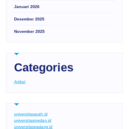
Januari 2026
Desember 2025
November 2025
Categories
Artikel
universitasaceh.id
universitasmedan.id
universitaspadang.id