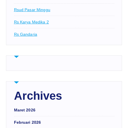
Rsud Pasar Minggu
Rs Karya Medika 2
Rs Gandaria
Archives
Maret 2026
Februari 2026