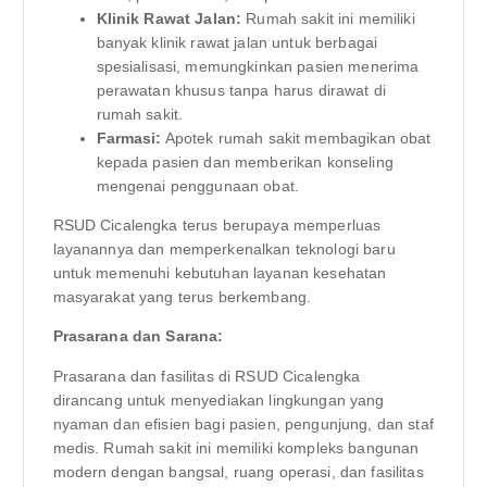
Klinik Rawat Jalan:
Rumah sakit ini memiliki
banyak klinik rawat jalan untuk berbagai
spesialisasi, memungkinkan pasien menerima
perawatan khusus tanpa harus dirawat di
rumah sakit.
Farmasi:
Apotek rumah sakit membagikan obat
kepada pasien dan memberikan konseling
mengenai penggunaan obat.
RSUD Cicalengka terus berupaya memperluas
layanannya dan memperkenalkan teknologi baru
untuk memenuhi kebutuhan layanan kesehatan
masyarakat yang terus berkembang.
Prasarana dan Sarana:
Prasarana dan fasilitas di RSUD Cicalengka
dirancang untuk menyediakan lingkungan yang
nyaman dan efisien bagi pasien, pengunjung, dan staf
medis. Rumah sakit ini memiliki kompleks bangunan
modern dengan bangsal, ruang operasi, dan fasilitas