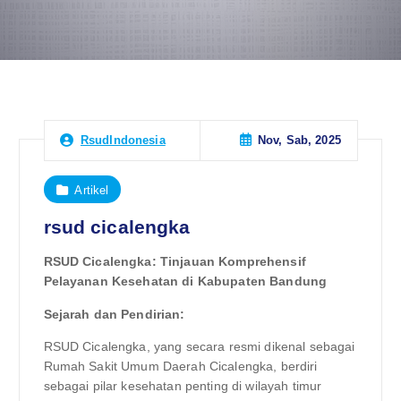
Nov, Sab, 2025
RsudIndonesia
Artikel
rsud cicalengka
RSUD Cicalengka: Tinjauan Komprehensif
Pelayanan Kesehatan di Kabupaten Bandung
Sejarah dan Pendirian:
RSUD Cicalengka, yang secara resmi dikenal sebagai
Rumah Sakit Umum Daerah Cicalengka, berdiri
sebagai pilar kesehatan penting di wilayah timur