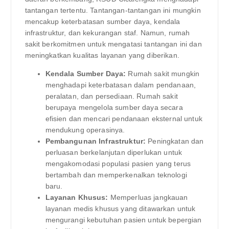
tantangan tertentu. Tantangan-tantangan ini mungkin
mencakup keterbatasan sumber daya, kendala
infrastruktur, dan kekurangan staf. Namun, rumah
sakit berkomitmen untuk mengatasi tantangan ini dan
meningkatkan kualitas layanan yang diberikan.
Kendala Sumber Daya:
Rumah sakit mungkin
menghadapi keterbatasan dalam pendanaan,
peralatan, dan persediaan. Rumah sakit
berupaya mengelola sumber daya secara
efisien dan mencari pendanaan eksternal untuk
mendukung operasinya.
Pembangunan Infrastruktur:
Peningkatan dan
perluasan berkelanjutan diperlukan untuk
mengakomodasi populasi pasien yang terus
bertambah dan memperkenalkan teknologi
baru.
Layanan Khusus:
Memperluas jangkauan
layanan medis khusus yang ditawarkan untuk
mengurangi kebutuhan pasien untuk bepergian