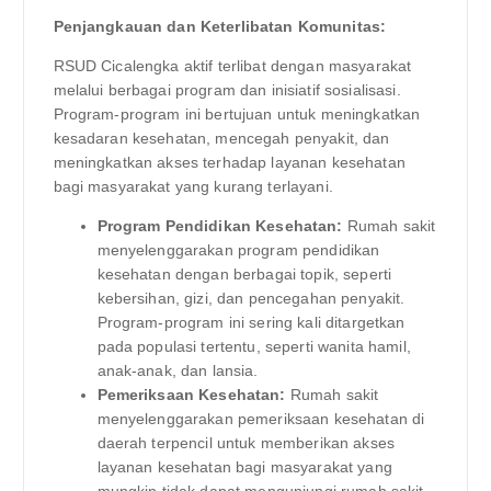
Penjangkauan dan Keterlibatan Komunitas:
RSUD Cicalengka aktif terlibat dengan masyarakat
melalui berbagai program dan inisiatif sosialisasi.
Program-program ini bertujuan untuk meningkatkan
kesadaran kesehatan, mencegah penyakit, dan
meningkatkan akses terhadap layanan kesehatan
bagi masyarakat yang kurang terlayani.
Program Pendidikan Kesehatan:
Rumah sakit
menyelenggarakan program pendidikan
kesehatan dengan berbagai topik, seperti
kebersihan, gizi, dan pencegahan penyakit.
Program-program ini sering kali ditargetkan
pada populasi tertentu, seperti wanita hamil,
anak-anak, dan lansia.
Pemeriksaan Kesehatan:
Rumah sakit
menyelenggarakan pemeriksaan kesehatan di
daerah terpencil untuk memberikan akses
layanan kesehatan bagi masyarakat yang