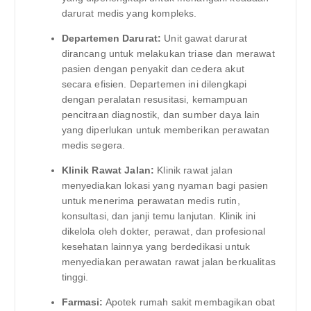
darurat medis yang kompleks.
Departemen Darurat:
Unit gawat darurat
dirancang untuk melakukan triase dan merawat
pasien dengan penyakit dan cedera akut
secara efisien. Departemen ini dilengkapi
dengan peralatan resusitasi, kemampuan
pencitraan diagnostik, dan sumber daya lain
yang diperlukan untuk memberikan perawatan
medis segera.
Klinik Rawat Jalan:
Klinik rawat jalan
menyediakan lokasi yang nyaman bagi pasien
untuk menerima perawatan medis rutin,
konsultasi, dan janji temu lanjutan. Klinik ini
dikelola oleh dokter, perawat, dan profesional
kesehatan lainnya yang berdedikasi untuk
menyediakan perawatan rawat jalan berkualitas
tinggi.
Farmasi:
Apotek rumah sakit membagikan obat