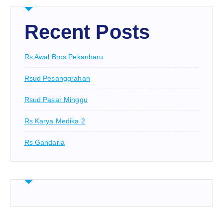
Recent Posts
Rs Awal Bros Pekanbaru
Rsud Pesanggrahan
Rsud Pasar Minggu
Rs Karya Medika 2
Rs Gandaria