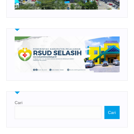
Cari
Cari