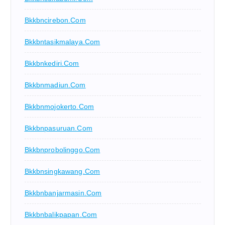
Bkkbncirebon.com
Bkkbntasikmalaya.com
Bkkbnkediri.com
Bkkbnmadiun.com
Bkkbnmojokerto.com
Bkkbnpasuruan.com
Bkkbnprobolinggo.com
Bkkbnsingkawang.com
Bkkbnbanjarmasin.com
Bkkbnbalikpapan.com