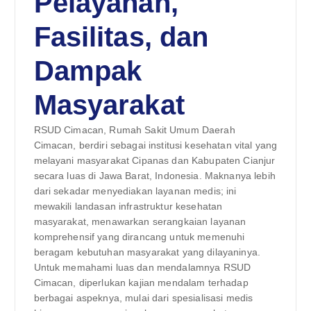
Pelayanan,
Fasilitas, dan
Dampak
Masyarakat
RSUD Cimacan, Rumah Sakit Umum Daerah
Cimacan, berdiri sebagai institusi kesehatan vital yang
melayani masyarakat Cipanas dan Kabupaten Cianjur
secara luas di Jawa Barat, Indonesia. Maknanya lebih
dari sekadar menyediakan layanan medis; ini
mewakili landasan infrastruktur kesehatan
masyarakat, menawarkan serangkaian layanan
komprehensif yang dirancang untuk memenuhi
beragam kebutuhan masyarakat yang dilayaninya.
Untuk memahami luas dan mendalamnya RSUD
Cimacan, diperlukan kajian mendalam terhadap
berbagai aspeknya, mulai dari spesialisasi medis