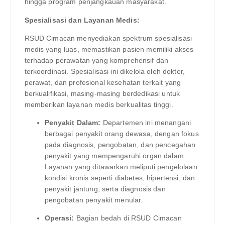
hingga program penjangkauan masyarakat.
Spesialisasi dan Layanan Medis:
RSUD Cimacan menyediakan spektrum spesialisasi
medis yang luas, memastikan pasien memiliki akses
terhadap perawatan yang komprehensif dan
terkoordinasi. Spesialisasi ini dikelola oleh dokter,
perawat, dan profesional kesehatan terkait yang
berkualifikasi, masing-masing berdedikasi untuk
memberikan layanan medis berkualitas tinggi.
Penyakit Dalam:
Departemen ini menangani
berbagai penyakit orang dewasa, dengan fokus
pada diagnosis, pengobatan, dan pencegahan
penyakit yang mempengaruhi organ dalam.
Layanan yang ditawarkan meliputi pengelolaan
kondisi kronis seperti diabetes, hipertensi, dan
penyakit jantung, serta diagnosis dan
pengobatan penyakit menular.
Operasi:
Bagian bedah di RSUD Cimacan