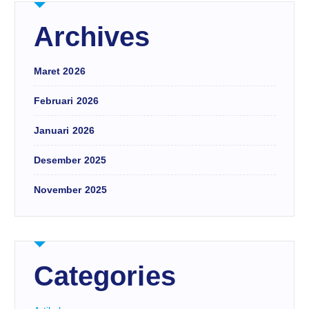
Archives
Maret 2026
Februari 2026
Januari 2026
Desember 2025
November 2025
Categories