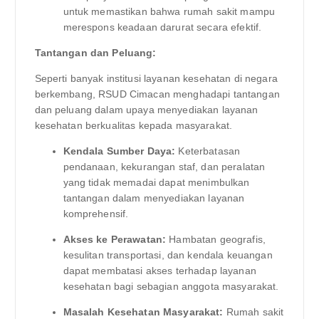
untuk memastikan bahwa rumah sakit mampu
merespons keadaan darurat secara efektif.
Tantangan dan Peluang:
Seperti banyak institusi layanan kesehatan di negara
berkembang, RSUD Cimacan menghadapi tantangan
dan peluang dalam upaya menyediakan layanan
kesehatan berkualitas kepada masyarakat.
Kendala Sumber Daya:
Keterbatasan
pendanaan, kekurangan staf, dan peralatan
yang tidak memadai dapat menimbulkan
tantangan dalam menyediakan layanan
komprehensif.
Akses ke Perawatan:
Hambatan geografis,
kesulitan transportasi, dan kendala keuangan
dapat membatasi akses terhadap layanan
kesehatan bagi sebagian anggota masyarakat.
Masalah Kesehatan Masyarakat:
Rumah sakit