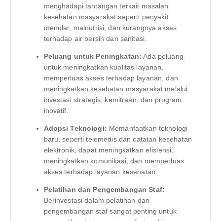
menghadapi tantangan terkait masalah
kesehatan masyarakat seperti penyakit
menular, malnutrisi, dan kurangnya akses
terhadap air bersih dan sanitasi.
Peluang untuk Peningkatan:
Ada peluang
untuk meningkatkan kualitas layanan,
memperluas akses terhadap layanan, dan
meningkatkan kesehatan masyarakat melalui
investasi strategis, kemitraan, dan program
inovatif.
Adopsi Teknologi:
Memanfaatkan teknologi
baru, seperti telemedis dan catatan kesehatan
elektronik, dapat meningkatkan efisiensi,
meningkatkan komunikasi, dan memperluas
akses terhadap layanan kesehatan.
Pelatihan dan Pengembangan Staf:
Berinvestasi dalam pelatihan dan
pengembangan staf sangat penting untuk