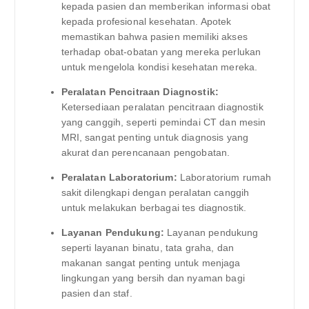
kepada pasien dan memberikan informasi obat
kepada profesional kesehatan. Apotek
memastikan bahwa pasien memiliki akses
terhadap obat-obatan yang mereka perlukan
untuk mengelola kondisi kesehatan mereka.
Peralatan Pencitraan Diagnostik:
Ketersediaan peralatan pencitraan diagnostik
yang canggih, seperti pemindai CT dan mesin
MRI, sangat penting untuk diagnosis yang
akurat dan perencanaan pengobatan.
Peralatan Laboratorium:
Laboratorium rumah
sakit dilengkapi dengan peralatan canggih
untuk melakukan berbagai tes diagnostik.
Layanan Pendukung:
Layanan pendukung
seperti layanan binatu, tata graha, dan
makanan sangat penting untuk menjaga
lingkungan yang bersih dan nyaman bagi
pasien dan staf.