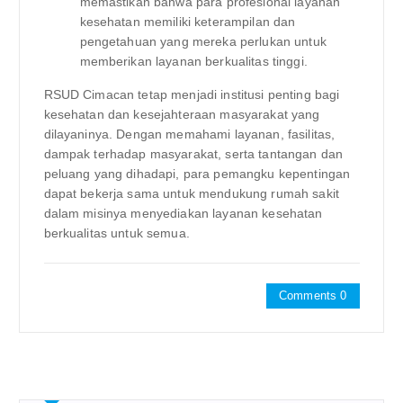
memastikan bahwa para profesional layanan
kesehatan memiliki keterampilan dan
pengetahuan yang mereka perlukan untuk
memberikan layanan berkualitas tinggi.
RSUD Cimacan tetap menjadi institusi penting bagi
kesehatan dan kesejahteraan masyarakat yang
dilayaninya. Dengan memahami layanan, fasilitas,
dampak terhadap masyarakat, serta tantangan dan
peluang yang dihadapi, para pemangku kepentingan
dapat bekerja sama untuk mendukung rumah sakit
dalam misinya menyediakan layanan kesehatan
berkualitas untuk semua.
Comments 0