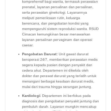
komprehensif bagi wanita, termasuk perawatan
prenatal, layanan persalinan dan persalinan,
serta perawatan ginekologi. Layanannya
meliputi pemeriksaan rutin, keluarga
berencana, dan pengobatan kondisi yang
mempengaruhi sistem reproduksi wanita. RSUD
Cimacan kemungkinan besar menawarkan
layanan persalinan pervaginam dan operasi
caesar.
Pengobatan Darurat:
Unit gawat darurat
beroperasi 24/7, memberikan perawatan medis
segera kepada pasien dengan penyakit dan
cedera akut. Departemen ini dikelola oleh
dokter dan perawat darurat yang terlatih untuk
menangani berbagai keadaan darurat medis,
mulai dari trauma hingga serangan jantung.
Kardiologi:
Departemen ini berfokus pada
diagnosis dan pengobatan penyakit jantung dan
pembuluh darah. Layanan mungkin mencakup