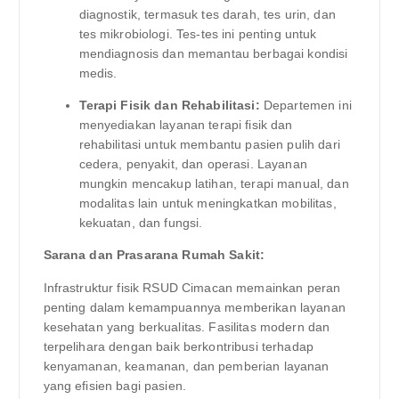
diagnostik, termasuk tes darah, tes urin, dan
tes mikrobiologi. Tes-tes ini penting untuk
mendiagnosis dan memantau berbagai kondisi
medis.
Terapi Fisik dan Rehabilitasi:
Departemen ini
menyediakan layanan terapi fisik dan
rehabilitasi untuk membantu pasien pulih dari
cedera, penyakit, dan operasi. Layanan
mungkin mencakup latihan, terapi manual, dan
modalitas lain untuk meningkatkan mobilitas,
kekuatan, dan fungsi.
Sarana dan Prasarana Rumah Sakit:
Infrastruktur fisik RSUD Cimacan memainkan peran
penting dalam kemampuannya memberikan layanan
kesehatan yang berkualitas. Fasilitas modern dan
terpelihara dengan baik berkontribusi terhadap
kenyamanan, keamanan, dan pemberian layanan
yang efisien bagi pasien.