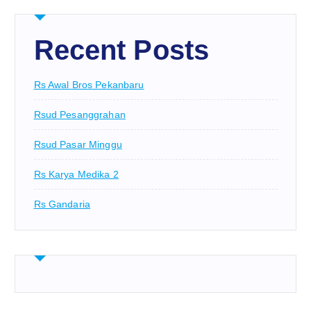
Recent Posts
Rs Awal Bros Pekanbaru
Rsud Pesanggrahan
Rsud Pasar Minggu
Rs Karya Medika 2
Rs Gandaria