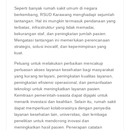
Seperti banyak rumah sakit umum di negara
berkembang, RSUD Karawang menghadapi sejumlah
tantangan. Hal ini mungkin termasuk pendanaan yang
terbatas, infrastruktur yang tidak memadai,
kekurangan staf, dan peningkatan jumlah pasien.
Mengatasi tantangan ini memerlukan perencanaan
strategis, solusi inovatif, dan kepemimpinan yang
kuat.
Peluang untuk melakukan perbaikan mencakup
perluasan akses layanan kesehatan bagi masyarakat
yang kurang terlayani, peningkatan kualitas layanan,
peningkatan efisiensi operasional, dan pemanfaatan
teknologi untuk meningkatkan layanan pasien.
Kemitraan pemerintah-swasta dapat dijajaki untuk
menarik investasi dan keahlian. Selain itu, rumah sakit
dapat memperkuat kolaborasinya dengan penyedia
layanan kesehatan lain, universitas, dan lembaga
penelitian untuk mendorong inovasi dan
meningkatkan hasil pasien. Penerapan catatan