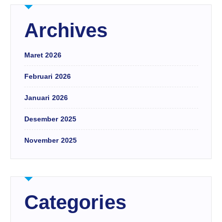
Archives
Maret 2026
Februari 2026
Januari 2026
Desember 2025
November 2025
Categories