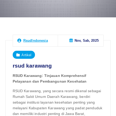
Nov, Sab, 2025
RsudIndonesia
Artikel
rsud karawang
RSUD Karawang: Tinjauan Komprehensif
Pelayanan dan Pembangunan Kesehatan
RSUD Karawang, yang secara resmi dikenal sebagai
Rumah Sakit Umum Daerah Karawang, berdiri
sebagai institusi layanan kesehatan penting yang
melayani Kabupaten Karawang yang padat penduduk
dan memiliki industri penting di Jawa Barat,