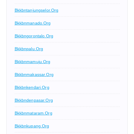
Bkkbntanjungselor.org
Bkkbnmanado.org
Bkkbngorontalo.org
Bkkbnpalu.org
Bkkbnmamuju.org
Bkkbnmakassar.org
Bkkbnkendari.org
Bkkbndenpasar.org
Bkkbnmataram.org
Bkkbnkupang.org