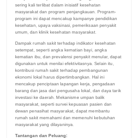
sering kali terlibat dalam inisiatif kesehatan
masyarakat dan program penjangkauan. Program-
program ini dapat mencakup kampanye pendidikan
kesehatan, upaya vaksinasi, pemeriksaan penyakit
umum, dan klinik kesehatan masyarakat.
Dampak rumah sakit terhadap indikator kesehatan
setempat, seperti angka kematian bayi, angka
kematian ibu, dan prevalensi penyakit menular, dapat
digunakan untuk menilai efektivitasnya. Selain itu,
kontribusi rumah sakit terhadap pembangunan
ekonomi lokal harus dipertimbangkan. Hal ini
mencakup penciptaan lapangan kerja, pengadaan
barang dan jasa dari pengusaha lokal, dan daya tarik
investasi ke daerah. Mekanisme umpan balik
masyarakat, seperti survei kepuasan pasien dan
dewan penasihat masyarakat, dapat membantu
rumah sakit memahami dan memenuhi kebutuhan
masyarakat yang dilayaninya.
Tantangan dan Peluang: