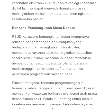
kesehatan elektronik (EHRs) dan teknologi kesehatan
digital lainnya dapat menyederhanakan proses,
meningkatkan manajemen data, dan meningkatkan
keselamatan pasien.
Rencana Pembangunan Masa Depan:
RSUD Karawang kemungkinan besar mempunyai
rencana pengembangan berkelanjutan yang
bertujuan untuk meningkatkan infrastruktur,
memperluas layanan, dan meningkatkan kapasitas
secara keseluruhan. Rencana ini dapat mencakup
pembangunan gedung baru, perolehan peralatan
medis canggih, perekrutan staf tambahan, dan
penerapan program dan layanan baru.
Rincian mengenai rencana pengembangan ini,
termasuk jadwal, anggaran, dan tujuan spesifik, akan
memberikan wawasan berharga mengenai arah masa
depan rumah sakit. Selain itu, penting untuk menilai
keselarasan rencana ini dengan kebutuhan layanan