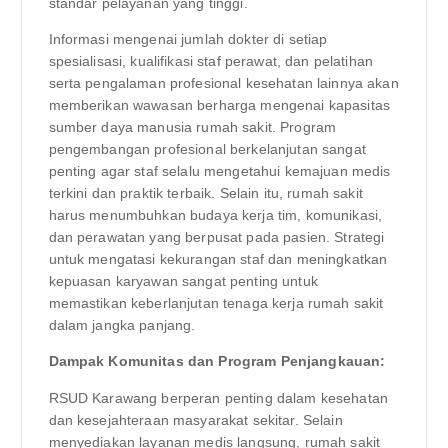
standar pelayanan yang tinggi.
Informasi mengenai jumlah dokter di setiap
spesialisasi, kualifikasi staf perawat, dan pelatihan
serta pengalaman profesional kesehatan lainnya akan
memberikan wawasan berharga mengenai kapasitas
sumber daya manusia rumah sakit. Program
pengembangan profesional berkelanjutan sangat
penting agar staf selalu mengetahui kemajuan medis
terkini dan praktik terbaik. Selain itu, rumah sakit
harus menumbuhkan budaya kerja tim, komunikasi,
dan perawatan yang berpusat pada pasien. Strategi
untuk mengatasi kekurangan staf dan meningkatkan
kepuasan karyawan sangat penting untuk
memastikan keberlanjutan tenaga kerja rumah sakit
dalam jangka panjang.
Dampak Komunitas dan Program Penjangkauan:
RSUD Karawang berperan penting dalam kesehatan
dan kesejahteraan masyarakat sekitar. Selain
menyediakan layanan medis langsung, rumah sakit