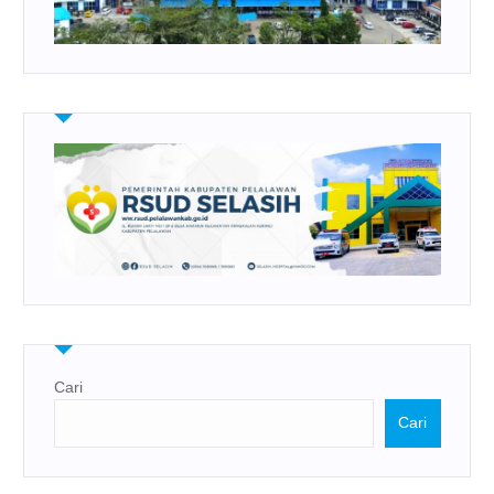
Cari
Cari