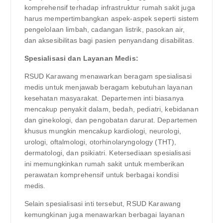
komprehensif terhadap infrastruktur rumah sakit juga
harus mempertimbangkan aspek-aspek seperti sistem
pengelolaan limbah, cadangan listrik, pasokan air,
dan aksesibilitas bagi pasien penyandang disabilitas.
Spesialisasi dan Layanan Medis:
RSUD Karawang menawarkan beragam spesialisasi
medis untuk menjawab beragam kebutuhan layanan
kesehatan masyarakat. Departemen inti biasanya
mencakup penyakit dalam, bedah, pediatri, kebidanan
dan ginekologi, dan pengobatan darurat. Departemen
khusus mungkin mencakup kardiologi, neurologi,
urologi, oftalmologi, otorhinolaryngology (THT),
dermatologi, dan psikiatri. Ketersediaan spesialisasi
ini memungkinkan rumah sakit untuk memberikan
perawatan komprehensif untuk berbagai kondisi
medis.
Selain spesialisasi inti tersebut, RSUD Karawang
kemungkinan juga menawarkan berbagai layanan