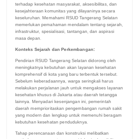
terhadap kesehatan masyarakat, aksesibilitas, dan
kesejahteraan komunitas yang dilayaninya secara
keseluruhan. Memahami RSUD Tangerang Selatan
memerlukan pemahaman mendalam tentang sejarah,
infrastruktur, spesialisasi, tantangan, dan aspirasi
masa depan.
Konteks Sejarah dan Perkembangan:
Pendirian RSUD Tangerang Selatan didorong oleh
meningkatnya kebutuhan akan layanan kesehatan
komprehensif di kota yang baru terbentuk tersebut.
Sebelum keberadaannya, warga seringkali harus
melakukan perjalanan jauh untuk mengakses layanan
kesehatan khusus di Jakarta atau daerah tetangga
lainnya. Menyadari kesenjangan ini, pemerintah
daerah memprioritaskan pengembangan rumah sakit
yang modern dan lengkap untuk memenuhi beragam
kebutuhan kesehatan penduduknya.
Tahap perencanaan dan konstruksi melibatkan