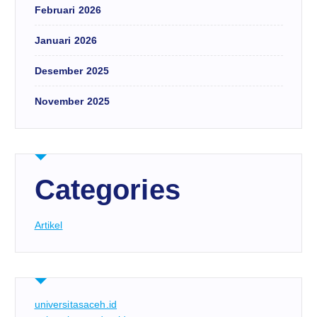
Februari 2026
Januari 2026
Desember 2025
November 2025
Categories
Artikel
universitasaceh.id