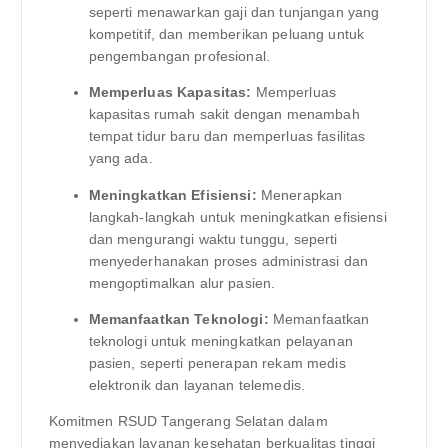
seperti menawarkan gaji dan tunjangan yang
kompetitif, dan memberikan peluang untuk
pengembangan profesional.
Memperluas Kapasitas:
Memperluas
kapasitas rumah sakit dengan menambah
tempat tidur baru dan memperluas fasilitas
yang ada.
Meningkatkan Efisiensi:
Menerapkan
langkah-langkah untuk meningkatkan efisiensi
dan mengurangi waktu tunggu, seperti
menyederhanakan proses administrasi dan
mengoptimalkan alur pasien.
Memanfaatkan Teknologi:
Memanfaatkan
teknologi untuk meningkatkan pelayanan
pasien, seperti penerapan rekam medis
elektronik dan layanan telemedis.
Komitmen RSUD Tangerang Selatan dalam
menyediakan layanan kesehatan berkualitas tinggi