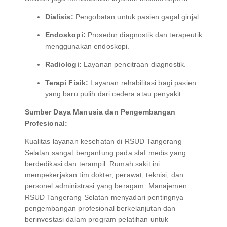
Dialisis:
Pengobatan untuk pasien gagal ginjal.
Endoskopi:
Prosedur diagnostik dan terapeutik
menggunakan endoskopi.
Radiologi:
Layanan pencitraan diagnostik.
Terapi Fisik:
Layanan rehabilitasi bagi pasien
yang baru pulih dari cedera atau penyakit.
Sumber Daya Manusia dan Pengembangan
Profesional:
Kualitas layanan kesehatan di RSUD Tangerang
Selatan sangat bergantung pada staf medis yang
berdedikasi dan terampil. Rumah sakit ini
mempekerjakan tim dokter, perawat, teknisi, dan
personel administrasi yang beragam. Manajemen
RSUD Tangerang Selatan menyadari pentingnya
pengembangan profesional berkelanjutan dan
berinvestasi dalam program pelatihan untuk