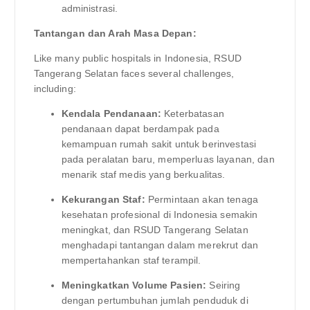
administrasi.
Tantangan dan Arah Masa Depan:
Like many public hospitals in Indonesia, RSUD
Tangerang Selatan faces several challenges,
including:
Kendala Pendanaan:
Keterbatasan
pendanaan dapat berdampak pada
kemampuan rumah sakit untuk berinvestasi
pada peralatan baru, memperluas layanan, dan
menarik staf medis yang berkualitas.
Kekurangan Staf:
Permintaan akan tenaga
kesehatan profesional di Indonesia semakin
meningkat, dan RSUD Tangerang Selatan
menghadapi tantangan dalam merekrut dan
mempertahankan staf terampil.
Meningkatkan Volume Pasien:
Seiring
dengan pertumbuhan jumlah penduduk di