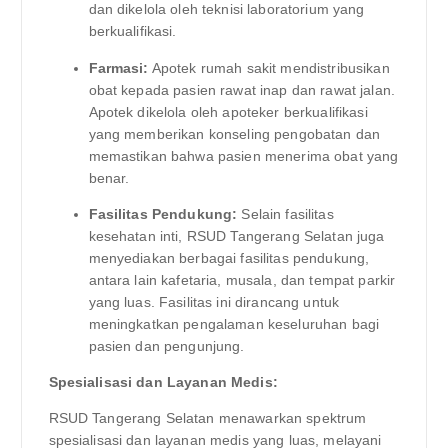
dan dikelola oleh teknisi laboratorium yang
berkualifikasi.
Farmasi:
Apotek rumah sakit mendistribusikan
obat kepada pasien rawat inap dan rawat jalan.
Apotek dikelola oleh apoteker berkualifikasi
yang memberikan konseling pengobatan dan
memastikan bahwa pasien menerima obat yang
benar.
Fasilitas Pendukung:
Selain fasilitas
kesehatan inti, RSUD Tangerang Selatan juga
menyediakan berbagai fasilitas pendukung,
antara lain kafetaria, musala, dan tempat parkir
yang luas. Fasilitas ini dirancang untuk
meningkatkan pengalaman keseluruhan bagi
pasien dan pengunjung.
Spesialisasi dan Layanan Medis:
RSUD Tangerang Selatan menawarkan spektrum
spesialisasi dan layanan medis yang luas, melayani