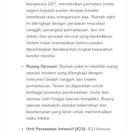
beroperasi 24/7, memberikan perhatian medis
segera kepada pasien dengan kondisi
mendesak atau mengancam jiwa. Rumah sakit
ini dilengkapi dengan peralatan resusitasi
canggih, perangkat pemantauan, dan tim
dokter dan perawat darurat yang berdedikasi.
Sistem triase memastikan bahwa pasien
diprioritaskan berdasarkan tingkat keparahan
kondisi mereka.
Ruang Operasi:
Rumah sakit ini memiliki ruang
operasi modern yang dilengkapi dengan
instrumen bedah canggih dan sistem
pemantauan. Teater ini digunakan untuk
berbagai prosedur pembedahan, mulai dari
operasi rutin hingga operasi kompleks. Ruang
operasi mematuhi standar kebersihan dan
keselamatan yang ketat untuk meminimalkan
risiko infeksi.
Unit Perawatan Intensif (ICU):
ICU khusus