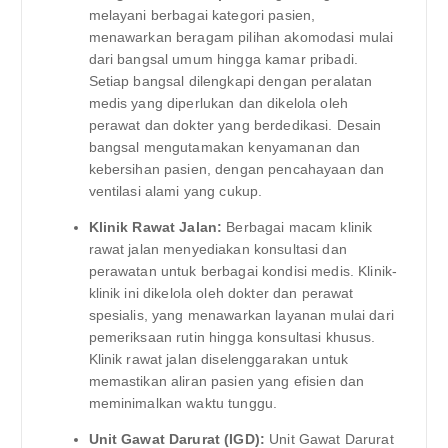
melayani berbagai kategori pasien,
menawarkan beragam pilihan akomodasi mulai
dari bangsal umum hingga kamar pribadi.
Setiap bangsal dilengkapi dengan peralatan
medis yang diperlukan dan dikelola oleh
perawat dan dokter yang berdedikasi. Desain
bangsal mengutamakan kenyamanan dan
kebersihan pasien, dengan pencahayaan dan
ventilasi alami yang cukup.
Klinik Rawat Jalan:
Berbagai macam klinik
rawat jalan menyediakan konsultasi dan
perawatan untuk berbagai kondisi medis. Klinik-
klinik ini dikelola oleh dokter dan perawat
spesialis, yang menawarkan layanan mulai dari
pemeriksaan rutin hingga konsultasi khusus.
Klinik rawat jalan diselenggarakan untuk
memastikan aliran pasien yang efisien dan
meminimalkan waktu tunggu.
Unit Gawat Darurat (IGD):
Unit Gawat Darurat