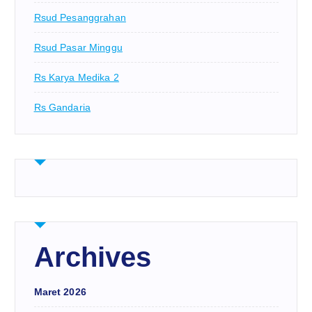
Rsud Pesanggrahan
Rsud Pasar Minggu
Rs Karya Medika 2
Rs Gandaria
Archives
Maret 2026