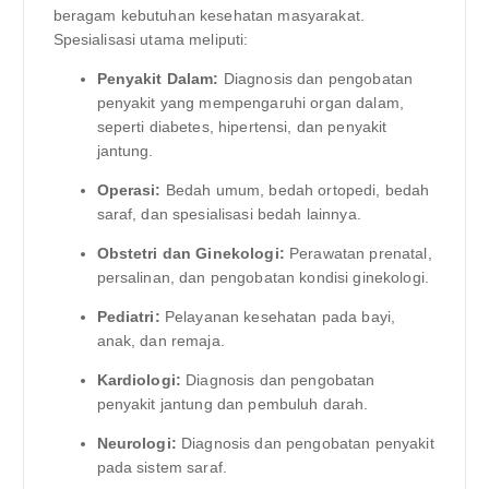
beragam kebutuhan kesehatan masyarakat.
Spesialisasi utama meliputi:
Penyakit Dalam:
Diagnosis dan pengobatan
penyakit yang mempengaruhi organ dalam,
seperti diabetes, hipertensi, dan penyakit
jantung.
Operasi:
Bedah umum, bedah ortopedi, bedah
saraf, dan spesialisasi bedah lainnya.
Obstetri dan Ginekologi:
Perawatan prenatal,
persalinan, dan pengobatan kondisi ginekologi.
Pediatri:
Pelayanan kesehatan pada bayi,
anak, dan remaja.
Kardiologi:
Diagnosis dan pengobatan
penyakit jantung dan pembuluh darah.
Neurologi:
Diagnosis dan pengobatan penyakit
pada sistem saraf.