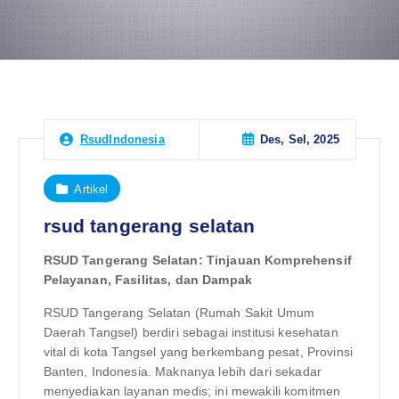
Des, Sel, 2025
RsudIndonesia
Artikel
rsud tangerang selatan
RSUD Tangerang Selatan: Tinjauan Komprehensif
Pelayanan, Fasilitas, dan Dampak
RSUD Tangerang Selatan (Rumah Sakit Umum
Daerah Tangsel) berdiri sebagai institusi kesehatan
vital di kota Tangsel yang berkembang pesat, Provinsi
Banten, Indonesia. Maknanya lebih dari sekadar
menyediakan layanan medis; ini mewakili komitmen