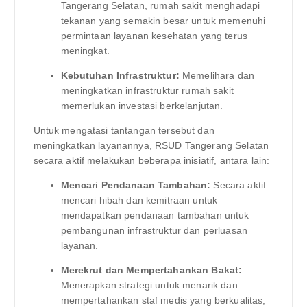
Tangerang Selatan, rumah sakit menghadapi
tekanan yang semakin besar untuk memenuhi
permintaan layanan kesehatan yang terus
meningkat.
Kebutuhan Infrastruktur:
Memelihara dan
meningkatkan infrastruktur rumah sakit
memerlukan investasi berkelanjutan.
Untuk mengatasi tantangan tersebut dan
meningkatkan layanannya, RSUD Tangerang Selatan
secara aktif melakukan beberapa inisiatif, antara lain:
Mencari Pendanaan Tambahan:
Secara aktif
mencari hibah dan kemitraan untuk
mendapatkan pendanaan tambahan untuk
pembangunan infrastruktur dan perluasan
layanan.
Merekrut dan Mempertahankan Bakat:
Menerapkan strategi untuk menarik dan
mempertahankan staf medis yang berkualitas,