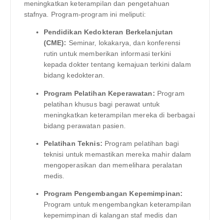
meningkatkan keterampilan dan pengetahuan
stafnya. Program-program ini meliputi:
Pendidikan Kedokteran Berkelanjutan
(CME):
Seminar, lokakarya, dan konferensi
rutin untuk memberikan informasi terkini
kepada dokter tentang kemajuan terkini dalam
bidang kedokteran.
Program Pelatihan Keperawatan:
Program
pelatihan khusus bagi perawat untuk
meningkatkan keterampilan mereka di berbagai
bidang perawatan pasien.
Pelatihan Teknis:
Program pelatihan bagi
teknisi untuk memastikan mereka mahir dalam
mengoperasikan dan memelihara peralatan
medis.
Program Pengembangan Kepemimpinan:
Program untuk mengembangkan keterampilan
kepemimpinan di kalangan staf medis dan