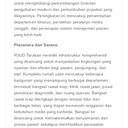
untuk mengimbangi perkembangan tuntutan
pengobatan modern dan pertumbuhan populasi yang
dilayaninya. Peningkatan ini mencakup penambahan
departemen khusus, perolehan peralatan medis
canggih, dan penerapan sistem manajemen pasien
yang lebih baik.
Prasarana dan Sarana:
RSUD Tarakan memiliki infrastruktur komprehensif
yang dirancang untuk menyediakan lingkungan yang
nyaman dan efisien bagi pasien, pengunjung, dan
staf. Kompleks rumah sakit mencakup beberapa
bangunan yang menampung berbagai departemen,
termasuk bangsal rawat inap, klinik rawat jalan, pusat
pencitraan diagnostik, dan ruang operasi. Bangsal
rawat inap dilengkapi dengan tempat tidur dari
berbagai kelas, yang dapat memenuhi anggaran dan
kebutuhan medis yang berbeda. Bangsal ini
dirancang untuk memaksimalkan kenyamanan dan
privasi pasien sekaligus memfasilitasi perawatan