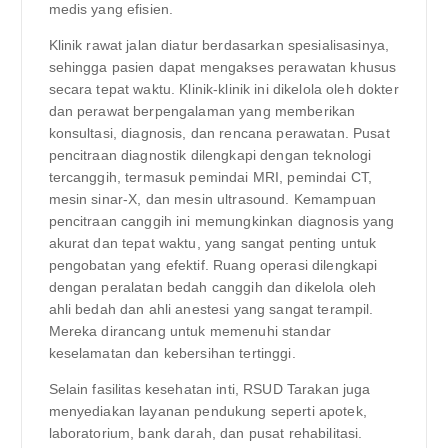
medis yang efisien.
Klinik rawat jalan diatur berdasarkan spesialisasinya,
sehingga pasien dapat mengakses perawatan khusus
secara tepat waktu. Klinik-klinik ini dikelola oleh dokter
dan perawat berpengalaman yang memberikan
konsultasi, diagnosis, dan rencana perawatan. Pusat
pencitraan diagnostik dilengkapi dengan teknologi
tercanggih, termasuk pemindai MRI, pemindai CT,
mesin sinar-X, dan mesin ultrasound. Kemampuan
pencitraan canggih ini memungkinkan diagnosis yang
akurat dan tepat waktu, yang sangat penting untuk
pengobatan yang efektif. Ruang operasi dilengkapi
dengan peralatan bedah canggih dan dikelola oleh
ahli bedah dan ahli anestesi yang sangat terampil.
Mereka dirancang untuk memenuhi standar
keselamatan dan kebersihan tertinggi.
Selain fasilitas kesehatan inti, RSUD Tarakan juga
menyediakan layanan pendukung seperti apotek,
laboratorium, bank darah, dan pusat rehabilitasi.