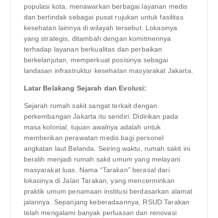
populasi kota, menawarkan berbagai layanan medis
dan bertindak sebagai pusat rujukan untuk fasilitas
kesehatan lainnya di wilayah tersebut. Lokasinya
yang strategis, ditambah dengan komitmennya
terhadap layanan berkualitas dan perbaikan
berkelanjutan, memperkuat posisinya sebagai
landasan infrastruktur kesehatan masyarakat Jakarta.
Latar Belakang Sejarah dan Evolusi:
Sejarah rumah sakit sangat terkait dengan
perkembangan Jakarta itu sendiri. Didirikan pada
masa kolonial, tujuan awalnya adalah untuk
memberikan perawatan medis bagi personel
angkatan laut Belanda. Seiring waktu, rumah sakit ini
beralih menjadi rumah sakit umum yang melayani
masyarakat luas. Nama “Tarakan” berasal dari
lokasinya di Jalan Tarakan, yang mencerminkan
praktik umum penamaan institusi berdasarkan alamat
jalannya. Sepanjang keberadaannya, RSUD Tarakan
telah mengalami banyak perluasan dan renovasi