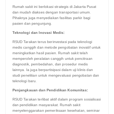
Rumah sakit ini berlokasi strategis di Jakarta Pusat
dan mudah diakses dengan transportasi umum.
Pihaknya juga menyediakan fasilitas parkir bagi
pasien dan pengunjung.
Teknologi dan Inovasi Medis:
RSUD Tarakan terus berinvestasi pada teknologi
medis canggih dan metode pengobatan inovatif untuk
meningkatkan hasil pasien. Rumah sakit telah
memperoleh peralatan canggih untuk pencitraan
diagnostik, pembedahan, dan prosedur medis
lainnya. Ia juga berpartisipasi dalam uji klinis dan
studi penelitian untuk mengevaluasi pengobatan dan
teknologi baru.
Penjangkauan dan Pendidikan Komunitas:
RSUD Tarakan terlibat aktif dalam program sosialisasi
dan pendidikan masyarakat. Rumah sakit
menyelenggarakan pemeriksaan kesehatan, seminar