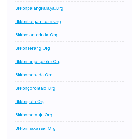
Bkkbnpalangkaraya.org
Bkkbnbanjarmasin.org
Bkkbnsamarinda.org
Bkkbnserang.org
Bkkbntanjungselor.org
Bkkbnmanado.org
Bkkbngorontalo.org
Bkkbnpalu.org
Bkkbnmamuju.org
Bkkbnmakassar.org