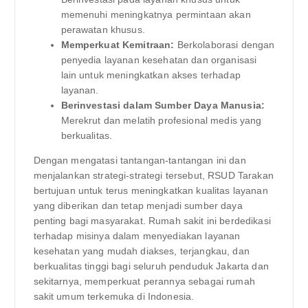
memenuhi meningkatnya permintaan akan
perawatan khusus.
Memperkuat Kemitraan:
Berkolaborasi dengan
penyedia layanan kesehatan dan organisasi
lain untuk meningkatkan akses terhadap
layanan.
Berinvestasi dalam Sumber Daya Manusia:
Merekrut dan melatih profesional medis yang
berkualitas.
Dengan mengatasi tantangan-tantangan ini dan
menjalankan strategi-strategi tersebut, RSUD Tarakan
bertujuan untuk terus meningkatkan kualitas layanan
yang diberikan dan tetap menjadi sumber daya
penting bagi masyarakat. Rumah sakit ini berdedikasi
terhadap misinya dalam menyediakan layanan
kesehatan yang mudah diakses, terjangkau, dan
berkualitas tinggi bagi seluruh penduduk Jakarta dan
sekitarnya, memperkuat perannya sebagai rumah
sakit umum terkemuka di Indonesia.