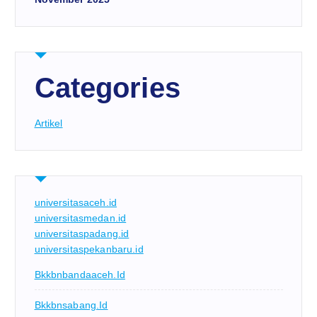
Categories
Artikel
universitasaceh.id
universitasmedan.id
universitaspadang.id
universitaspekanbaru.id
Bkkbnbandaaceh.id
Bkkbnsabang.id