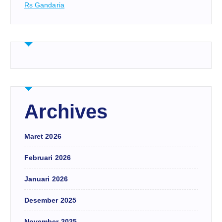
Rs Gandaria
Archives
Maret 2026
Februari 2026
Januari 2026
Desember 2025
November 2025