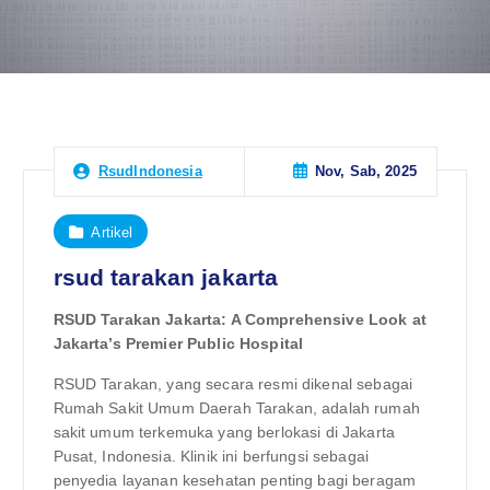
Nov, Sab, 2025
RsudIndonesia
Artikel
rsud tarakan jakarta
RSUD Tarakan Jakarta: A Comprehensive Look at
Jakarta’s Premier Public Hospital
RSUD Tarakan, yang secara resmi dikenal sebagai
Rumah Sakit Umum Daerah Tarakan, adalah rumah
sakit umum terkemuka yang berlokasi di Jakarta
Pusat, Indonesia. Klinik ini berfungsi sebagai
penyedia layanan kesehatan penting bagi beragam