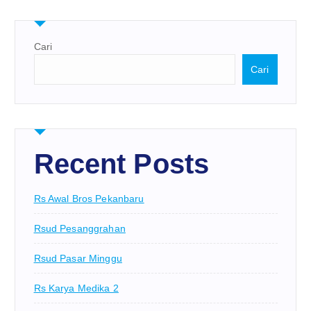
Cari
Cari
Recent Posts
Rs Awal Bros Pekanbaru
Rsud Pesanggrahan
Rsud Pasar Minggu
Rs Karya Medika 2