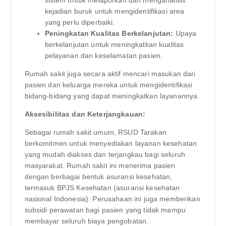
kejadian buruk untuk mengidentifikasi area
yang perlu diperbaiki.
Peningkatan Kualitas Berkelanjutan:
Upaya
berkelanjutan untuk meningkatkan kualitas
pelayanan dan keselamatan pasien.
Rumah sakit juga secara aktif mencari masukan dari
pasien dan keluarga mereka untuk mengidentifikasi
bidang-bidang yang dapat meningkatkan layanannya.
Aksesibilitas dan Keterjangkauan:
Sebagai rumah sakit umum, RSUD Tarakan
berkomitmen untuk menyediakan layanan kesehatan
yang mudah diakses dan terjangkau bagi seluruh
masyarakat. Rumah sakit ini menerima pasien
dengan berbagai bentuk asuransi kesehatan,
termasuk BPJS Kesehatan (asuransi kesehatan
nasional Indonesia). Perusahaan ini juga memberikan
subsidi perawatan bagi pasien yang tidak mampu
membayar seluruh biaya pengobatan.