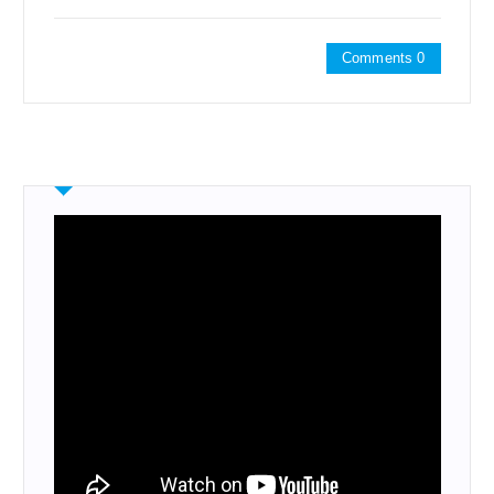
Comments 0