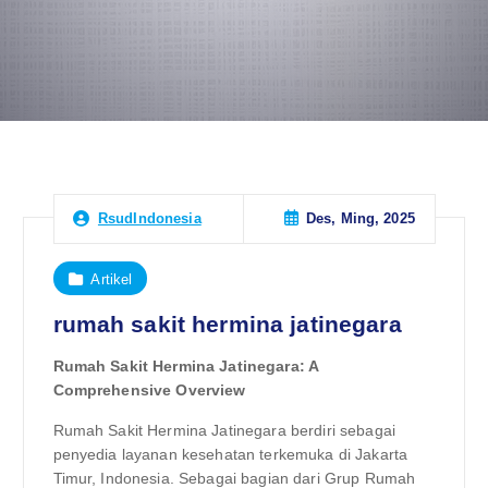
Des, Ming, 2025
RsudIndonesia
Artikel
rumah sakit hermina jatinegara
Rumah Sakit Hermina Jatinegara: A
Comprehensive Overview
Rumah Sakit Hermina Jatinegara berdiri sebagai
penyedia layanan kesehatan terkemuka di Jakarta
Timur, Indonesia. Sebagai bagian dari Grup Rumah