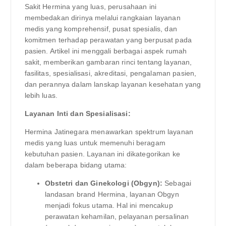
Sakit Hermina yang luas, perusahaan ini
membedakan dirinya melalui rangkaian layanan
medis yang komprehensif, pusat spesialis, dan
komitmen terhadap perawatan yang berpusat pada
pasien. Artikel ini menggali berbagai aspek rumah
sakit, memberikan gambaran rinci tentang layanan,
fasilitas, spesialisasi, akreditasi, pengalaman pasien,
dan perannya dalam lanskap layanan kesehatan yang
lebih luas.
Layanan Inti dan Spesialisasi:
Hermina Jatinegara menawarkan spektrum layanan
medis yang luas untuk memenuhi beragam
kebutuhan pasien. Layanan ini dikategorikan ke
dalam beberapa bidang utama:
Obstetri dan Ginekologi (Obgyn):
Sebagai
landasan brand Hermina, layanan Obgyn
menjadi fokus utama. Hal ini mencakup
perawatan kehamilan, pelayanan persalinan