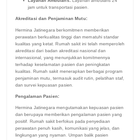
Layanan Ambulans:
Layanan ambulans 24
jam untuk transportasi pasien.
Akreditasi dan Penjaminan Mutu:
Hermina Jatinegara berkomitmen memberikan
perawatan berkualitas tinggi dan mematuhi standar
kualitas yang ketat. Rumah sakit ini telah memperoleh
akreditasi dari badan akreditasi nasional dan
internasional, yang menunjukkan komitmennya
terhadap keselamatan pasien dan peningkatan
kualitas. Rumah sakit menerapkan berbagai program
penjaminan mutu, termasuk audit rutin, pelatihan staf,
dan survei kepuasan pasien.
Pengalaman Pasien:
Hermina Jatinegara mengutamakan kepuasan pasien
dan berupaya memberikan pengalaman pasien yang
positif. Rumah sakit berfokus pada penyediaan
perawatan penuh kasih, komunikasi yang jelas, dan
lingkungan yang nyaman. Umpan balik pasien