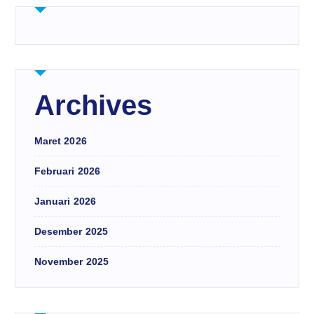
Archives
Maret 2026
Februari 2026
Januari 2026
Desember 2025
November 2025