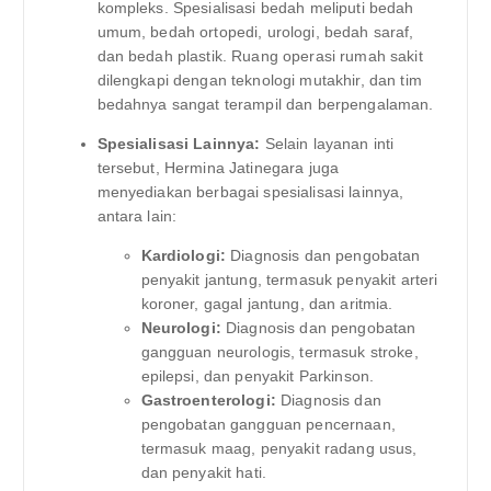
kompleks. Spesialisasi bedah meliputi bedah
umum, bedah ortopedi, urologi, bedah saraf,
dan bedah plastik. Ruang operasi rumah sakit
dilengkapi dengan teknologi mutakhir, dan tim
bedahnya sangat terampil dan berpengalaman.
Spesialisasi Lainnya:
Selain layanan inti
tersebut, Hermina Jatinegara juga
menyediakan berbagai spesialisasi lainnya,
antara lain:
Kardiologi:
Diagnosis dan pengobatan
penyakit jantung, termasuk penyakit arteri
koroner, gagal jantung, dan aritmia.
Neurologi:
Diagnosis dan pengobatan
gangguan neurologis, termasuk stroke,
epilepsi, dan penyakit Parkinson.
Gastroenterologi:
Diagnosis dan
pengobatan gangguan pencernaan,
termasuk maag, penyakit radang usus,
dan penyakit hati.