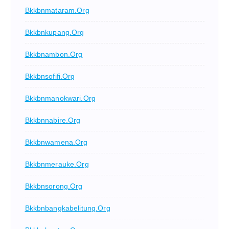
Bkkbnmataram.org
Bkkbnkupang.org
Bkkbnambon.org
Bkkbnsofifi.org
Bkkbnmanokwari.org
Bkkbnnabire.org
Bkkbnwamena.org
Bkkbnmerauke.org
Bkkbnsorong.org
Bkkbnbangkabelitung.org