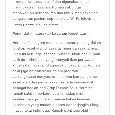
dikumpulkan secara aktif dan digunakan untuk
meningkatkan layanan. Rumah sakit juga
menawarkan berbagai fasilitas untuk meningkatkan
pengalaman pasien, seperti akses Wi-Fi, televisi di
ruang pasien, dan kafetaria.
Peran dalam Lanskap Layanan Kesehatan:
Hermina Jatinegara memainkan peran penting dalam
lanskap kesehatan di Jakarta Timur dan sekitarnya.
Klinik ini berfungsi sebagai pusat rujukan bagi rumah
sakit dan klinik lain, yang menyediakan perawatan
khusus dan layanan diagnostik tingkat lanjut. Rumah
sakit juga berpartisipasi dalam program
penjangkauan masyarakat, memberikan pendidikan
kesehatan dan pemeriksaan kepada masyarakat.
Sebagai bagian dari Grup Rumah Sakit Hermina,
rumah sakit ini berkontribusi terhadap misi
keseluruhan grup dalam menyediakan layanan
kesehatan yang mudah diakses dan terjangkau bagi
masyarakat Indonesia. Rumah sakit juga aktif