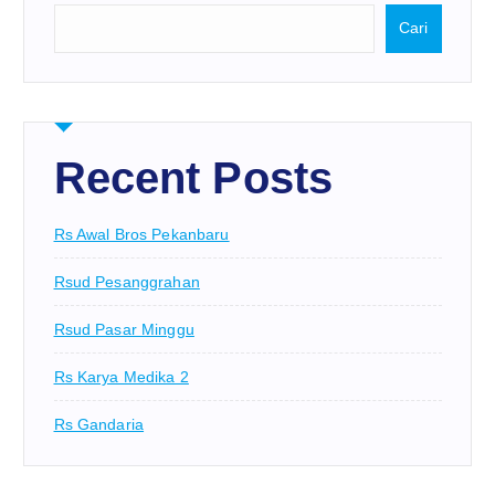
Cari
Recent Posts
Rs Awal Bros Pekanbaru
Rsud Pesanggrahan
Rsud Pasar Minggu
Rs Karya Medika 2
Rs Gandaria