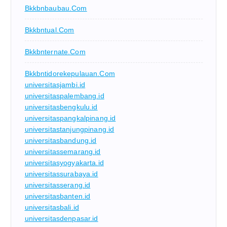
Bkkbnbaubau.com
Bkkbntual.com
Bkkbnternate.com
Bkkbntidorekepulauan.com
universitasjambi.id
universitaspalembang.id
universitasbengkulu.id
universitaspangkalpinang.id
universitastanjungpinang.id
universitasbandung.id
universitassemarang.id
universitasyogyakarta.id
universitassurabaya.id
universitasserang.id
universitasbanten.id
universitasbali.id
universitasdenpasar.id