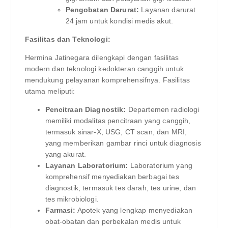
Pengobatan Darurat:
Layanan darurat
24 jam untuk kondisi medis akut.
Fasilitas dan Teknologi:
Hermina Jatinegara dilengkapi dengan fasilitas
modern dan teknologi kedokteran canggih untuk
mendukung pelayanan komprehensifnya. Fasilitas
utama meliputi:
Pencitraan Diagnostik:
Departemen radiologi
memiliki modalitas pencitraan yang canggih,
termasuk sinar-X, USG, CT scan, dan MRI,
yang memberikan gambar rinci untuk diagnosis
yang akurat.
Layanan Laboratorium:
Laboratorium yang
komprehensif menyediakan berbagai tes
diagnostik, termasuk tes darah, tes urine, dan
tes mikrobiologi.
Farmasi:
Apotek yang lengkap menyediakan
obat-obatan dan perbekalan medis untuk