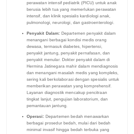
perawatan intensif pediatrik (PICU) untuk anak
berusia lebih tua yang memerlukan perawatan
intensif, dan klinik spesialis kardiologi anak,
pulmonologi, neurologi, dan gastroenterologi.
Penyakit Dalam:
Departemen penyakit dalam
menangani berbagai kondisi medis orang
dewasa, termasuk diabetes, hipertensi,
penyakit jantung, penyakit pernafasan, dan
penyakit menular. Dokter penyakit dalam di
Hermina Jatinegara mahir dalam mendiagnosis
dan menangani masalah medis yang kompleks,
sering kali berkolaborasi dengan spesialis untuk
memberikan perawatan yang komprehensif.
Layanan diagnostik mencakup pencitraan
tingkat lanjut, pengujian laboratorium, dan
pemantauan jantung.
Operasi:
Departemen bedah menawarkan
berbagai prosedur bedah, mulai dari bedah
minimal invasif hingga bedah terbuka yang