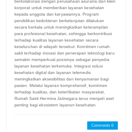
berkolaborasi dengan perusahaan asuransi dan klien
korporat untuk memberikan layanan kesehatan
kepada anggota dan karyawannya. Program
pendidikan kedokteran berkelanjutan dilakukan
secara berkala untuk meningkatkan keterampilan
para profesional kesehatan, sehingga berkontribusi
terhadap kualitas layanan kesehatan secara
keseluruhan di wilayah tersebut. Komitmen rumah
sakit terhadap inovasi dan penerapan teknologi baru
semakin memperkuat posisinya sebagai penyedia
layanan kesehatan terkemuka. Integrasi solusi
kesehatan digital dan layanan telemedis
meningkatkan aksesibilitas dan kenyamanan bagi
pasien. Melalui layanan komprehensif, komitmen
terhadap kualitas, dan keterlibatan masyarakat,
Rumah Sakit Hermina Jatinegara terus menjadi aset
penting bagi ekosistem layanan kesehatan.
Comments 0