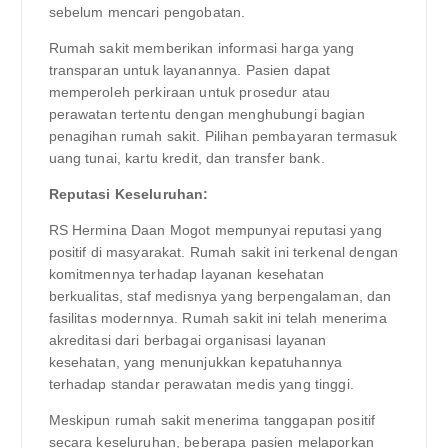
sebelum mencari pengobatan.
Rumah sakit memberikan informasi harga yang
transparan untuk layanannya. Pasien dapat
memperoleh perkiraan untuk prosedur atau
perawatan tertentu dengan menghubungi bagian
penagihan rumah sakit. Pilihan pembayaran termasuk
uang tunai, kartu kredit, dan transfer bank.
Reputasi Keseluruhan:
RS Hermina Daan Mogot mempunyai reputasi yang
positif di masyarakat. Rumah sakit ini terkenal dengan
komitmennya terhadap layanan kesehatan
berkualitas, staf medisnya yang berpengalaman, dan
fasilitas modernnya. Rumah sakit ini telah menerima
akreditasi dari berbagai organisasi layanan
kesehatan, yang menunjukkan kepatuhannya
terhadap standar perawatan medis yang tinggi.
Meskipun rumah sakit menerima tanggapan positif
secara keseluruhan, beberapa pasien melaporkan