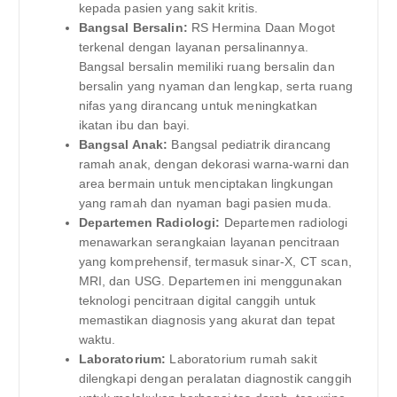
kepada pasien yang sakit kritis.
Bangsal Bersalin:
RS Hermina Daan Mogot
terkenal dengan layanan persalinannya.
Bangsal bersalin memiliki ruang bersalin dan
bersalin yang nyaman dan lengkap, serta ruang
nifas yang dirancang untuk meningkatkan
ikatan ibu dan bayi.
Bangsal Anak:
Bangsal pediatrik dirancang
ramah anak, dengan dekorasi warna-warni dan
area bermain untuk menciptakan lingkungan
yang ramah dan nyaman bagi pasien muda.
Departemen Radiologi:
Departemen radiologi
menawarkan serangkaian layanan pencitraan
yang komprehensif, termasuk sinar-X, CT scan,
MRI, dan USG. Departemen ini menggunakan
teknologi pencitraan digital canggih untuk
memastikan diagnosis yang akurat dan tepat
waktu.
Laboratorium:
Laboratorium rumah sakit
dilengkapi dengan peralatan diagnostik canggih