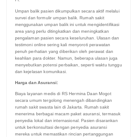
Umpan balik pasien dikumpulkan secara aktif melalui
survei dan formulir umpan balik. Rumah sakit
menggunakan umpan balik ini untuk mengidentifikasi
area yang perlu ditingkatkan dan meningkatkan
pengalaman pasien secara keseluruhan. Ulasan dan
testimoni online sering kali menyoroti perawatan
penuh perhatian yang diberikan oleh perawat dan
keahlian para dokter. Namun, beberapa ulasan juga
menyebutkan potensi perbaikan, seperti waktu tunggu
dan kejelasan komunikasi.
Harga dan Asuransi:
Biaya layanan medis di RS Hermina Daan Mogot
secara umum tergolong menengah dibandingkan
rumah sakit swasta lain di Jakarta. Rumah sakit
menerima berbagai macam paket asuransi, termasuk
penyedia lokal dan internasional. Pasien disarankan
untuk berkonsultasi dengan penyedia asuransi
mereka untuk memastikan rincian pertanggungan