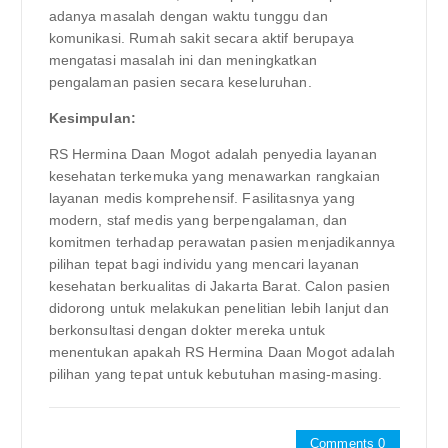
adanya masalah dengan waktu tunggu dan
komunikasi. Rumah sakit secara aktif berupaya
mengatasi masalah ini dan meningkatkan
pengalaman pasien secara keseluruhan.
Kesimpulan:
RS Hermina Daan Mogot adalah penyedia layanan
kesehatan terkemuka yang menawarkan rangkaian
layanan medis komprehensif. Fasilitasnya yang
modern, staf medis yang berpengalaman, dan
komitmen terhadap perawatan pasien menjadikannya
pilihan tepat bagi individu yang mencari layanan
kesehatan berkualitas di Jakarta Barat. Calon pasien
didorong untuk melakukan penelitian lebih lanjut dan
berkonsultasi dengan dokter mereka untuk
menentukan apakah RS Hermina Daan Mogot adalah
pilihan yang tepat untuk kebutuhan masing-masing.
Comments 0