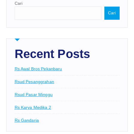
Cari
Cari
Recent Posts
Rs Awal Bros Pekanbaru
Rsud Pesanggrahan
Rsud Pasar Minggu
Rs Karya Medika 2
Rs Gandaria