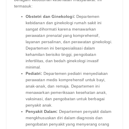
termasuk:
Obstetri dan Ginekologi:
Departemen
kebidanan dan ginekologi rumah sakit ini
sangat dihormati karena menawarkan
perawatan prenatal yang komprehensif,
layanan persalinan, dan perawatan ginekologi.
Departemen ini berspesialisasi dalam
kehamilan berisiko tinggi, pengobatan
infertilitas, dan bedah ginekologi invasif
minimal.
Pediatri:
Departemen pediatri menyediakan
perawatan medis komprehensif untuk bayi,
anak-anak, dan remaja. Departemen ini
menawarkan pemeriksaan kesehatan anak,
vaksinasi, dan pengobatan untuk berbagai
penyakit anak.
Penyakit Dalam:
Departemen penyakit dalam
mengkhususkan diri dalam diagnosis dan
pengobatan penyakit yang menyerang orang