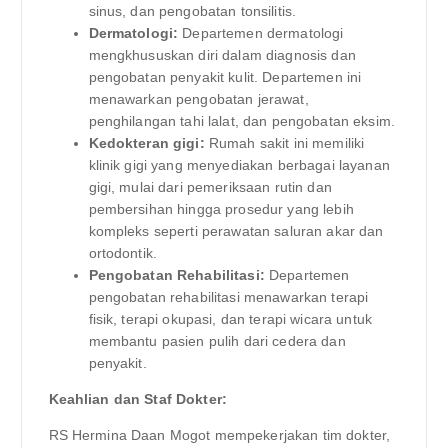
sinus, dan pengobatan tonsilitis.
Dermatologi:
Departemen dermatologi
mengkhususkan diri dalam diagnosis dan
pengobatan penyakit kulit. Departemen ini
menawarkan pengobatan jerawat,
penghilangan tahi lalat, dan pengobatan eksim.
Kedokteran gigi:
Rumah sakit ini memiliki
klinik gigi yang menyediakan berbagai layanan
gigi, mulai dari pemeriksaan rutin dan
pembersihan hingga prosedur yang lebih
kompleks seperti perawatan saluran akar dan
ortodontik.
Pengobatan Rehabilitasi:
Departemen
pengobatan rehabilitasi menawarkan terapi
fisik, terapi okupasi, dan terapi wicara untuk
membantu pasien pulih dari cedera dan
penyakit.
Keahlian dan Staf Dokter:
RS Hermina Daan Mogot mempekerjakan tim dokter,