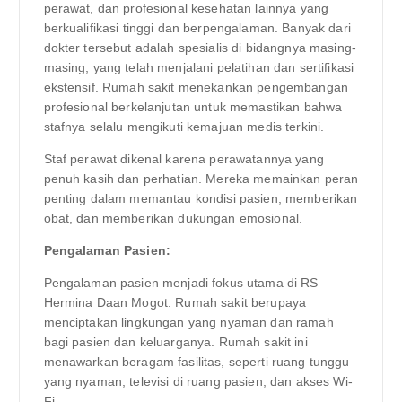
perawat, dan profesional kesehatan lainnya yang
berkualifikasi tinggi dan berpengalaman. Banyak dari
dokter tersebut adalah spesialis di bidangnya masing-
masing, yang telah menjalani pelatihan dan sertifikasi
ekstensif. Rumah sakit menekankan pengembangan
profesional berkelanjutan untuk memastikan bahwa
stafnya selalu mengikuti kemajuan medis terkini.
Staf perawat dikenal karena perawatannya yang
penuh kasih dan perhatian. Mereka memainkan peran
penting dalam memantau kondisi pasien, memberikan
obat, dan memberikan dukungan emosional.
Pengalaman Pasien:
Pengalaman pasien menjadi fokus utama di RS
Hermina Daan Mogot. Rumah sakit berupaya
menciptakan lingkungan yang nyaman dan ramah
bagi pasien dan keluarganya. Rumah sakit ini
menawarkan beragam fasilitas, seperti ruang tunggu
yang nyaman, televisi di ruang pasien, dan akses Wi-
Fi.