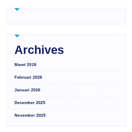
Archives
Maret 2026
Februari 2026
Januari 2026
Desember 2025
November 2025