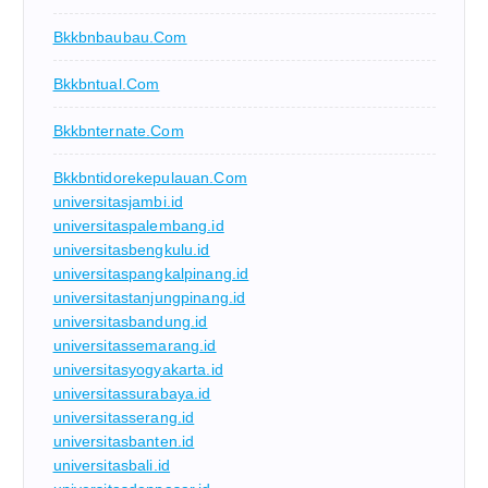
Bkkbnbaubau.com
Bkkbntual.com
Bkkbnternate.com
Bkkbntidorekepulauan.com
universitasjambi.id
universitaspalembang.id
universitasbengkulu.id
universitaspangkalpinang.id
universitastanjungpinang.id
universitasbandung.id
universitassemarang.id
universitasyogyakarta.id
universitassurabaya.id
universitasserang.id
universitasbanten.id
universitasbali.id