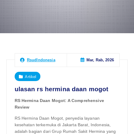
Mar, Rab, 2026
RsudIndonesia
Artikel
ulasan rs hermina daan mogot
RS Hermina Daan Mogot: A Comprehensive
Review
RS Hermina Daan Mogot, penyedia layanan
kesehatan terkemuka di Jakarta Barat, Indonesia,
adalah bagian dari Grup Rumah Sakit Hermina yang